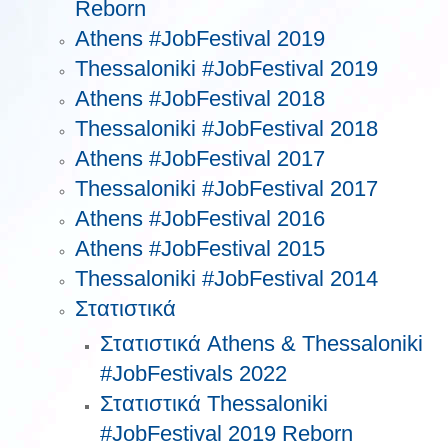
Reborn
Athens #JobFestival 2019
Thessaloniki #JobFestival 2019
Athens #JobFestival 2018
Thessaloniki #JobFestival 2018
Athens #JobFestival 2017
Τhessaloniki #JobFestival 2017
Athens #JobFestival 2016
Athens #JobFestival 2015
Thessaloniki #JobFestival 2014
Στατιστικά
Στατιστικά Athens & Thessaloniki
#JobFestivals 2022
Στατιστικά Thessaloniki
#JobFestival 2019 Reborn