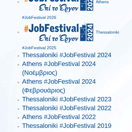
Athens
#JobFestival 2026
Thessaloniki
#JobFestival 2025
Thessaloniki #JobFestival 2024
Athens #JobFestival 2024
(Νοέμβριος)
Athens #JobFestival 2024
(Φεβρουάριος)
Thessaloniki #JobFestival 2023
Thessaloniki #JobFestival 2022
Athens #JobFestival 2022
Thessaloniki #JobFestival 2019