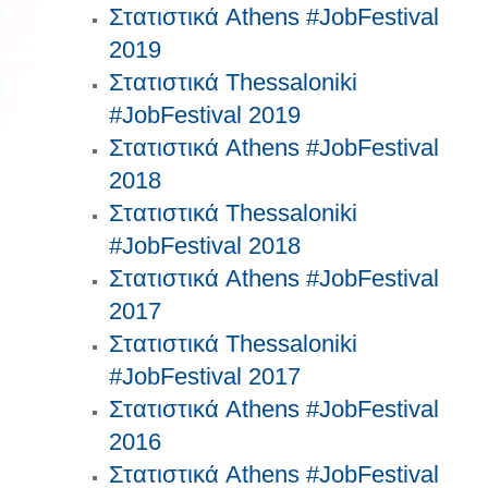
Στατιστικά Athens #JobFestival
2019
Στατιστικά Thessaloniki
#JobFestival 2019
Στατιστικά Athens #JobFestival
2018
Στατιστικά Thessaloniki
#JobFestival 2018
Στατιστικά Athens #JobFestival
2017
Στατιστικά Thessaloniki
#JobFestival 2017
Στατιστικά Athens #JobFestival
2016
Στατιστικά Athens #JobFestival