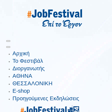
Αρχική
Το Φεστιβάλ
Διοργανωτής
ΑΘΗΝΑ
ΘΕΣΣΑΛΟΝΙΚΗ
E-shop
Προηγούμενες Εκδηλώσεις