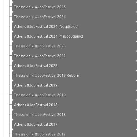
Thessaloniki #JobFestival 2025
Thessaloniki #JobFestival 2024
Athens #JobFestival 2024 (Νοέμβριος)
Athens #JobFestival 2024 (Φεβρουάριος)
Thessaloniki #JobFestival 2023
Thessaloniki #JobFestival 2022
Athens #JobFestival 2022
Thessaloniki #JobFestival 2019 Reborn
Athens #JobFestival 2019
Thessaloniki #JobFestival 2019
Athens #JobFestival 2018
Thessaloniki #JobFestival 2018
Athens #JobFestival 2017
Τhessaloniki #JobFestival 2017