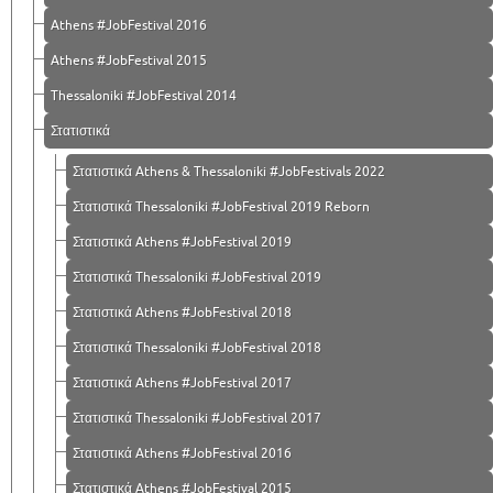
Athens #JobFestival 2016
Athens #JobFestival 2015
Thessaloniki #JobFestival 2014
Στατιστικά
Στατιστικά Athens & Thessaloniki #JobFestivals 2022
Στατιστικά Thessaloniki #JobFestival 2019 Reborn
Στατιστικά Athens #JobFestival 2019
Στατιστικά Thessaloniki #JobFestival 2019
Στατιστικά Athens #JobFestival 2018
Στατιστικά Thessaloniki #JobFestival 2018
Στατιστικά Athens #JobFestival 2017
Στατιστικά Thessaloniki #JobFestival 2017
Στατιστικά Athens #JobFestival 2016
Στατιστικά Athens #JobFestival 2015