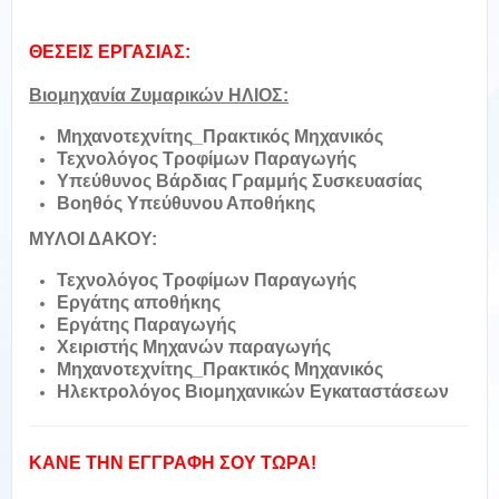
ΘΕΣΕΙΣ ΕΡΓΑΣΙΑΣ:
Βιομηχανία Ζυμαρικών ΗΛΙΟΣ:
Μηχανοτεχνίτης_Πρακτικός Μηχανικός
Τεχνολόγος Τροφίμων Παραγωγής
Υπεύθυνος Βάρδιας Γραμμής Συσκευασίας
Βοηθός Υπεύθυνου Αποθήκης
ΜΥΛΟΙ ΔΑΚΟΥ:
Τεχνολόγος Τροφίμων Παραγωγής
Εργάτης αποθήκης
Εργάτης Παραγωγής
Χειριστής Μηχανών παραγωγής
Μηχανοτεχνίτης_Πρακτικός Μηχανικός
Ηλεκτρολόγος Βιομηχανικών Εγκαταστάσεων
ΚΑΝΕ ΤΗΝ ΕΓΓΡΑΦΗ ΣΟΥ ΤΩΡΑ!