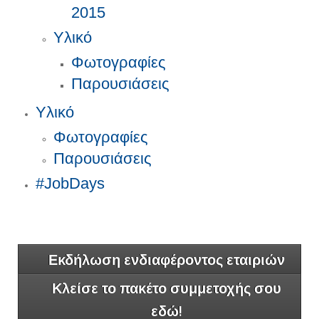
2015
Υλικό
Φωτογραφίες
Παρουσιάσεις
Υλικό
Φωτογραφίες
Παρουσιάσεις
#JobDays
Εκδήλωση ενδιαφέροντος εταιριών
Κλείσε το πακέτο συμμετοχής σου
εδώ!