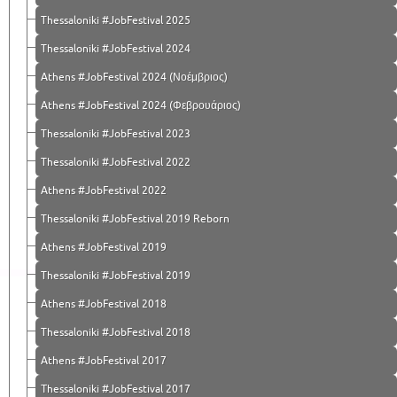
Thessaloniki #JobFestival 2025
Thessaloniki #JobFestival 2024
Athens #JobFestival 2024 (Νοέμβριος)
Athens #JobFestival 2024 (Φεβρουάριος)
Thessaloniki #JobFestival 2023
Thessaloniki #JobFestival 2022
Athens #JobFestival 2022
Thessaloniki #JobFestival 2019 Reborn
Athens #JobFestival 2019
Thessaloniki #JobFestival 2019
Athens #JobFestival 2018
Thessaloniki #JobFestival 2018
Athens #JobFestival 2017
Τhessaloniki #JobFestival 2017