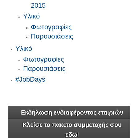
2015
Υλικό
Φωτογραφίες
Παρουσιάσεις
Υλικό
Φωτογραφίες
Παρουσιάσεις
#JobDays
Εκδήλωση ενδιαφέροντος εταιριών
Κλείσε το πακέτο συμμετοχής σου
εδώ!