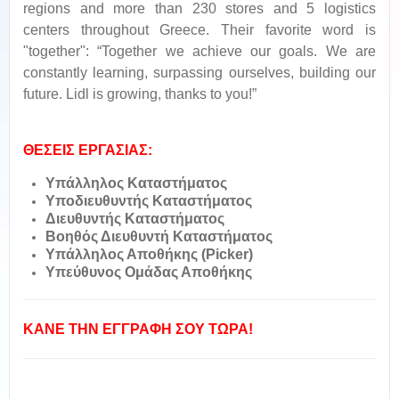
regions and more than 230 stores and 5 logistics
centers throughout Greece. Their favorite word is
"together": “Together we achieve our goals. We are
constantly learning, surpassing ourselves, building our
future. Lidl is growing, thanks to you!”
ΘΕΣΕΙΣ ΕΡΓΑΣΙΑΣ:
Υπάλληλος Καταστήματος
Υποδιευθυντής Καταστήματος
Διευθυντής Καταστήματος
Βοηθός Διευθυντή Καταστήματος
Υπάλληλος Αποθήκης (Picker)
Υπεύθυνος Ομάδας Αποθήκης
ΚΑΝΕ ΤΗΝ ΕΓΓΡΑΦΗ ΣΟΥ ΤΩΡΑ!