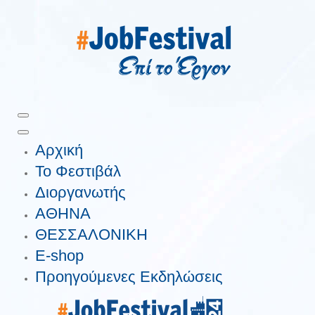
Αρχική
Το Φεστιβάλ
Διοργανωτής
ΑΘΗΝΑ
ΘΕΣΣΑΛΟΝΙΚΗ
E-shop
Προηγούμενες Εκδηλώσεις