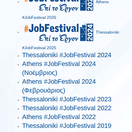
Athens
#JobFestival 2026
Thessaloniki
#JobFestival 2025
Thessaloniki #JobFestival 2024
Athens #JobFestival 2024
(Νοέμβριος)
Athens #JobFestival 2024
(Φεβρουάριος)
Thessaloniki #JobFestival 2023
Thessaloniki #JobFestival 2022
Athens #JobFestival 2022
Thessaloniki #JobFestival 2019