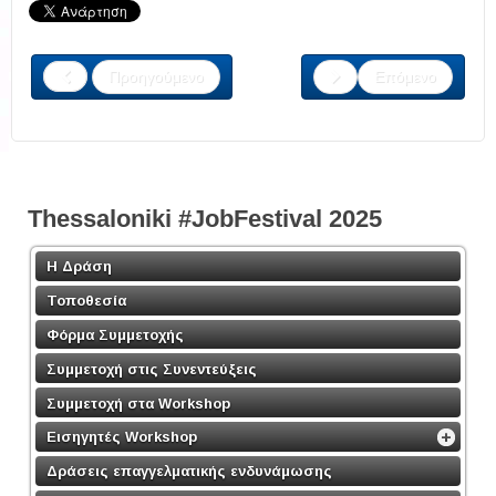
Προηγούμενο
Επόμενο
Thessaloniki #JobFestival 2025
Η Δράση
Τοποθεσία
Φόρμα Συμμετοχής
Συμμετοχή στις Συνεντεύξεις
Συμμετοχή στα Workshop
Εισηγητές Workshop
Δράσεις επαγγελματικής ενδυνάμωσης