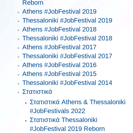
Reborn
Athens #JobFestival 2019
Thessaloniki #JobFestival 2019
Athens #JobFestival 2018
Thessaloniki #JobFestival 2018
Athens #JobFestival 2017
Τhessaloniki #JobFestival 2017
Athens #JobFestival 2016
Athens #JobFestival 2015
Thessaloniki #JobFestival 2014
Στατιστικά
Στατιστικά Athens & Thessaloniki
#JobFestivals 2022
Στατιστικά Thessaloniki
#JobFestival 2019 Reborn