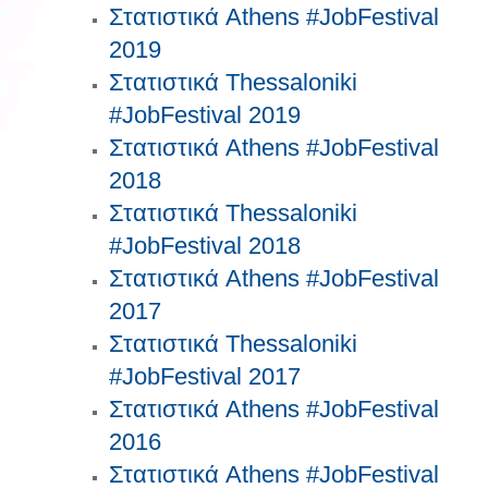
Στατιστικά Athens #JobFestival
2019
Στατιστικά Thessaloniki
#JobFestival 2019
Στατιστικά Athens #JobFestival
2018
Στατιστικά Thessaloniki
#JobFestival 2018
Στατιστικά Athens #JobFestival
2017
Στατιστικά Thessaloniki
#JobFestival 2017
Στατιστικά Athens #JobFestival
2016
Στατιστικά Athens #JobFestival