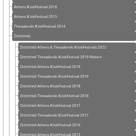
Athens #JobFestival 2016
Athens #JobFestival 2015
Thessaloniki #JobFestival 2014
Στατιστικά
Στατιστικά Athens & Thessaloniki #JobFestivals 2022
Στατιστικά Thessaloniki #JobFestival 2019 Reborn
Στατιστικά Athens #JobFestival 2019
Στατιστικά Thessaloniki #JobFestival 2019
Στατιστικά Athens #JobFestival 2018
Στατιστικά Thessaloniki #JobFestival 2018
Στατιστικά Athens #JobFestival 2017
Στατιστικά Thessaloniki #JobFestival 2017
Στατιστικά Athens #JobFestival 2016
Στατιστικά Athens #JobFestival 2015