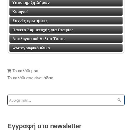
Υποστήριξη Δήμων
Χορηγοί
Συχνές ερωτήσεις
Πακέτα Συμμετοχής για Εταιρίες
Απολογιστικό Δελτίο Τύπου
Φωτογραφικό υλικό
Το καλάθι μου
Το καλάθι σας είναι άδειο.
Εγγραφή στο newsletter