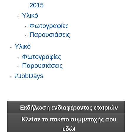
2015
Υλικό
Φωτογραφίες
Παρουσιάσεις
Υλικό
Φωτογραφίες
Παρουσιάσεις
#JobDays
Εκδήλωση ενδιαφέροντος εταιριών
Κλείσε το πακέτο συμμετοχής σου
εδώ!