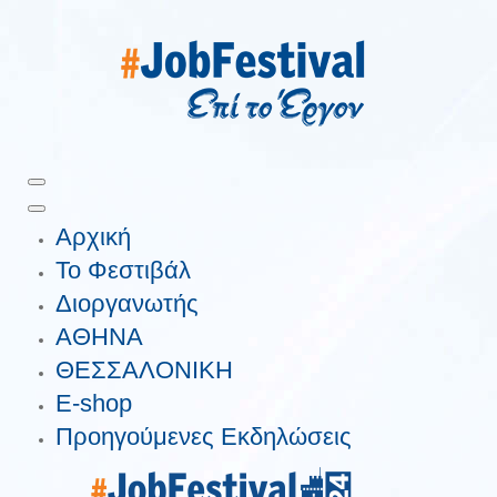
Αρχική
Το Φεστιβάλ
Διοργανωτής
ΑΘΗΝΑ
ΘΕΣΣΑΛΟΝΙΚΗ
E-shop
Προηγούμενες Εκδηλώσεις