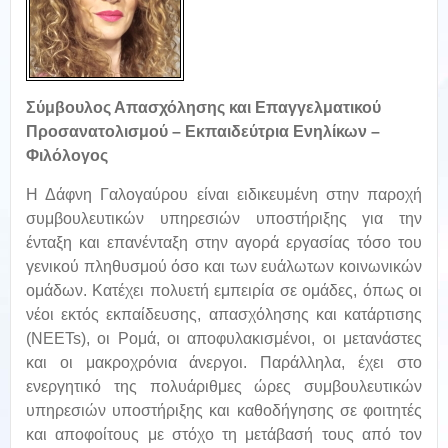
Σύμβουλος Απασχόλησης και Επαγγελματικού
Προσανατολισμού – Εκπαιδεύτρια Ενηλίκων –
Φιλόλογος
Η Δάφνη Γαλογαύρου είναι ειδικευμένη στην παροχή
συμβουλευτικών υπηρεσιών υποστήριξης για την
ένταξη και επανένταξη στην αγορά εργασίας τόσο του
γενικού πληθυσμού όσο και των ευάλωτων κοινωνικών
ομάδων. Κατέχει πολυετή εμπειρία σε ομάδες, όπως οι
νέοι εκτός εκπαίδευσης, απασχόλησης και κατάρτισης
(NEETs), οι Ρομά, οι αποφυλακισμένοι, οι μετανάστες
και οι μακροχρόνια άνεργοι. Παράλληλα, έχει στο
ενεργητικό της πολυάριθμες ώρες συμβουλευτικών
υπηρεσιών υποστήριξης και καθοδήγησης σε φοιτητές
και αποφοίτους με στόχο τη μετάβασή τους από τον