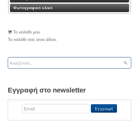
Φωτογραφικό υλικό
Το καλάθι μου
Το καλάθι σας είναι άδειο.
Εγγραφή στο newsletter