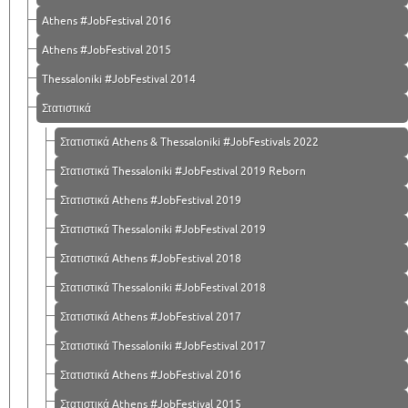
Athens #JobFestival 2016
Athens #JobFestival 2015
Thessaloniki #JobFestival 2014
Στατιστικά
Στατιστικά Athens & Thessaloniki #JobFestivals 2022
Στατιστικά Thessaloniki #JobFestival 2019 Reborn
Στατιστικά Athens #JobFestival 2019
Στατιστικά Thessaloniki #JobFestival 2019
Στατιστικά Athens #JobFestival 2018
Στατιστικά Thessaloniki #JobFestival 2018
Στατιστικά Athens #JobFestival 2017
Στατιστικά Thessaloniki #JobFestival 2017
Στατιστικά Athens #JobFestival 2016
Στατιστικά Athens #JobFestival 2015