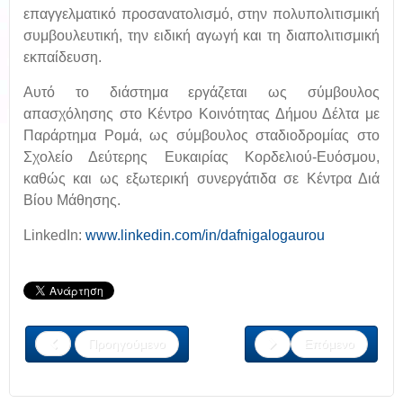
επαγγελματικό προσανατολισμό, στην πολυπολιτισμική
συμβουλευτική, την ειδική αγωγή και τη διαπολιτισμική
εκπαίδευση.
Αυτό το διάστημα εργάζεται ως σύμβουλος
απασχόλησης στο Κέντρο Κοινότητας Δήμου Δέλτα με
Παράρτημα Ρομά, ως σύμβουλος σταδιοδρομίας στο
Σχολείο Δεύτερης Ευκαιρίας Κορδελιού-Ευόσμου,
καθώς και ως εξωτερική συνεργάτιδα σε Κέντρα Διά
Βίου Μάθησης.
LinkedIn:
www.linkedin.com/in/dafnigalogaurou
Προηγούμενο
Επόμενο