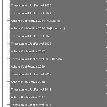
Thessaloniki #JobFestival 2025
Thessaloniki #JobFestival 2024
Athens #JobFestival 2024 (Νοέμβριος)
Athens #JobFestival 2024 (Φεβρουάριος)
Thessaloniki #JobFestival 2023
Thessaloniki #JobFestival 2022
Athens #JobFestival 2022
Thessaloniki #JobFestival 2019 Reborn
Athens #JobFestival 2019
Thessaloniki #JobFestival 2019
Athens #JobFestival 2018
Thessaloniki #JobFestival 2018
Athens #JobFestival 2017
Τhessaloniki #JobFestival 2017