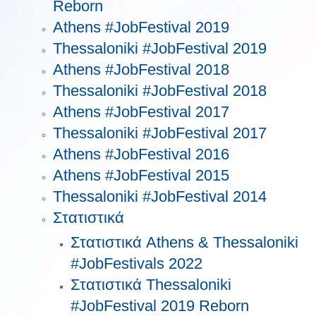
Reborn
Athens #JobFestival 2019
Thessaloniki #JobFestival 2019
Athens #JobFestival 2018
Thessaloniki #JobFestival 2018
Athens #JobFestival 2017
Τhessaloniki #JobFestival 2017
Athens #JobFestival 2016
Athens #JobFestival 2015
Thessaloniki #JobFestival 2014
Στατιστικά
Στατιστικά Athens & Thessaloniki
#JobFestivals 2022
Στατιστικά Thessaloniki
#JobFestival 2019 Reborn