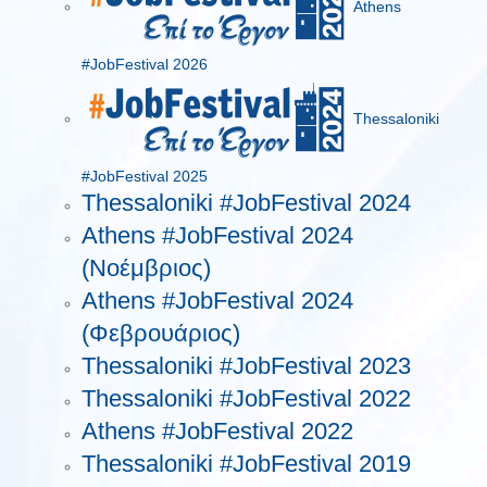
Athens
#JobFestival 2026
Thessaloniki
#JobFestival 2025
Thessaloniki #JobFestival 2024
Athens #JobFestival 2024
(Νοέμβριος)
Athens #JobFestival 2024
(Φεβρουάριος)
Thessaloniki #JobFestival 2023
Thessaloniki #JobFestival 2022
Athens #JobFestival 2022
Thessaloniki #JobFestival 2019