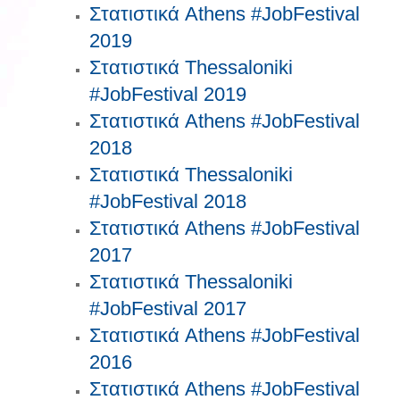
Στατιστικά Athens #JobFestival
2019
Στατιστικά Thessaloniki
#JobFestival 2019
Στατιστικά Athens #JobFestival
2018
Στατιστικά Thessaloniki
#JobFestival 2018
Στατιστικά Athens #JobFestival
2017
Στατιστικά Thessaloniki
#JobFestival 2017
Στατιστικά Athens #JobFestival
2016
Στατιστικά Athens #JobFestival