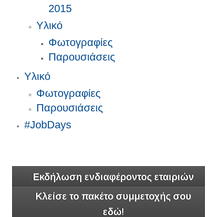
2015
Υλικό
Φωτογραφίες
Παρουσιάσεις
Υλικό
Φωτογραφίες
Παρουσιάσεις
#JobDays
Εκδήλωση ενδιαφέροντος εταιριών
Κλείσε το πακέτο συμμετοχής σου
εδώ!