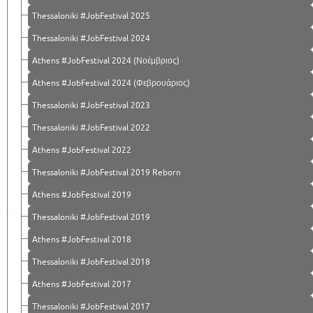
Thessaloniki #JobFestival 2025
Thessaloniki #JobFestival 2024
Athens #JobFestival 2024 (Νοέμβριος)
Athens #JobFestival 2024 (Φεβρουάριος)
Thessaloniki #JobFestival 2023
Thessaloniki #JobFestival 2022
Athens #JobFestival 2022
Thessaloniki #JobFestival 2019 Reborn
Athens #JobFestival 2019
Thessaloniki #JobFestival 2019
Athens #JobFestival 2018
Thessaloniki #JobFestival 2018
Athens #JobFestival 2017
Τhessaloniki #JobFestival 2017