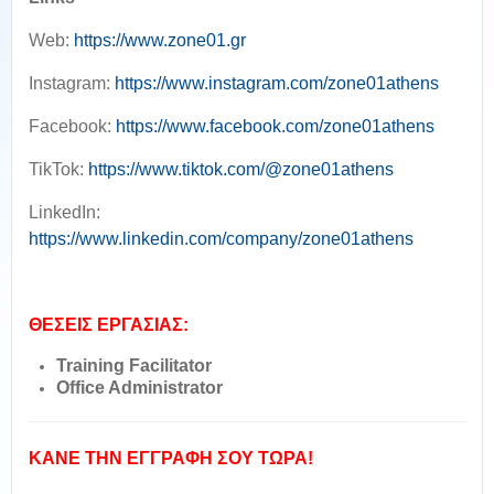
Web:
https://www.zone01.gr
Instagram:
https://www.instagram.com/zone01athens
Facebook:
https://www.facebook.com/zone01athens
TikTok:
https://www.tiktok.com/@zone01athens
LinkedIn:
https://www.linkedin.com/company/zone01athens
ΘΕΣΕΙΣ ΕΡΓΑΣΙΑΣ:
Training Facilitator
Office Administrator
ΚΑΝΕ ΤΗΝ ΕΓΓΡΑΦΗ ΣΟΥ ΤΩΡΑ!