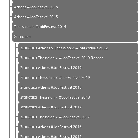
Athens #JobFestival 2016
Athens #JobFestival 2015
Thessaloniki #JobFestival 2014
Στατιστικά
Στατιστικά Athens & Thessaloniki #JobFestivals 2022
Στατιστικά Thessaloniki #JobFestival 2019 Reborn
Στατιστικά Athens #JobFestival 2019
Στατιστικά Thessaloniki #JobFestival 2019
Στατιστικά Athens #JobFestival 2018
Στατιστικά Thessaloniki #JobFestival 2018
Στατιστικά Athens #JobFestival 2017
Στατιστικά Thessaloniki #JobFestival 2017
Στατιστικά Athens #JobFestival 2016
Στατιστικά Athens #JobFestival 2015