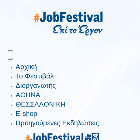
Αρχική
Το Φεστιβάλ
Διοργανωτής
ΑΘΗΝΑ
ΘΕΣΣΑΛΟΝΙΚΗ
E-shop
Προηγούμενες Εκδηλώσεις