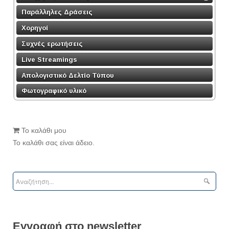
Παράλληλες Δράσεις
Χορηγοί
Συχνές ερωτήσεις
Live Streamings
Απολογιστικό Δελτίο Τύπου
Φωτογραφικό υλικό
Το καλάθι μου
Το καλάθι σας είναι άδειο.
Εγγραφή στο newsletter