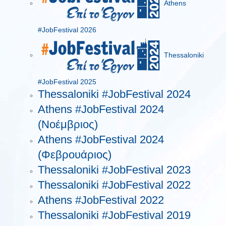
Athens
#JobFestival 2026
Thessaloniki
#JobFestival 2025
Thessaloniki #JobFestival 2024
Athens #JobFestival 2024
(Νοέμβριος)
Athens #JobFestival 2024
(Φεβρουάριος)
Thessaloniki #JobFestival 2023
Thessaloniki #JobFestival 2022
Athens #JobFestival 2022
Thessaloniki #JobFestival 2019