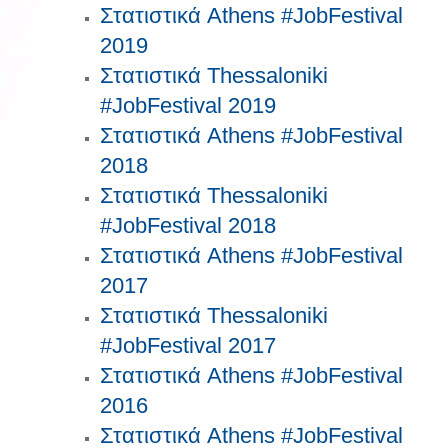
Στατιστικά Athens #JobFestival
2019
Στατιστικά Thessaloniki
#JobFestival 2019
Στατιστικά Athens #JobFestival
2018
Στατιστικά Thessaloniki
#JobFestival 2018
Στατιστικά Athens #JobFestival
2017
Στατιστικά Thessaloniki
#JobFestival 2017
Στατιστικά Athens #JobFestival
2016
Στατιστικά Athens #JobFestival