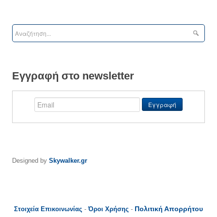
Εγγραφή στο newsletter
Designed by
Skywalker.gr
Πολιτική Απορρήτου
Στοιχεία Επικοινωνίας
-
Όροι Χρήσης
-