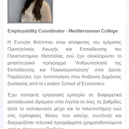
Employability Coordinator - Mediterranean College
Η Ευτυχία Φιλίππου είναι απόφοιτος του τμήματος
Προσχολικής Αγωγής και Εκπαίδευσης του
Πανεπιστημίου Θεσσαλίας ενώ έχει ολοκληρώσει το
μεταπτυχιακό πρόγραμμα "Ανθρωπολογία της
Εκπαίδευσης και Παγκοσμιοποίηση" στην Δανία.
Παράλληλα, έχει πιστοποίηση στην Ανάλυση Δημόσιας
Διοίκησης από το London School of Economics.
Έχει πενταετή εργασιακή εμπειρία σε διαφορετικά
εκπαιδευτικά ιδρύματα στην Αγγλία σε όλες τις βαθμίδες
(από το νηπιαγωγείο μέχρι και το πανεπιστήμιο) ενώ
στις πρόσφατες θέσεις που κατείχε, συντόνιζε και
διαχειριζόταν πιλοτικά προγράμματα χρηματοδοτούμενα