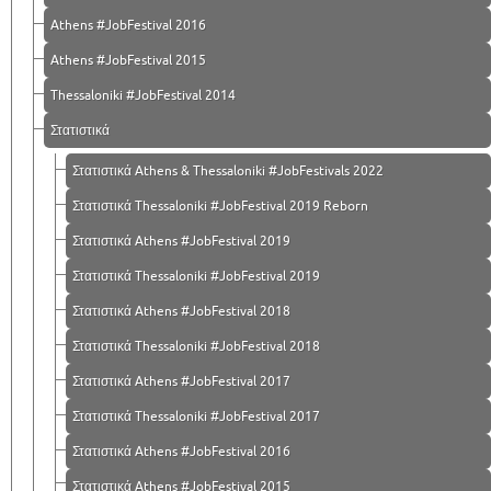
Athens #JobFestival 2016
Athens #JobFestival 2015
Thessaloniki #JobFestival 2014
Στατιστικά
Στατιστικά Athens & Thessaloniki #JobFestivals 2022
Στατιστικά Thessaloniki #JobFestival 2019 Reborn
Στατιστικά Athens #JobFestival 2019
Στατιστικά Thessaloniki #JobFestival 2019
Στατιστικά Athens #JobFestival 2018
Στατιστικά Thessaloniki #JobFestival 2018
Στατιστικά Athens #JobFestival 2017
Στατιστικά Thessaloniki #JobFestival 2017
Στατιστικά Athens #JobFestival 2016
Στατιστικά Athens #JobFestival 2015