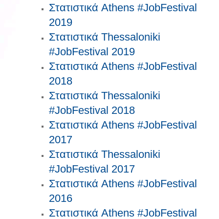
Στατιστικά Athens #JobFestival
2019
Στατιστικά Thessaloniki
#JobFestival 2019
Στατιστικά Athens #JobFestival
2018
Στατιστικά Thessaloniki
#JobFestival 2018
Στατιστικά Athens #JobFestival
2017
Στατιστικά Thessaloniki
#JobFestival 2017
Στατιστικά Athens #JobFestival
2016
Στατιστικά Athens #JobFestival