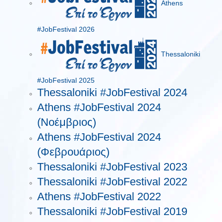
Athens
#JobFestival 2026
Thessaloniki
#JobFestival 2025
Thessaloniki #JobFestival 2024
Athens #JobFestival 2024
(Νοέμβριος)
Athens #JobFestival 2024
(Φεβρουάριος)
Thessaloniki #JobFestival 2023
Thessaloniki #JobFestival 2022
Athens #JobFestival 2022
Thessaloniki #JobFestival 2019