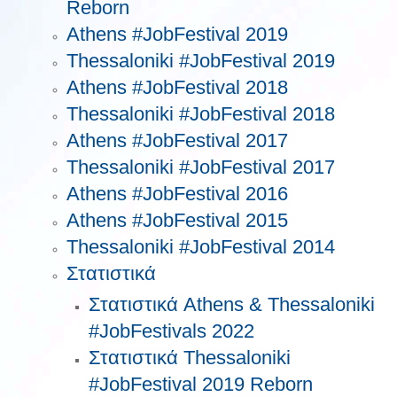
Reborn
Athens #JobFestival 2019
Thessaloniki #JobFestival 2019
Athens #JobFestival 2018
Thessaloniki #JobFestival 2018
Athens #JobFestival 2017
Τhessaloniki #JobFestival 2017
Athens #JobFestival 2016
Athens #JobFestival 2015
Thessaloniki #JobFestival 2014
Στατιστικά
Στατιστικά Athens & Thessaloniki
#JobFestivals 2022
Στατιστικά Thessaloniki
#JobFestival 2019 Reborn