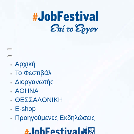
Αρχική
Το Φεστιβάλ
Διοργανωτής
ΑΘΗΝΑ
ΘΕΣΣΑΛΟΝΙΚΗ
E-shop
Προηγούμενες Εκδηλώσεις