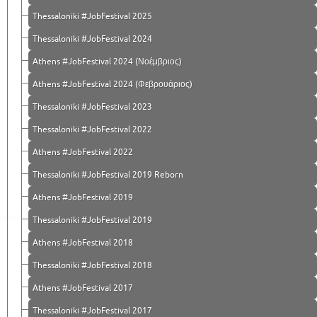
Thessaloniki #JobFestival 2025
Thessaloniki #JobFestival 2024
Athens #JobFestival 2024 (Νοέμβριος)
Athens #JobFestival 2024 (Φεβρουάριος)
Thessaloniki #JobFestival 2023
Thessaloniki #JobFestival 2022
Athens #JobFestival 2022
Thessaloniki #JobFestival 2019 Reborn
Athens #JobFestival 2019
Thessaloniki #JobFestival 2019
Athens #JobFestival 2018
Thessaloniki #JobFestival 2018
Athens #JobFestival 2017
Τhessaloniki #JobFestival 2017