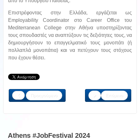
από το Υπουργείο Παιδείας.
Επιστρέφοντας στην Ελλάδα, εργάζεται ως
Employability Coordinator στο Career Office του
Mediterranean College στην Αθήνα υποστηρίζοντας
τους σπουδαστές να αναπτύξουν τις δεξιότητες τους, να
δημιουργήσουν το επαγγελματικό τους μονοπάτι (ή
πολλαπλά μονοπάτια) και να πετύχουν τους στόχους
που έχουν θέσει.
Προηγούμενο
Επόμενο
Athens #JobFestival 2024