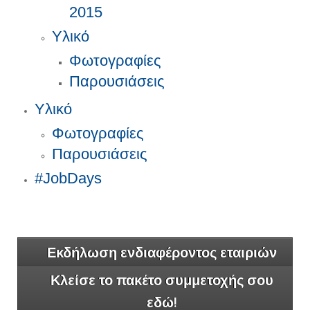
2015
Υλικό
Φωτογραφίες
Παρουσιάσεις
Υλικό
Φωτογραφίες
Παρουσιάσεις
#JobDays
Εκδήλωση ενδιαφέροντος εταιριών
Κλείσε το πακέτο συμμετοχής σου
εδώ!