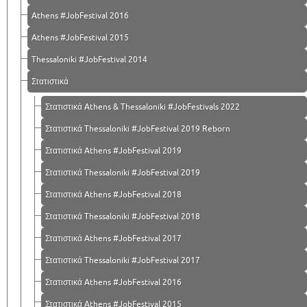
Athens #JobFestival 2016
Athens #JobFestival 2015
Thessaloniki #JobFestival 2014
Στατιστικά
Στατιστικά Athens & Thessaloniki #JobFestivals 2022
Στατιστικά Thessaloniki #JobFestival 2019 Reborn
Στατιστικά Athens #JobFestival 2019
Στατιστικά Thessaloniki #JobFestival 2019
Στατιστικά Athens #JobFestival 2018
Στατιστικά Thessaloniki #JobFestival 2018
Στατιστικά Athens #JobFestival 2017
Στατιστικά Thessaloniki #JobFestival 2017
Στατιστικά Athens #JobFestival 2016
Στατιστικά Athens #JobFestival 2015