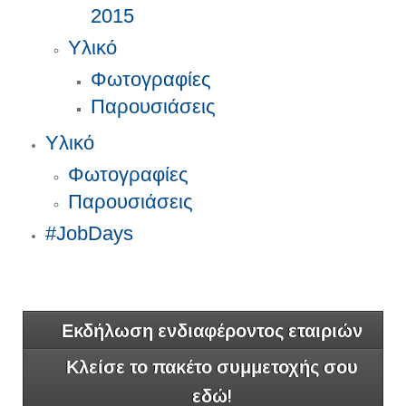
2015
Υλικό
Φωτογραφίες
Παρουσιάσεις
Υλικό
Φωτογραφίες
Παρουσιάσεις
#JobDays
Εκδήλωση ενδιαφέροντος εταιριών
Κλείσε το πακέτο συμμετοχής σου
εδώ!