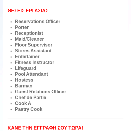
ΘΕΣΕΙΣ ΕΡΓΑΣΙΑΣ:
Reservations Officer
Porter
Receptionist
Maid/Cleaner
Floor Supervisor
Stores Assistant
Entertainer
Fitness Instructor
Lifeguard
Pool Attendant
Hostess
Barman
Guest Relations Officer
Chef de Partie
Cook A
Pastry Cook
ΚΑΝΕ ΤΗΝ ΕΓΓΡΑΦΗ ΣΟΥ ΤΩΡΑ!