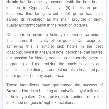
Hotels
has become synonymous with the best beach
location in Cyprus. With five (5) hotels in prime
locations, this family-owned hotel group has also
earned its reputation as the main provider of high-
quality accommodation in the resort of Protaras.
Our aim is to provide a holiday experience so unique
that it earns the loyalty of our guests. Our recipe for
achieving this is simple: pick hotels in the best
locations, invest in a team of hotel personnel that shares
our passion for friendly service, continuously invest in
upgrading and modernizing the hotels services and
facilities, make dining in our restaurants a treasured part
of our guests' holiday experience.
These ingredients have guaranteed the success of
Sunrise Hotels
in building an unrivalled loyal following
of holidaymakers. Our promise is to continue our effort
to exceed our guests’ high expectations.