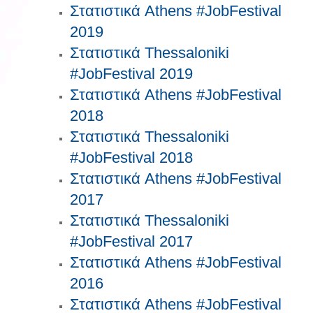
Στατιστικά Athens #JobFestival
2019
Στατιστικά Thessaloniki
#JobFestival 2019
Στατιστικά Athens #JobFestival
2018
Στατιστικά Thessaloniki
#JobFestival 2018
Στατιστικά Athens #JobFestival
2017
Στατιστικά Thessaloniki
#JobFestival 2017
Στατιστικά Athens #JobFestival
2016
Στατιστικά Athens #JobFestival