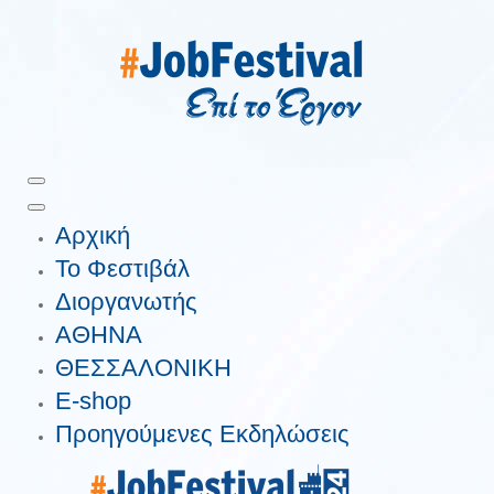
Αρχική
Το Φεστιβάλ
Διοργανωτής
ΑΘΗΝΑ
ΘΕΣΣΑΛΟΝΙΚΗ
E-shop
Προηγούμενες Εκδηλώσεις