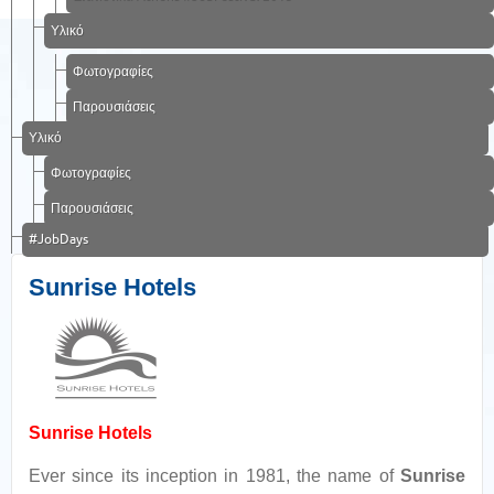
Υλικό
Φωτογραφίες
Παρουσιάσεις
Υλικό
Φωτογραφίες
Παρουσιάσεις
#JobDays
Sunrise Hotels
Sunrise Hotels
Ever since its inception in 1981, the name of
Sunrise