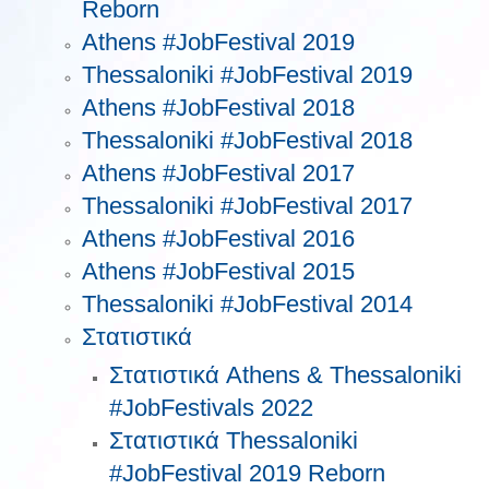
Reborn
Athens #JobFestival 2019
Thessaloniki #JobFestival 2019
Athens #JobFestival 2018
Thessaloniki #JobFestival 2018
Athens #JobFestival 2017
Τhessaloniki #JobFestival 2017
Athens #JobFestival 2016
Athens #JobFestival 2015
Thessaloniki #JobFestival 2014
Στατιστικά
Στατιστικά Athens & Thessaloniki
#JobFestivals 2022
Στατιστικά Thessaloniki
#JobFestival 2019 Reborn