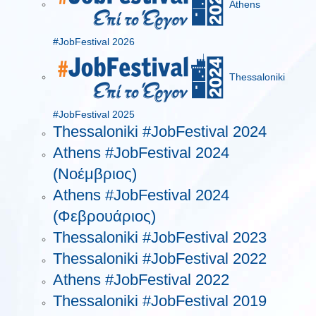
Athens
#JobFestival 2026
Thessaloniki
#JobFestival 2025
Thessaloniki #JobFestival 2024
Athens #JobFestival 2024
(Νοέμβριος)
Athens #JobFestival 2024
(Φεβρουάριος)
Thessaloniki #JobFestival 2023
Thessaloniki #JobFestival 2022
Athens #JobFestival 2022
Thessaloniki #JobFestival 2019