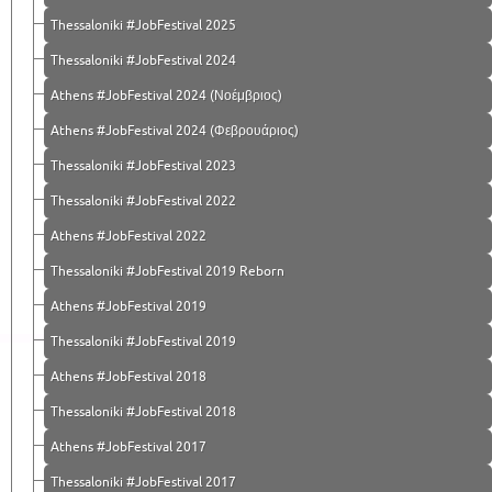
Thessaloniki #JobFestival 2025
Thessaloniki #JobFestival 2024
Athens #JobFestival 2024 (Νοέμβριος)
Athens #JobFestival 2024 (Φεβρουάριος)
Thessaloniki #JobFestival 2023
Thessaloniki #JobFestival 2022
Athens #JobFestival 2022
Thessaloniki #JobFestival 2019 Reborn
Athens #JobFestival 2019
Thessaloniki #JobFestival 2019
Athens #JobFestival 2018
Thessaloniki #JobFestival 2018
Athens #JobFestival 2017
Τhessaloniki #JobFestival 2017