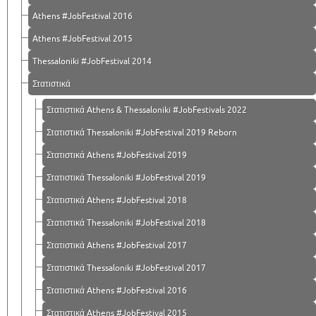
Athens #JobFestival 2016
Athens #JobFestival 2015
Thessaloniki #JobFestival 2014
Στατιστικά
Στατιστικά Athens & Thessaloniki #JobFestivals 2022
Στατιστικά Thessaloniki #JobFestival 2019 Reborn
Στατιστικά Athens #JobFestival 2019
Στατιστικά Thessaloniki #JobFestival 2019
Στατιστικά Athens #JobFestival 2018
Στατιστικά Thessaloniki #JobFestival 2018
Στατιστικά Athens #JobFestival 2017
Στατιστικά Thessaloniki #JobFestival 2017
Στατιστικά Athens #JobFestival 2016
Στατιστικά Athens #JobFestival 2015