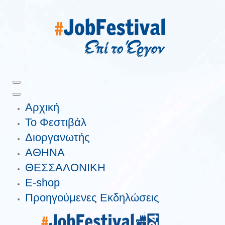
Αρχική
Το Φεστιβάλ
Διοργανωτής
ΑΘΗΝΑ
ΘΕΣΣΑΛΟΝΙΚΗ
E-shop
Προηγούμενες Εκδηλώσεις