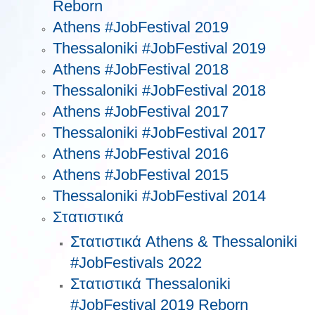
Reborn
Athens #JobFestival 2019
Thessaloniki #JobFestival 2019
Athens #JobFestival 2018
Thessaloniki #JobFestival 2018
Athens #JobFestival 2017
Τhessaloniki #JobFestival 2017
Athens #JobFestival 2016
Athens #JobFestival 2015
Thessaloniki #JobFestival 2014
Στατιστικά
Στατιστικά Athens & Thessaloniki
#JobFestivals 2022
Στατιστικά Thessaloniki
#JobFestival 2019 Reborn