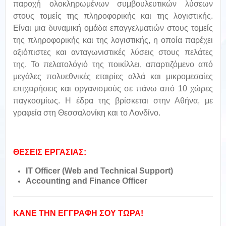
παροχή ολοκληρωμένων συμβουλευτικών λύσεων
στους τομείς της πληροφορικής και της λογιστικής.
Είναι μια δυναμική ομάδα επαγγελματιών στους τομείς
της πληροφορικής και της λογιστικής, η οποία παρέχει
αξιόπιστες και ανταγωνιστικές λύσεις στους πελάτες
της. Το πελατολόγιό της ποικίλλει, απαρτιζόμενο από
μεγάλες πολυεθνικές εταιρίες αλλά και μικρομεσαίες
επιχειρήσεις και οργανισμούς σε πάνω από 10 χώρες
παγκοσμίως. Η έδρα της βρίσκεται στην Αθήνα, με
γραφεία στη Θεσσαλονίκη και το Λονδίνο.
ΘΕΣΕΙΣ ΕΡΓΑΣΙΑΣ:
IT Officer (Web and Technical Support)
Accounting and Finance Officer
ΚΑΝΕ ΤΗΝ ΕΓΓΡΑΦΗ ΣΟΥ ΤΩΡΑ!