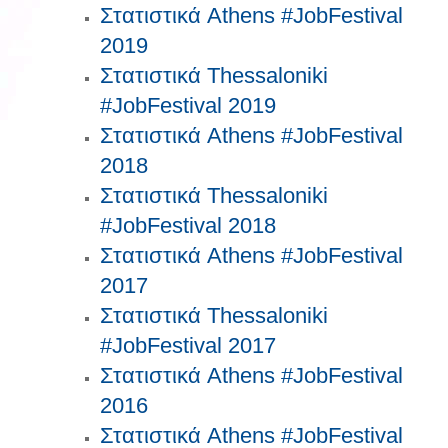
Στατιστικά Athens #JobFestival
2019
Στατιστικά Thessaloniki
#JobFestival 2019
Στατιστικά Athens #JobFestival
2018
Στατιστικά Thessaloniki
#JobFestival 2018
Στατιστικά Athens #JobFestival
2017
Στατιστικά Thessaloniki
#JobFestival 2017
Στατιστικά Athens #JobFestival
2016
Στατιστικά Athens #JobFestival