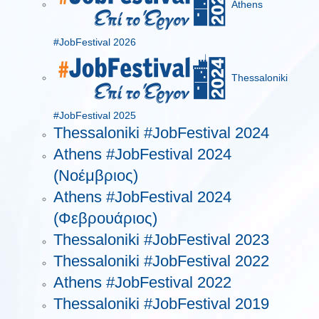
Athens
#JobFestival 2026
Thessaloniki
#JobFestival 2025
Thessaloniki #JobFestival 2024
Athens #JobFestival 2024
(Νοέμβριος)
Athens #JobFestival 2024
(Φεβρουάριος)
Thessaloniki #JobFestival 2023
Thessaloniki #JobFestival 2022
Athens #JobFestival 2022
Thessaloniki #JobFestival 2019