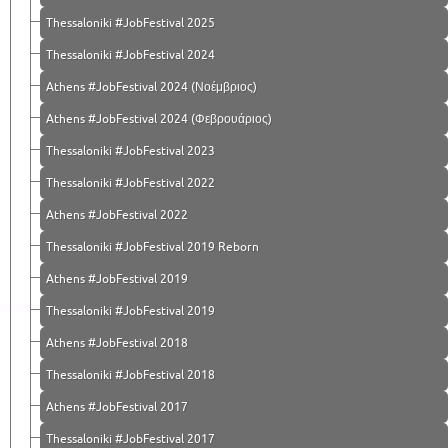
Thessaloniki #JobFestival 2025
Thessaloniki #JobFestival 2024
Athens #JobFestival 2024 (Νοέμβριος)
Athens #JobFestival 2024 (Φεβρουάριος)
Thessaloniki #JobFestival 2023
Thessaloniki #JobFestival 2022
Athens #JobFestival 2022
Thessaloniki #JobFestival 2019 Reborn
Athens #JobFestival 2019
Thessaloniki #JobFestival 2019
Athens #JobFestival 2018
Thessaloniki #JobFestival 2018
Athens #JobFestival 2017
Τhessaloniki #JobFestival 2017