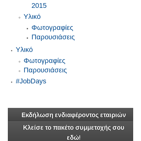
2015
Υλικό
Φωτογραφίες
Παρουσιάσεις
Υλικό
Φωτογραφίες
Παρουσιάσεις
#JobDays
Εκδήλωση ενδιαφέροντος εταιριών
Κλείσε το πακέτο συμμετοχής σου
εδώ!