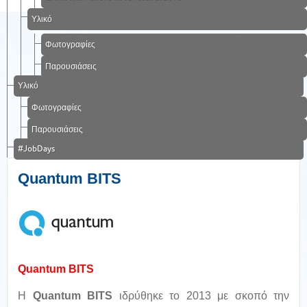
Υλικό
Φωτογραφίες
Παρουσιάσεις
Υλικό
Φωτογραφίες
Παρουσιάσεις
#JobDays
Quantum BITS
Quantum BITS
Η
Quantum BITS
ιδρύθηκε το 2013 με σκοπό την