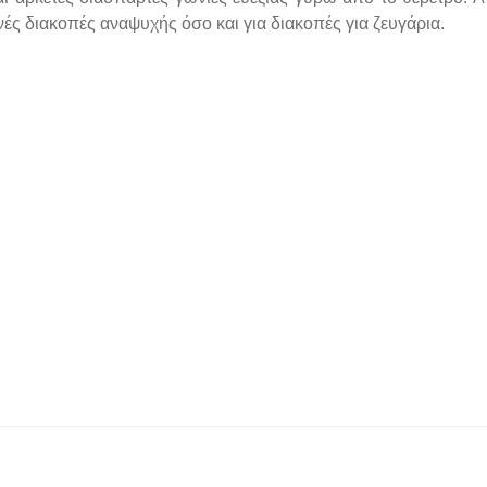
ινές διακοπές αναψυχής όσο και για διακοπές για ζευγάρια.