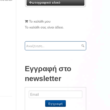
Φωτογραφικό υλικό
Το καλάθι μου
Το καλάθι σας είναι άδειο.
Εγγραφή στο
newsletter