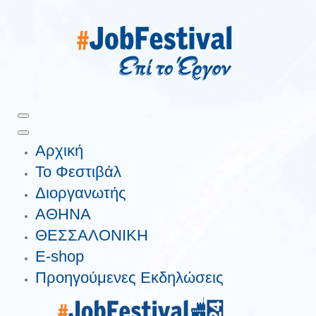
Αρχική
Το Φεστιβάλ
Διοργανωτής
ΑΘΗΝΑ
ΘΕΣΣΑΛΟΝΙΚΗ
E-shop
Προηγούμενες Εκδηλώσεις