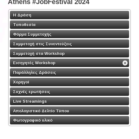
Athens #JobFestival 2024
Η Δράση
Τοποθεσία
Φόρμα Συμμετοχής
Συμμετοχή στις Συνεντεύξεις
Συμμετοχή στα Workshop
Εισηγητές Workshop
Παράλληλες Δράσεις
Χορηγοί
Συχνές ερωτήσεις
Live Streamings
Απολογιστικό Δελτίο Τύπου
Φωτογραφικό υλικό