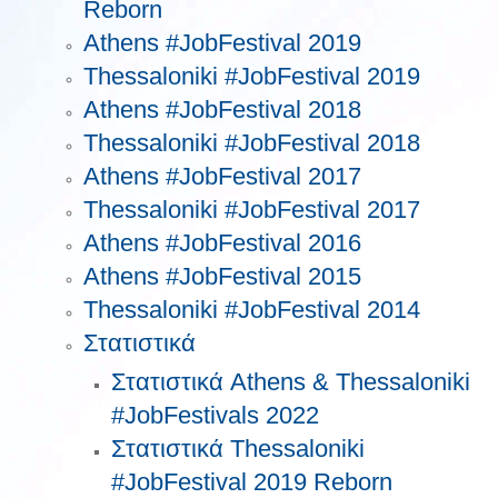
Reborn
Athens #JobFestival 2019
Thessaloniki #JobFestival 2019
Athens #JobFestival 2018
Thessaloniki #JobFestival 2018
Athens #JobFestival 2017
Τhessaloniki #JobFestival 2017
Athens #JobFestival 2016
Athens #JobFestival 2015
Thessaloniki #JobFestival 2014
Στατιστικά
Στατιστικά Athens & Thessaloniki
#JobFestivals 2022
Στατιστικά Thessaloniki
#JobFestival 2019 Reborn