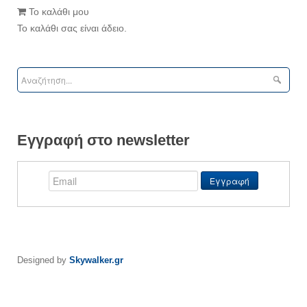
Το καλάθι μου
Το καλάθι σας είναι άδειο.
Εγγραφή στο newsletter
Designed by
Skywalker.gr