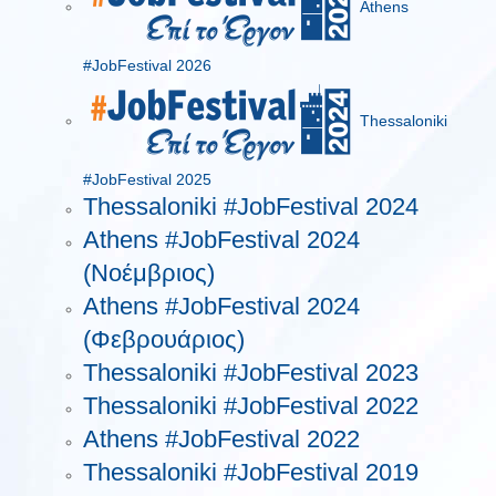
Athens
#JobFestival 2026
Thessaloniki
#JobFestival 2025
Thessaloniki #JobFestival 2024
Athens #JobFestival 2024
(Νοέμβριος)
Athens #JobFestival 2024
(Φεβρουάριος)
Thessaloniki #JobFestival 2023
Thessaloniki #JobFestival 2022
Athens #JobFestival 2022
Thessaloniki #JobFestival 2019