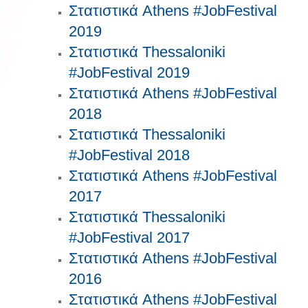
Στατιστικά Athens #JobFestival
2019
Στατιστικά Thessaloniki
#JobFestival 2019
Στατιστικά Athens #JobFestival
2018
Στατιστικά Thessaloniki
#JobFestival 2018
Στατιστικά Athens #JobFestival
2017
Στατιστικά Thessaloniki
#JobFestival 2017
Στατιστικά Athens #JobFestival
2016
Στατιστικά Athens #JobFestival