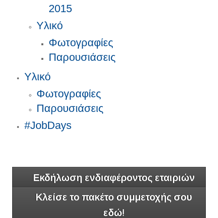
2015
Υλικό
Φωτογραφίες
Παρουσιάσεις
Υλικό
Φωτογραφίες
Παρουσιάσεις
#JobDays
Εκδήλωση ενδιαφέροντος εταιριών
Κλείσε το πακέτο συμμετοχής σου
εδώ!