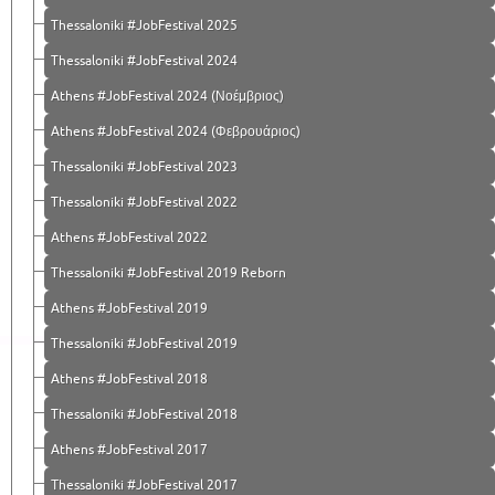
Thessaloniki #JobFestival 2025
Thessaloniki #JobFestival 2024
Athens #JobFestival 2024 (Νοέμβριος)
Athens #JobFestival 2024 (Φεβρουάριος)
Thessaloniki #JobFestival 2023
Thessaloniki #JobFestival 2022
Athens #JobFestival 2022
Thessaloniki #JobFestival 2019 Reborn
Athens #JobFestival 2019
Thessaloniki #JobFestival 2019
Athens #JobFestival 2018
Thessaloniki #JobFestival 2018
Athens #JobFestival 2017
Τhessaloniki #JobFestival 2017