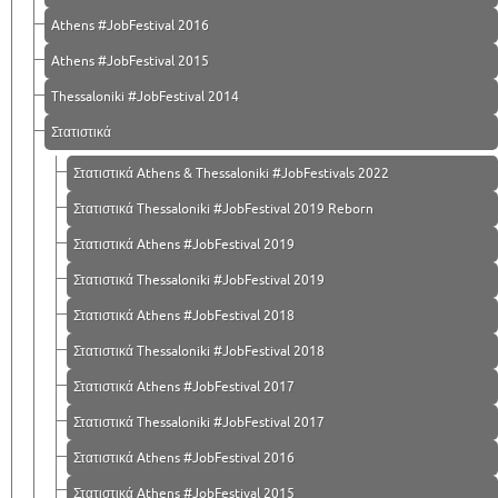
Athens #JobFestival 2016
Athens #JobFestival 2015
Thessaloniki #JobFestival 2014
Στατιστικά
Στατιστικά Athens & Thessaloniki #JobFestivals 2022
Στατιστικά Thessaloniki #JobFestival 2019 Reborn
Στατιστικά Athens #JobFestival 2019
Στατιστικά Thessaloniki #JobFestival 2019
Στατιστικά Athens #JobFestival 2018
Στατιστικά Thessaloniki #JobFestival 2018
Στατιστικά Athens #JobFestival 2017
Στατιστικά Thessaloniki #JobFestival 2017
Στατιστικά Athens #JobFestival 2016
Στατιστικά Athens #JobFestival 2015