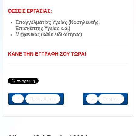
ΘΕΣΕΙΣ ΕΡΓΑΣΙΑΣ:
Επαγγελματίας Υγείας (Νοσηλευτής,
Επισκέπτης Υγείας κ.ά.)
Μηχανικός (κάθε ειδικότητας)
ΚΑΝΕ ΤΗΝ ΕΓΓΡΑΦΗ ΣΟΥ ΤΩΡΑ!
Προηγούμενο
Επόμενο