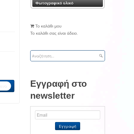
Φωτογραφικό υλικό
Το καλάθι μου
Το καλάθι σας είναι άδειο.
Εγγραφή στο
ενο
newsletter