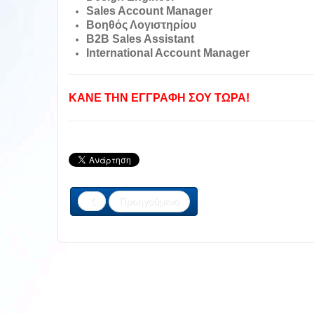
Sales Account Manager
Βοηθός Λογιστηρίου
B2B Sales Assistant
International Account Manager
ΚΑΝΕ ΤΗΝ ΕΓΓΡΑΦΗ ΣΟΥ ΤΩΡΑ!
Προηγούμενο