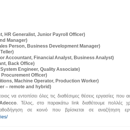
HR Generalist, Junior Payroll Officer)
rand Manager)
Sales Person, Business Development Manager)
Teller)
r Accountant, Financial Analyst, Business Analyst)
nt, Back Office)
 System Engineer, Quality Associate)
 Procurement Officer)
tions, Machine Operator, Production Worker)
er – remote and hybrid)
ποιος να εντοπίσει όλες τις διαθέσιμες θέσεις εργασίες που 
Adecco
. Τέλος, στο παρακάτω link διαθέτουμε πολλές χ
οδήγηση σε κοινό που βρίσκεται σε αναζήτηση εργ
ies/