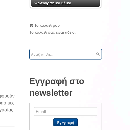
Φωτογραφικό υλικό
Το καλάθι μου
Το καλάθι σας είναι άδειο.
Εγγραφή στο
newsletter
αφορούν
ρήσιμες
ασίας: