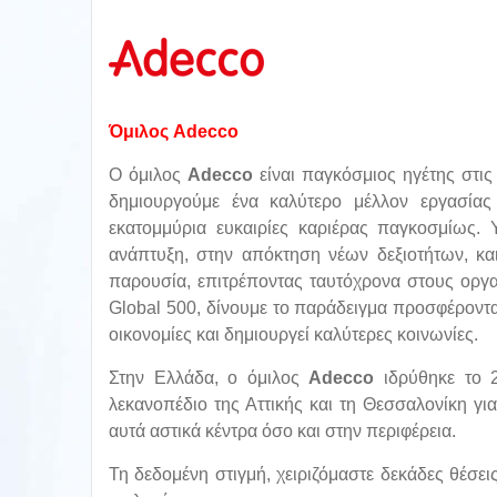
Όμιλος Adecco
Ο όμιλος
Adecco
είναι παγκόσμιος ηγέτης στις
δημιουργούμε ένα καλύτερο μέλλον εργασίας
εκατομμύρια ευκαιρίες καριέρας παγκοσμίως.
ανάπτυξη, στην απόκτηση νέων δεξιοτήτων, κα
παρουσία, επιτρέποντας ταυτόχρονα στους οργα
Global 500, δίνουμε το παράδειγμα προσφέροντα
οικονομίες και δημιουργεί καλύτερες κοινωνίες.
Στην Ελλάδα, ο όμιλος
Adecco
ιδρύθηκε το 2
λεκανοπέδιο της Αττικής και τη Θεσσαλονίκη γι
αυτά αστικά κέντρα όσο και στην περιφέρεια.
Τη δεδομένη στιγμή, χειριζόμαστε δεκάδες θέσ