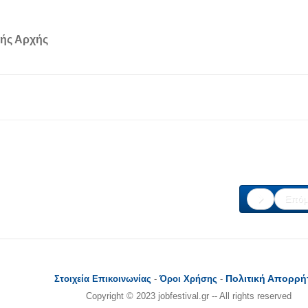
κής Αρχής
Επόμ
Πολιτική Απορρή
Στοιχεία Επικοινωνίας
-
Όροι Χρήσης
-
Copyright © 2023 jobfestival.gr -- All rights reserved