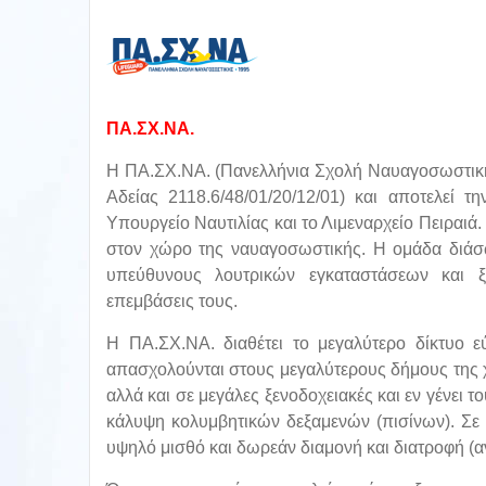
ΠΑ.ΣΧ.ΝΑ.
Η ΠΑ.ΣΧ.ΝΑ. (Πανελλήνια Σχολή Ναυαγοσωστικής
Αδείας 2118.6/48/01/20/12/01) και αποτελεί
Υπουργείο Ναυτιλίας και το Λιμεναρχείο Πειραιά. 
στον χώρο της ναυαγοσωστικής. Η ομάδα διάσω
υπεύθυνους λουτρικών εγκαταστάσεων και ξε
επεμβάσεις τους.
Η ΠΑ.ΣΧ.ΝΑ. διαθέτει το μεγαλύτερο δίκτυο 
απασχολούνται στους μεγαλύτερους δήμους της χ
αλλά και σε μεγάλες ξενοδοχειακές και εν γένει τ
κάλυψη κολυμβητικών δεξαμενών (πισίνων). Σε 
υψηλό μισθό και δωρεάν διαμονή και διατροφή (