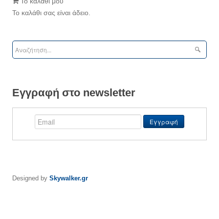
Το καλάθι μου
Το καλάθι σας είναι άδειο.
Εγγραφή στο newsletter
Designed by
Skywalker.gr