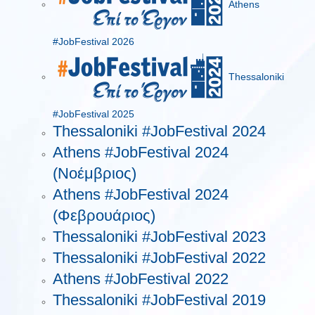
Athens
#JobFestival 2026
Thessaloniki
#JobFestival 2025
Thessaloniki #JobFestival 2024
Athens #JobFestival 2024
(Νοέμβριος)
Athens #JobFestival 2024
(Φεβρουάριος)
Thessaloniki #JobFestival 2023
Thessaloniki #JobFestival 2022
Athens #JobFestival 2022
Thessaloniki #JobFestival 2019