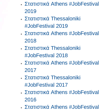
Στατιστικά Athens #JobFestival
2019
Στατιστικά Thessaloniki
#JobFestival 2019
Στατιστικά Athens #JobFestival
2018
Στατιστικά Thessaloniki
#JobFestival 2018
Στατιστικά Athens #JobFestival
2017
Στατιστικά Thessaloniki
#JobFestival 2017
Στατιστικά Athens #JobFestival
2016
Στατιστικά Athens #JobFestival