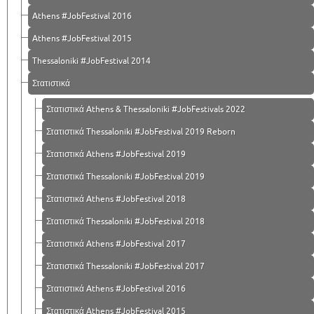
Athens #JobFestival 2016
Athens #JobFestival 2015
Thessaloniki #JobFestival 2014
Στατιστικά
Στατιστικά Athens & Thessaloniki #JobFestivals 2022
Στατιστικά Thessaloniki #JobFestival 2019 Reborn
Στατιστικά Athens #JobFestival 2019
Στατιστικά Thessaloniki #JobFestival 2019
Στατιστικά Athens #JobFestival 2018
Στατιστικά Thessaloniki #JobFestival 2018
Στατιστικά Athens #JobFestival 2017
Στατιστικά Thessaloniki #JobFestival 2017
Στατιστικά Athens #JobFestival 2016
Στατιστικά Athens #JobFestival 2015