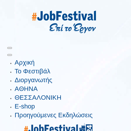
Αρχική
Το Φεστιβάλ
Διοργανωτής
ΑΘΗΝΑ
ΘΕΣΣΑΛΟΝΙΚΗ
E-shop
Προηγούμενες Εκδηλώσεις