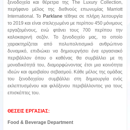
ξενοδοχεία και θέρετρα της The Luxury Collection,
περήφανο μέλος της διεθνούς επωνυμίας Marriott
International. Το
Parklane
τέθηκε σε πλήρη λειτουργία
το 2019 και είναι στελεχωμένο με περίπου 450 μόνιμους
εργαζομένους, ενώ φτάνει τους 700 περίπου την
καλοκαιρινή σεζόν. Το ξενοδοχείο μας, το οποίο
χαρακτηρίζεται από πολυπολιτισμικό ανθρώπινο
δυναμικό, επιδιώκει να δημιουργήσει ένα εργασιακό
περιβάλλον όπου ο καθένας θα συμβάλλει με τη
μοναδικότητά του, διαμορφώνοντας έτσι μια κοινότητα
ιδεών και αμοιβαίου σεβασμού. Κάθε μέλος της ομάδας
του ξενοδοχείου συμβάλλει στη δημιουργία ενός
εκλεπτυσμένου και φιλόξενου περιβάλλοντος για τους
επισκέπτες του.
ΘΕΣΕΙΣ ΕΡΓΑΣΙΑΣ:
Food & Beverage Department