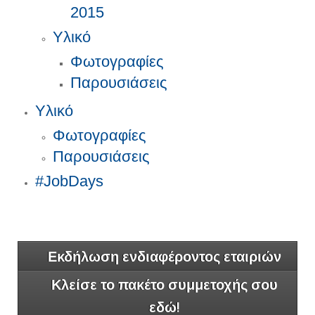
2015
Υλικό
Φωτογραφίες
Παρουσιάσεις
Υλικό
Φωτογραφίες
Παρουσιάσεις
#JobDays
Εκδήλωση ενδιαφέροντος εταιριών
Κλείσε το πακέτο συμμετοχής σου
εδώ!