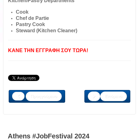
Kitchen/Pastry Departments
Cook
Chef de Partie
Pastry Cook
Steward (Kitchen Cleaner)
ΚΑΝΕ ΤΗΝ ΕΓΓΡΑΦΗ ΣΟΥ ΤΩΡΑ!
Προηγούμενο
Επόμενο
Athens #JobFestival 2024