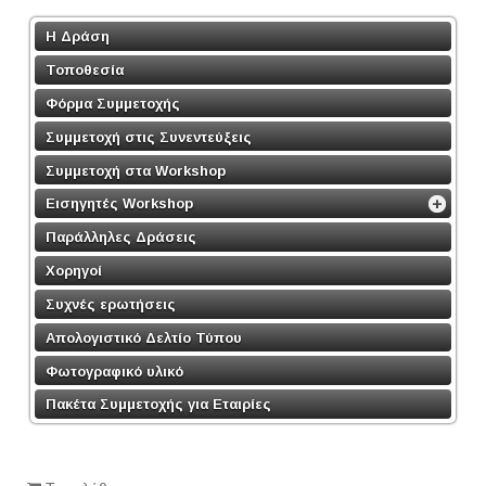
Η Δράση
Τοποθεσία
Φόρμα Συμμετοχής
Συμμετοχή στις Συνεντεύξεις
Συμμετοχή στα Workshop
Εισηγητές Workshop
Παράλληλες Δράσεις
Χορηγοί
Συχνές ερωτήσεις
Απολογιστικό Δελτίο Τύπου
Φωτογραφικό υλικό
Πακέτα Συμμετοχής για Εταιρίες