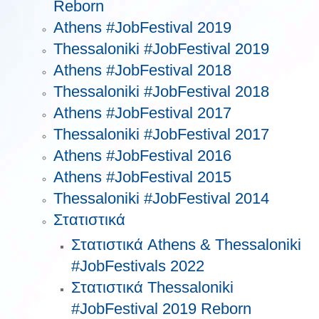
Reborn
Athens #JobFestival 2019
Thessaloniki #JobFestival 2019
Athens #JobFestival 2018
Thessaloniki #JobFestival 2018
Athens #JobFestival 2017
Τhessaloniki #JobFestival 2017
Athens #JobFestival 2016
Athens #JobFestival 2015
Thessaloniki #JobFestival 2014
Στατιστικά
Στατιστικά Athens & Thessaloniki
#JobFestivals 2022
Στατιστικά Thessaloniki
#JobFestival 2019 Reborn