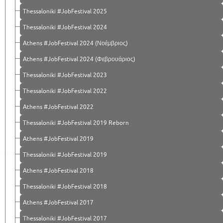
Thessaloniki #JobFestival 2025
Thessaloniki #JobFestival 2024
Athens #JobFestival 2024 (Νοέμβριος)
Athens #JobFestival 2024 (Φεβρουάριος)
Thessaloniki #JobFestival 2023
Thessaloniki #JobFestival 2022
Athens #JobFestival 2022
Thessaloniki #JobFestival 2019 Reborn
Athens #JobFestival 2019
Thessaloniki #JobFestival 2019
Athens #JobFestival 2018
Thessaloniki #JobFestival 2018
Athens #JobFestival 2017
Τhessaloniki #JobFestival 2017