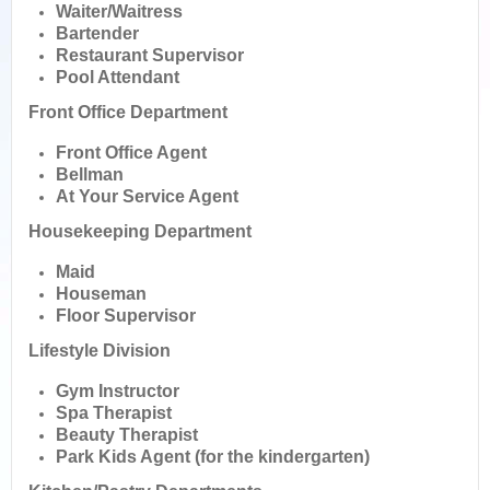
Waiter/Waitress
Bartender
Restaurant Supervisor
Pool Attendant
Front Office Department
Front Office Agent
Bellman
At Your Service Agent
Housekeeping Department
Maid
Houseman
Floor Supervisor
Lifestyle Division
Gym Instructor
Spa Therapist
Beauty Therapist
Park Kids Agent (for the kindergarten)