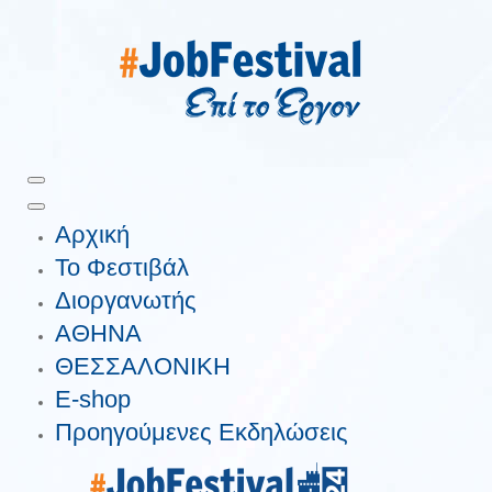
Αρχική
Το Φεστιβάλ
Διοργανωτής
ΑΘΗΝΑ
ΘΕΣΣΑΛΟΝΙΚΗ
E-shop
Προηγούμενες Εκδηλώσεις