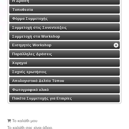
Η Δράση
Τοποθεσία
Φόρμα Συμμετοχής
Συμμετοχή στις Συνεντεύξεις
Συμμετοχή στα Workshop
Εισηγητές Workshop
Παράλληλες Δράσεις
Χορηγοί
Συχνές ερωτήσεις
Απολογιστικό Δελτίο Τύπου
Φωτογραφικό υλικό
Πακέτα Συμμετοχής για Εταιρίες
Το καλάθι μου
Το καλάθι σας είναι άδειο.