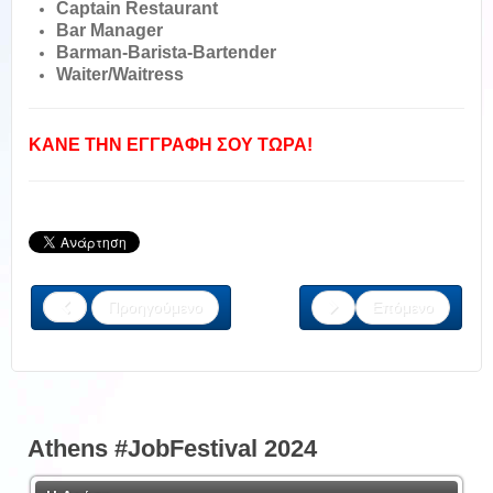
Captain Restaurant
Bar Manager
Barman-Barista-Bartender
Waiter/Waitress
ΚΑΝΕ ΤΗΝ ΕΓΓΡΑΦΗ ΣΟΥ ΤΩΡΑ!
Προηγούμενο
Επόμενο
Athens #JobFestival 2024