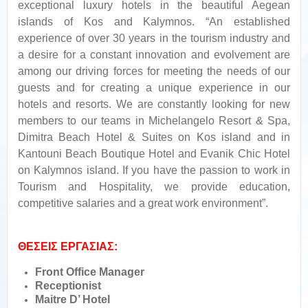
exceptional luxury hotels in the beautiful Aegean
islands of Kos and Kalymnos. “An established
experience of over 30 years in the tourism industry and
a desire for a constant innovation and evolvement are
among our driving forces for meeting the needs of our
guests and for creating a unique experience in our
hotels and resorts. We are constantly looking for new
members to our teams in Michelangelo Resort & Spa,
Dimitra Beach Hotel & Suites on Kos island and in
Kantouni Beach Boutique Hotel and Evanik Chic Hotel
on Kalymnos island. If you have the passion to work in
Tourism and Hospitality, we provide education,
competitive salaries and a great work environment”.
ΘΕΣΕΙΣ ΕΡΓΑΣΙΑΣ:
Front Office Manager
Receptionist
Maitre D’ Hotel