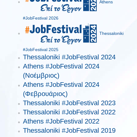
Athens
#JobFestival 2026
Thessaloniki
#JobFestival 2025
Thessaloniki #JobFestival 2024
Athens #JobFestival 2024
(Νοέμβριος)
Athens #JobFestival 2024
(Φεβρουάριος)
Thessaloniki #JobFestival 2023
Thessaloniki #JobFestival 2022
Athens #JobFestival 2022
Thessaloniki #JobFestival 2019