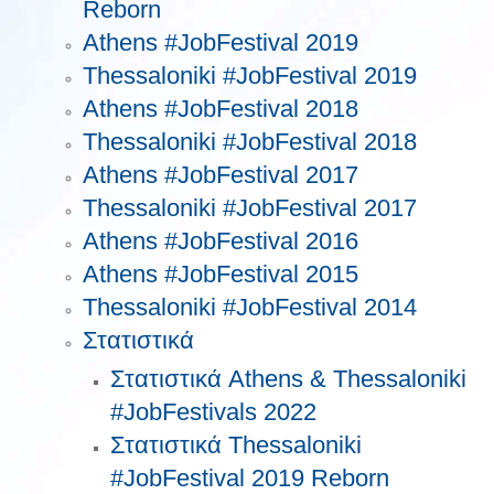
Reborn
Athens #JobFestival 2019
Thessaloniki #JobFestival 2019
Athens #JobFestival 2018
Thessaloniki #JobFestival 2018
Athens #JobFestival 2017
Τhessaloniki #JobFestival 2017
Athens #JobFestival 2016
Athens #JobFestival 2015
Thessaloniki #JobFestival 2014
Στατιστικά
Στατιστικά Athens & Thessaloniki
#JobFestivals 2022
Στατιστικά Thessaloniki
#JobFestival 2019 Reborn