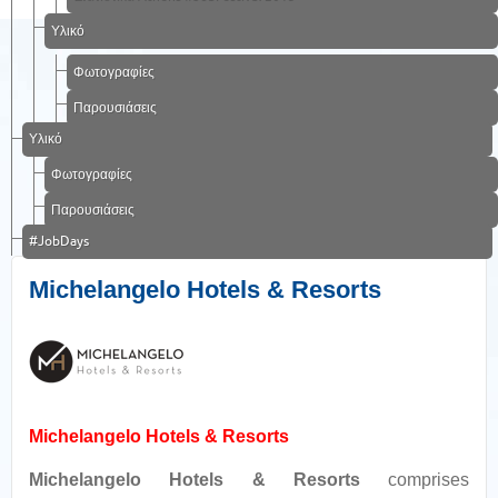
Υλικό
Φωτογραφίες
Παρουσιάσεις
Υλικό
Φωτογραφίες
Παρουσιάσεις
#JobDays
Michelangelo Hotels & Resorts
Michelangelo Hotels & Resorts
Michelangelo Hotels & Resorts
comprises