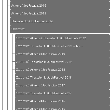
Athens #JobFestival 2016
Athens #JobFestival 2015
Thessaloniki #JobFestival 2014
Στατιστικά
Στατιστικά Athens & Thessaloniki #JobFestivals 2022
Στατιστικά Thessaloniki #JobFestival 2019 Reborn
Στατιστικά Athens #JobFestival 2019
Στατιστικά Thessaloniki #JobFestival 2019
Στατιστικά Athens #JobFestival 2018
Στατιστικά Thessaloniki #JobFestival 2018
Στατιστικά Athens #JobFestival 2017
Στατιστικά Thessaloniki #JobFestival 2017
Στατιστικά Athens #JobFestival 2016
Στατιστικά Athens #JobFestival 2015