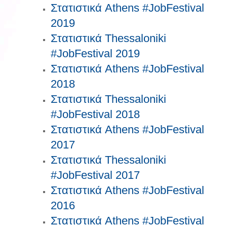
Στατιστικά Athens #JobFestival
2019
Στατιστικά Thessaloniki
#JobFestival 2019
Στατιστικά Athens #JobFestival
2018
Στατιστικά Thessaloniki
#JobFestival 2018
Στατιστικά Athens #JobFestival
2017
Στατιστικά Thessaloniki
#JobFestival 2017
Στατιστικά Athens #JobFestival
2016
Στατιστικά Athens #JobFestival