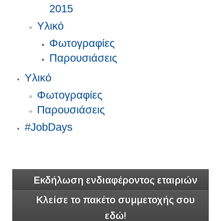
2015
Υλικό
Φωτογραφίες
Παρουσιάσεις
Υλικό
Φωτογραφίες
Παρουσιάσεις
#JobDays
Εκδήλωση ενδιαφέροντος εταιριών
Κλείσε το πακέτο συμμετοχής σου
εδώ!