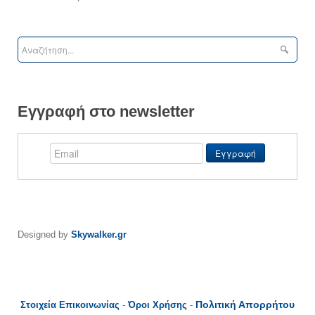
Εγγραφή στο newsletter
Designed by
Skywalker.gr
Πολιτική Απορρήτου
Στοιχεία Επικοινωνίας
-
Όροι Χρήσης
-