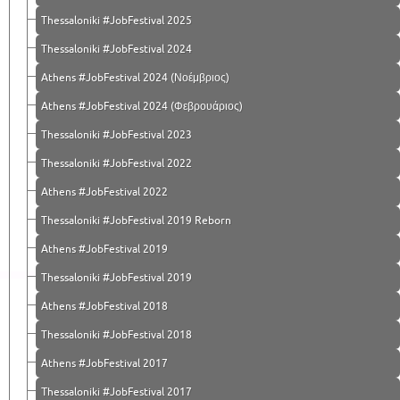
Thessaloniki #JobFestival 2025
Thessaloniki #JobFestival 2024
Athens #JobFestival 2024 (Νοέμβριος)
Athens #JobFestival 2024 (Φεβρουάριος)
Thessaloniki #JobFestival 2023
Thessaloniki #JobFestival 2022
Athens #JobFestival 2022
Thessaloniki #JobFestival 2019 Reborn
Athens #JobFestival 2019
Thessaloniki #JobFestival 2019
Athens #JobFestival 2018
Thessaloniki #JobFestival 2018
Athens #JobFestival 2017
Τhessaloniki #JobFestival 2017