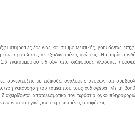
ρέχει υπηρεσίες έρευνας και συμβουλευτικής, βοηθώντας επιχε
μέσω πρόσβασης σε εξειδικευμένες γνώσεις. Η εταιρία συνδέ
 1,5 εκατομμυρίου ειδικών από διάφορους κλάδους, προσφ
ες συνεντεύξεις με ειδικούς, αναλύσεις αγορών και συμβουλ
λύτερη κατανόηση του τομέα που τους ενδιαφέρει. Με τη βοήθ
α διαχειρίζονται αποτελεσματικά τον τεράστιο όγκο πληροφορ
μβάνουν στρατηγικές και τεκμηριωμένες αποφάσεις.