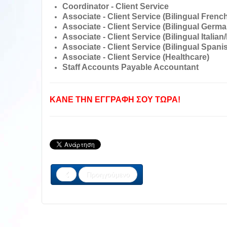
Coordinator - Client Service
Associate - Client Service (Bilingual Frenc
Associate - Client Service (Bilingual Germ
Associate - Client Service (Bilingual Italian
Associate - Client Service (Bilingual Spani
Associate - Client Service (Healthcare)
Staff Accounts Payable Accountant
ΚΑΝΕ ΤΗΝ ΕΓΓΡΑΦΗ ΣΟΥ ΤΩΡΑ!
Προηγούμενο