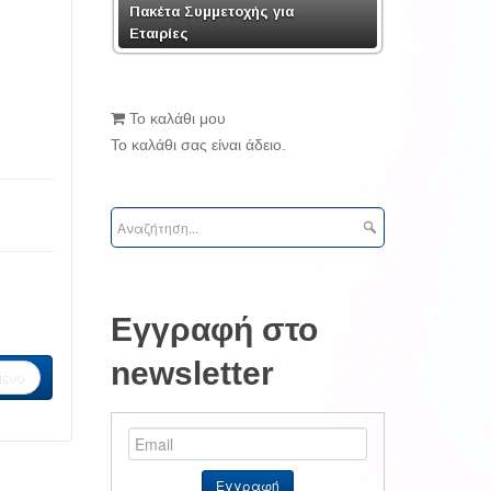
Πακέτα Συμμετοχής για
Εταιρίες
Το καλάθι μου
Το καλάθι σας είναι άδειο.
Εγγραφή στο
newsletter
ενο