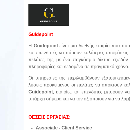
Guidepoint
Η
Guidepoint
είναι μια διεθνής εταιρία που πα
και επενδυτές να πάρουν καλύτερες αποφάσεις 
πελάτες της με ένα παγκόσμιο δίκτυο σχεδόν
πληροφορίες και δεδομένα σε πραγματικό χρόνο.
Οι υπηρεσίες της περιλαμβάνουν εξατομικευμέν
λύσεις προκειμένου οι πελάτες να αποκτούν κα
Guidepoint
, εταιρίες και επενδυτές μπορούν ν
υπάρχει σήμερα και να τον αξιοποιούν για να λα
ΘΕΣΕΙΣ ΕΡΓΑΣΙΑΣ:
Associate - Client Service