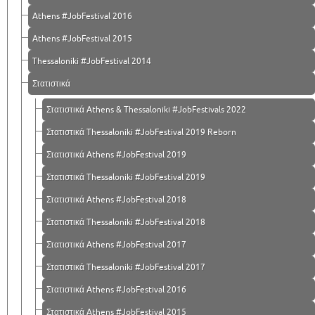
Athens #JobFestival 2016
Athens #JobFestival 2015
Thessaloniki #JobFestival 2014
Στατιστικά
Στατιστικά Athens & Thessaloniki #JobFestivals 2022
Στατιστικά Thessaloniki #JobFestival 2019 Reborn
Στατιστικά Athens #JobFestival 2019
Στατιστικά Thessaloniki #JobFestival 2019
Στατιστικά Athens #JobFestival 2018
Στατιστικά Thessaloniki #JobFestival 2018
Στατιστικά Athens #JobFestival 2017
Στατιστικά Thessaloniki #JobFestival 2017
Στατιστικά Athens #JobFestival 2016
Στατιστικά Athens #JobFestival 2015