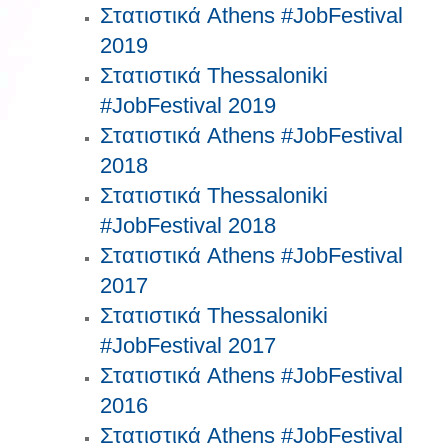
Στατιστικά Athens #JobFestival
2019
Στατιστικά Thessaloniki
#JobFestival 2019
Στατιστικά Athens #JobFestival
2018
Στατιστικά Thessaloniki
#JobFestival 2018
Στατιστικά Athens #JobFestival
2017
Στατιστικά Thessaloniki
#JobFestival 2017
Στατιστικά Athens #JobFestival
2016
Στατιστικά Athens #JobFestival