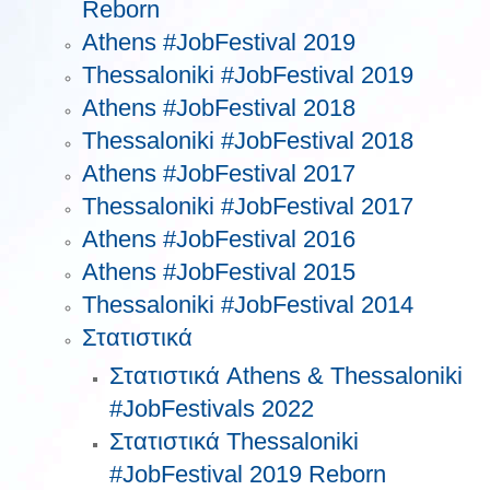
Reborn
Athens #JobFestival 2019
Thessaloniki #JobFestival 2019
Athens #JobFestival 2018
Thessaloniki #JobFestival 2018
Athens #JobFestival 2017
Τhessaloniki #JobFestival 2017
Athens #JobFestival 2016
Athens #JobFestival 2015
Thessaloniki #JobFestival 2014
Στατιστικά
Στατιστικά Athens & Thessaloniki
#JobFestivals 2022
Στατιστικά Thessaloniki
#JobFestival 2019 Reborn