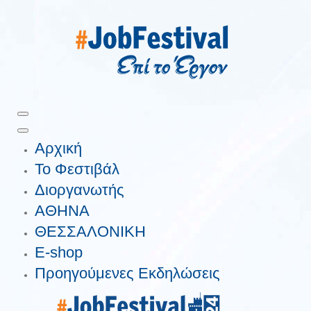
Αρχική
Το Φεστιβάλ
Διοργανωτής
ΑΘΗΝΑ
ΘΕΣΣΑΛΟΝΙΚΗ
E-shop
Προηγούμενες Εκδηλώσεις