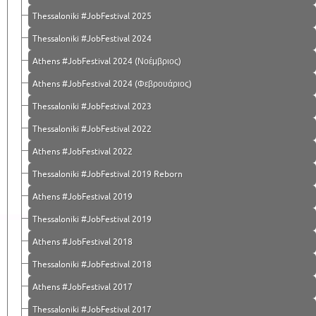
Thessaloniki #JobFestival 2025
Thessaloniki #JobFestival 2024
Athens #JobFestival 2024 (Νοέμβριος)
Athens #JobFestival 2024 (Φεβρουάριος)
Thessaloniki #JobFestival 2023
Thessaloniki #JobFestival 2022
Athens #JobFestival 2022
Thessaloniki #JobFestival 2019 Reborn
Athens #JobFestival 2019
Thessaloniki #JobFestival 2019
Athens #JobFestival 2018
Thessaloniki #JobFestival 2018
Athens #JobFestival 2017
Τhessaloniki #JobFestival 2017