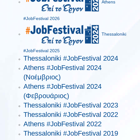
Athens
#JobFestival 2026
Thessaloniki
#JobFestival 2025
Thessaloniki #JobFestival 2024
Athens #JobFestival 2024
(Νοέμβριος)
Athens #JobFestival 2024
(Φεβρουάριος)
Thessaloniki #JobFestival 2023
Thessaloniki #JobFestival 2022
Athens #JobFestival 2022
Thessaloniki #JobFestival 2019