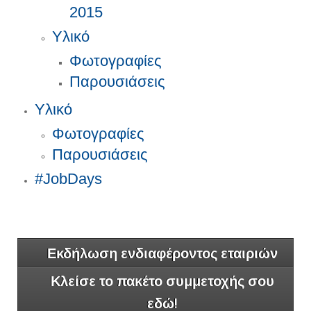
2015
Υλικό
Φωτογραφίες
Παρουσιάσεις
Υλικό
Φωτογραφίες
Παρουσιάσεις
#JobDays
Εκδήλωση ενδιαφέροντος εταιριών
Κλείσε το πακέτο συμμετοχής σου
εδώ!