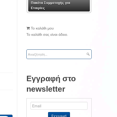
Πακέτα Συμμετοχής για
Εταιρίες
Το καλάθι μου
Το καλάθι σας είναι άδειο.
Εγγραφή στο
newsletter