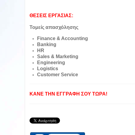
ΘΕΣΕΙΣ ΕΡΓΑΣΙΑΣ:
Τομείς απασχόλησης
Finance & Accounting
Banking
HR
Sales & Marketing
Engineering
Logistics
Customer Service
ΚΑΝΕ ΤΗΝ ΕΓΓΡΑΦΗ ΣΟΥ ΤΩΡΑ!