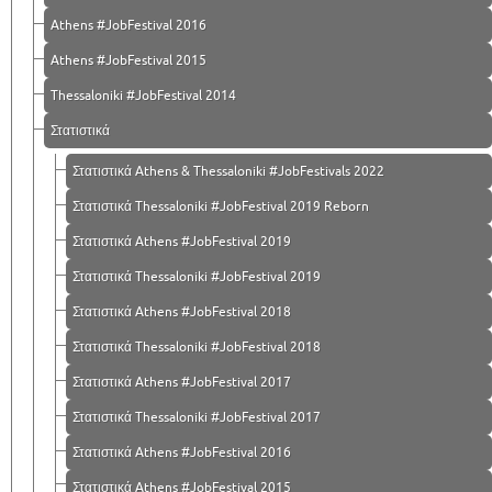
Athens #JobFestival 2016
Athens #JobFestival 2015
Thessaloniki #JobFestival 2014
Στατιστικά
Στατιστικά Athens & Thessaloniki #JobFestivals 2022
Στατιστικά Thessaloniki #JobFestival 2019 Reborn
Στατιστικά Athens #JobFestival 2019
Στατιστικά Thessaloniki #JobFestival 2019
Στατιστικά Athens #JobFestival 2018
Στατιστικά Thessaloniki #JobFestival 2018
Στατιστικά Athens #JobFestival 2017
Στατιστικά Thessaloniki #JobFestival 2017
Στατιστικά Athens #JobFestival 2016
Στατιστικά Athens #JobFestival 2015