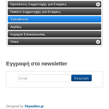
Προτάσεις Συμμετοχής για Εταιρίες
Πακέτο Συμμετοχής για Εταιρίες
Τοποθεσία
Αιγίδες
Χορηγοί Επικοινωνίας
Υλικό
Εγγραφή στο newsletter
Designed by
Skywalker.gr