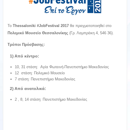
Το
Thessaloniki #JobFestival 2017
θα πραγματοποιηθεί στο
Πολεμικό Μουσείο Θεσσαλονίκης
(Γρ. Λαμπράκη 4, 546 36).
Τρόποι Πρόσβασης:
1) Aπό κέντρο:
10, 31 στάση: Αγία Φωτεινή-Πανεπιστήμιο Μακεδονίας
12 στάση: Πολεμικό Μουσείο
7 στάση: Πανεπιστήμιο Μακεδονίας
2) Aπό ανατολικά:
2 , 8, 14 στάση: Πανεπιστήμιο Μακεδονίας