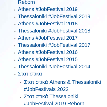
Reborn
Athens #JobFestival 2019
Thessaloniki #JobFestival 2019
Athens #JobFestival 2018
Thessaloniki #JobFestival 2018
Athens #JobFestival 2017
Τhessaloniki #JobFestival 2017
Athens #JobFestival 2016
Athens #JobFestival 2015
Thessaloniki #JobFestival 2014
Στατιστικά
Στατιστικά Athens & Thessaloniki
#JobFestivals 2022
Στατιστικά Thessaloniki
#JobFestival 2019 Reborn