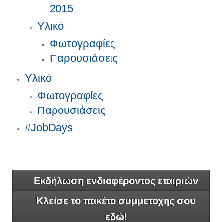
2015
Υλικό
Φωτογραφίες
Παρουσιάσεις
Υλικό
Φωτογραφίες
Παρουσιάσεις
#JobDays
Εκδήλωση ενδιαφέροντος εταιριών
Κλείσε το πακέτο συμμετοχής σου
εδώ!