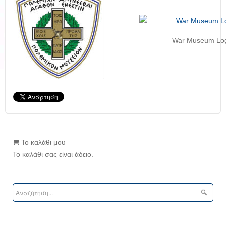
War Museum Lo
Το καλάθι μου
Το καλάθι σας είναι άδειο.