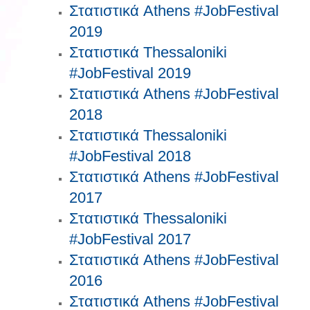
Στατιστικά Athens #JobFestival
2019
Στατιστικά Thessaloniki
#JobFestival 2019
Στατιστικά Athens #JobFestival
2018
Στατιστικά Thessaloniki
#JobFestival 2018
Στατιστικά Athens #JobFestival
2017
Στατιστικά Thessaloniki
#JobFestival 2017
Στατιστικά Athens #JobFestival
2016
Στατιστικά Athens #JobFestival