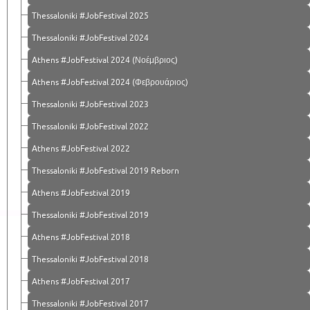
Thessaloniki #JobFestival 2025
Thessaloniki #JobFestival 2024
Athens #JobFestival 2024 (Νοέμβριος)
Athens #JobFestival 2024 (Φεβρουάριος)
Thessaloniki #JobFestival 2023
Thessaloniki #JobFestival 2022
Athens #JobFestival 2022
Thessaloniki #JobFestival 2019 Reborn
Athens #JobFestival 2019
Thessaloniki #JobFestival 2019
Athens #JobFestival 2018
Thessaloniki #JobFestival 2018
Athens #JobFestival 2017
Τhessaloniki #JobFestival 2017