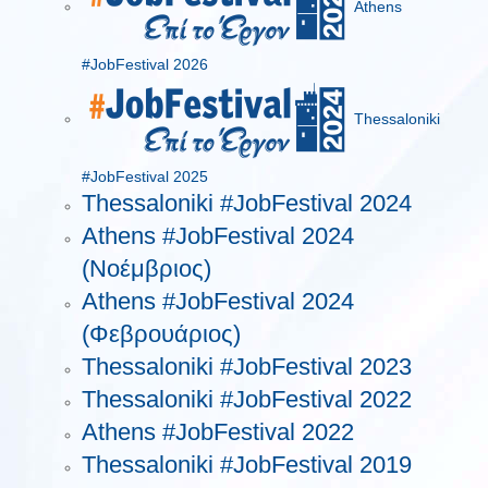
Athens
#JobFestival 2026
Thessaloniki
#JobFestival 2025
Thessaloniki #JobFestival 2024
Athens #JobFestival 2024
(Νοέμβριος)
Athens #JobFestival 2024
(Φεβρουάριος)
Thessaloniki #JobFestival 2023
Thessaloniki #JobFestival 2022
Athens #JobFestival 2022
Thessaloniki #JobFestival 2019