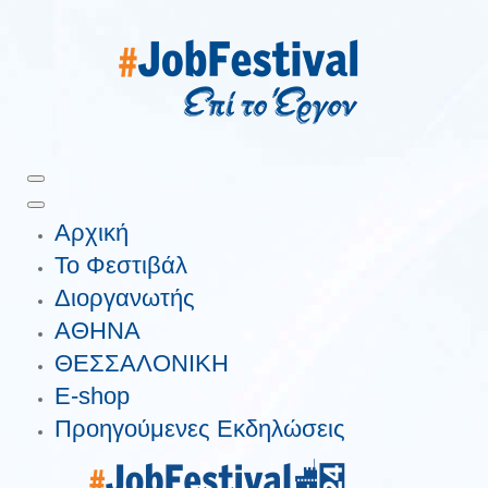
Αρχική
Το Φεστιβάλ
Διοργανωτής
ΑΘΗΝΑ
ΘΕΣΣΑΛΟΝΙΚΗ
E-shop
Προηγούμενες Εκδηλώσεις