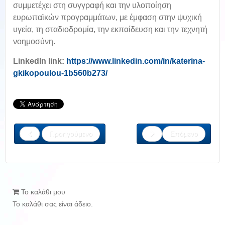
συμμετέχει στη συγγραφή και την υλοποίηση
ευρωπαϊκών προγραμμάτων, με έμφαση στην ψυχική
υγεία, τη σταδιοδρομία, την εκπαίδευση και την τεχνητή
νοημοσύνη.
LinkedIn link:
https://www.linkedin.com/in/katerina-
gkikopoulou-1b560b273/
Προηγούμενο
Επόμενο
Το καλάθι μου
Το καλάθι σας είναι άδειο.