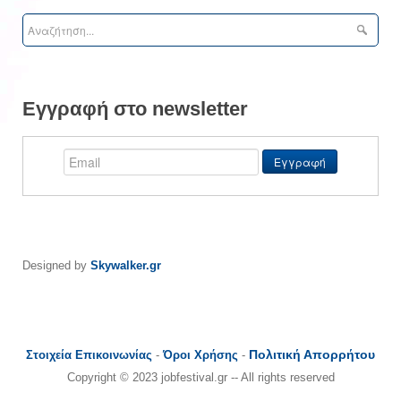
Εγγραφή στο newsletter
Designed by
Skywalker.gr
Πολιτική Απορρήτου
Στοιχεία Επικοινωνίας
-
Όροι Χρήσης
-
Copyright © 2023 jobfestival.gr -- All rights reserved