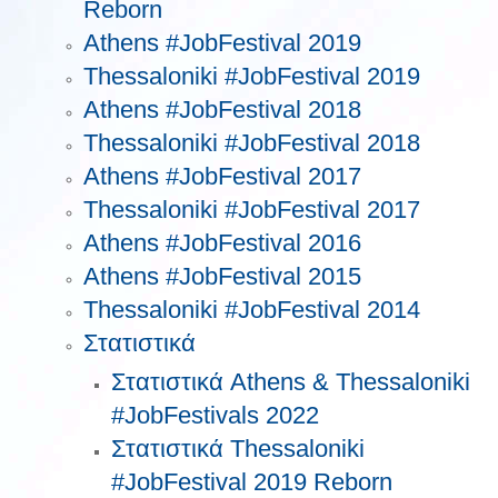
Reborn
Athens #JobFestival 2019
Thessaloniki #JobFestival 2019
Athens #JobFestival 2018
Thessaloniki #JobFestival 2018
Athens #JobFestival 2017
Τhessaloniki #JobFestival 2017
Athens #JobFestival 2016
Athens #JobFestival 2015
Thessaloniki #JobFestival 2014
Στατιστικά
Στατιστικά Athens & Thessaloniki
#JobFestivals 2022
Στατιστικά Thessaloniki
#JobFestival 2019 Reborn