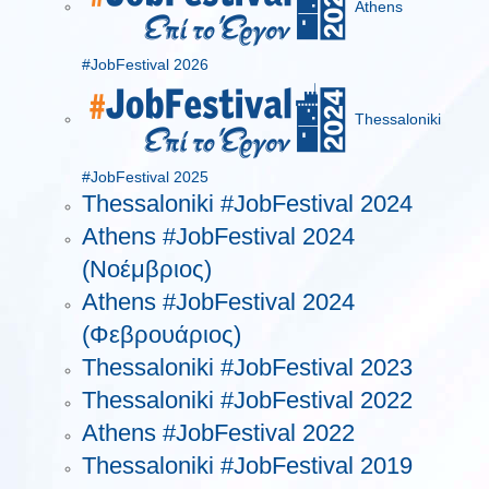
Athens
#JobFestival 2026
Thessaloniki
#JobFestival 2025
Thessaloniki #JobFestival 2024
Athens #JobFestival 2024
(Νοέμβριος)
Athens #JobFestival 2024
(Φεβρουάριος)
Thessaloniki #JobFestival 2023
Thessaloniki #JobFestival 2022
Athens #JobFestival 2022
Thessaloniki #JobFestival 2019