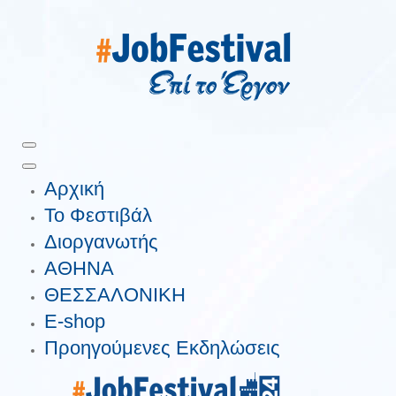
Αρχική
Το Φεστιβάλ
Διοργανωτής
ΑΘΗΝΑ
ΘΕΣΣΑΛΟΝΙΚΗ
E-shop
Προηγούμενες Εκδηλώσεις