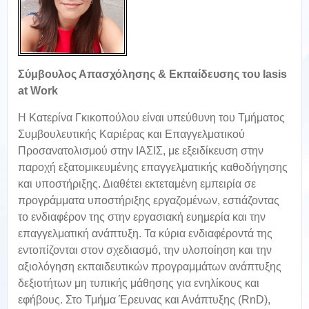
Σύμβουλος Απασχόλησης & Εκπαίδευσης του Iasis
at Work
Η Κατερίνα Γκικοπούλου είναι υπεύθυνη του Τμήματος
Συμβουλευτικής Καριέρας και Επαγγελματικού
Προσανατολισμού στην ΙΑΣΙΣ, με εξειδίκευση στην
παροχή εξατομικευμένης επαγγελματικής καθοδήγησης
και υποστήριξης. Διαθέτει εκτεταμένη εμπειρία σε
προγράμματα υποστήριξης εργαζομένων, εστιάζοντας
το ενδιαφέρον της στην εργασιακή ευημερία και την
επαγγελματική ανάπτυξη. Τα κύρια ενδιαφέροντά της
εντοπίζονται στον σχεδιασμό, την υλοποίηση και την
αξιολόγηση εκπαιδευτικών προγραμμάτων ανάπτυξης
δεξιοτήτων μη τυπικής μάθησης για ενηλίκους και
εφήβους. Στο Τμήμα Έρευνας και Ανάπτυξης (RnD),