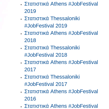
Στατιστικά Athens #JobFestival
2019
Στατιστικά Thessaloniki
#JobFestival 2019
Στατιστικά Athens #JobFestival
2018
Στατιστικά Thessaloniki
#JobFestival 2018
Στατιστικά Athens #JobFestival
2017
Στατιστικά Thessaloniki
#JobFestival 2017
Στατιστικά Athens #JobFestival
2016
Στατιστικά Athens #JobFestival