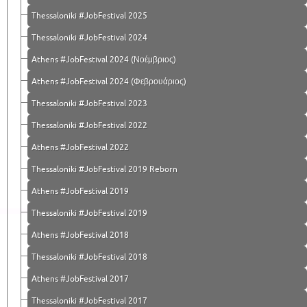
Thessaloniki #JobFestival 2025
Thessaloniki #JobFestival 2024
Athens #JobFestival 2024 (Νοέμβριος)
Athens #JobFestival 2024 (Φεβρουάριος)
Thessaloniki #JobFestival 2023
Thessaloniki #JobFestival 2022
Athens #JobFestival 2022
Thessaloniki #JobFestival 2019 Reborn
Athens #JobFestival 2019
Thessaloniki #JobFestival 2019
Athens #JobFestival 2018
Thessaloniki #JobFestival 2018
Athens #JobFestival 2017
Τhessaloniki #JobFestival 2017