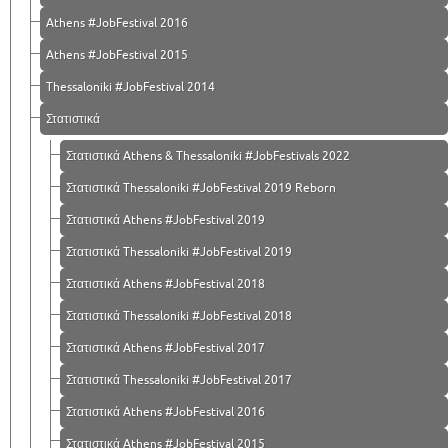
Athens #JobFestival 2016
Athens #JobFestival 2015
Thessaloniki #JobFestival 2014
Στατιστικά
Στατιστικά Athens & Thessaloniki #JobFestivals 2022
Στατιστικά Thessaloniki #JobFestival 2019 Reborn
Στατιστικά Athens #JobFestival 2019
Στατιστικά Thessaloniki #JobFestival 2019
Στατιστικά Athens #JobFestival 2018
Στατιστικά Thessaloniki #JobFestival 2018
Στατιστικά Athens #JobFestival 2017
Στατιστικά Thessaloniki #JobFestival 2017
Στατιστικά Athens #JobFestival 2016
Στατιστικά Athens #JobFestival 2015