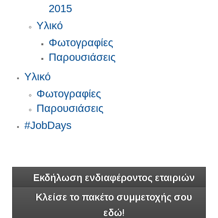
2015
Υλικό
Φωτογραφίες
Παρουσιάσεις
Υλικό
Φωτογραφίες
Παρουσιάσεις
#JobDays
Εκδήλωση ενδιαφέροντος εταιριών
Κλείσε το πακέτο συμμετοχής σου
εδώ!