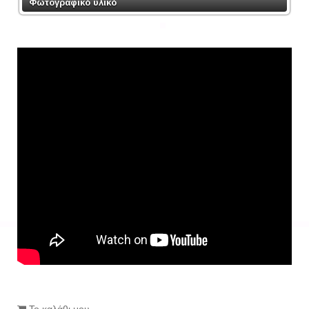
Φωτογραφικό υλικό
Το καλάθι μου