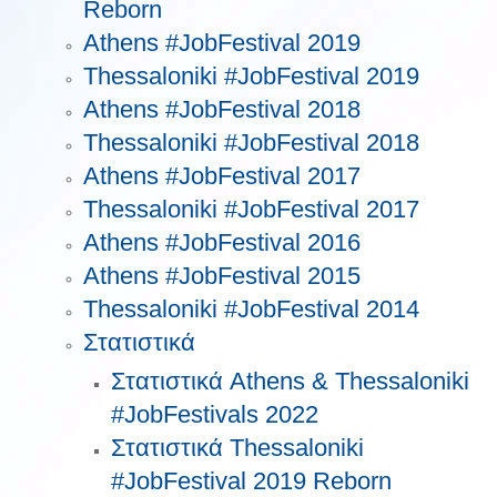
Reborn
Athens #JobFestival 2019
Thessaloniki #JobFestival 2019
Athens #JobFestival 2018
Thessaloniki #JobFestival 2018
Athens #JobFestival 2017
Τhessaloniki #JobFestival 2017
Athens #JobFestival 2016
Athens #JobFestival 2015
Thessaloniki #JobFestival 2014
Στατιστικά
Στατιστικά Athens & Thessaloniki
#JobFestivals 2022
Στατιστικά Thessaloniki
#JobFestival 2019 Reborn