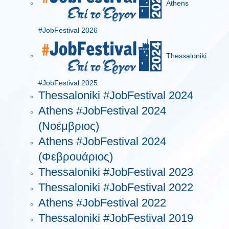
Athens
#JobFestival 2026
Thessaloniki
#JobFestival 2025
Thessaloniki #JobFestival 2024
Athens #JobFestival 2024
(Νοέμβριος)
Athens #JobFestival 2024
(Φεβρουάριος)
Thessaloniki #JobFestival 2023
Thessaloniki #JobFestival 2022
Athens #JobFestival 2022
Thessaloniki #JobFestival 2019