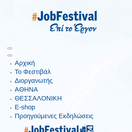
Αρχική
Το Φεστιβάλ
Διοργανωτής
ΑΘΗΝΑ
ΘΕΣΣΑΛΟΝΙΚΗ
E-shop
Προηγούμενες Εκδηλώσεις