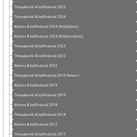
Thessaloniki #JobFestival 2025
Thessaloniki #JobFestival 2024
Athens #JobFestival 2024 (Νοέμβριος)
Athens #JobFestival 2024 (Φεβρουάριος)
Thessaloniki #JobFestival 2023
Thessaloniki #JobFestival 2022
Athens #JobFestival 2022
Thessaloniki #JobFestival 2019 Reborn
Athens #JobFestival 2019
Thessaloniki #JobFestival 2019
Athens #JobFestival 2018
Thessaloniki #JobFestival 2018
Athens #JobFestival 2017
Τhessaloniki #JobFestival 2017