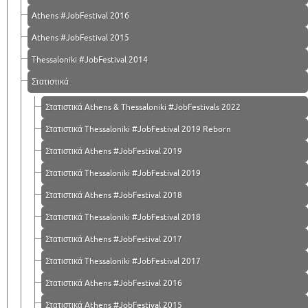
Athens #JobFestival 2016
Athens #JobFestival 2015
Thessaloniki #JobFestival 2014
Στατιστικά
Στατιστικά Athens & Thessaloniki #JobFestivals 2022
Στατιστικά Thessaloniki #JobFestival 2019 Reborn
Στατιστικά Athens #JobFestival 2019
Στατιστικά Thessaloniki #JobFestival 2019
Στατιστικά Athens #JobFestival 2018
Στατιστικά Thessaloniki #JobFestival 2018
Στατιστικά Athens #JobFestival 2017
Στατιστικά Thessaloniki #JobFestival 2017
Στατιστικά Athens #JobFestival 2016
Στατιστικά Athens #JobFestival 2015