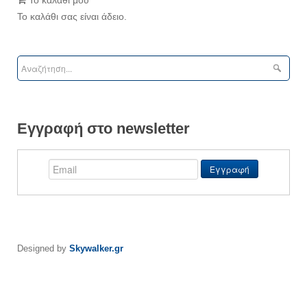
Το καλάθι σας είναι άδειο.
Εγγραφή στο newsletter
Designed by
Skywalker.gr