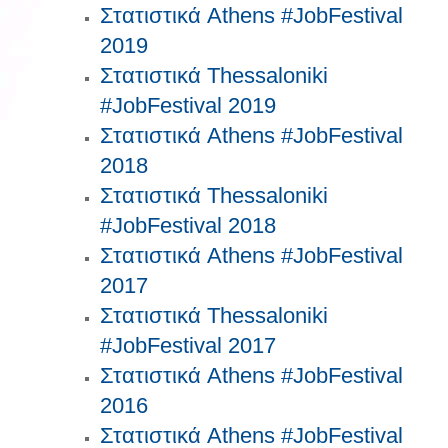
Στατιστικά Athens #JobFestival
2019
Στατιστικά Thessaloniki
#JobFestival 2019
Στατιστικά Athens #JobFestival
2018
Στατιστικά Thessaloniki
#JobFestival 2018
Στατιστικά Athens #JobFestival
2017
Στατιστικά Thessaloniki
#JobFestival 2017
Στατιστικά Athens #JobFestival
2016
Στατιστικά Athens #JobFestival