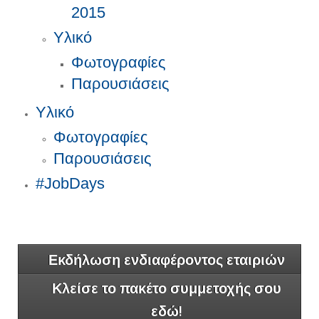
2015
Υλικό
Φωτογραφίες
Παρουσιάσεις
Υλικό
Φωτογραφίες
Παρουσιάσεις
#JobDays
Εκδήλωση ενδιαφέροντος εταιριών
Κλείσε το πακέτο συμμετοχής σου
εδώ!