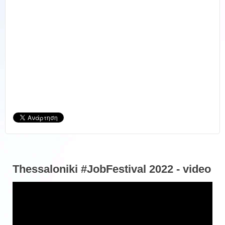
Thessaloniki #JobFestival 2022 - video