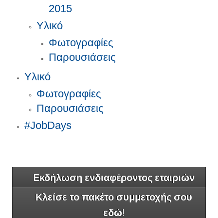
2015
Υλικό
Φωτογραφίες
Παρουσιάσεις
Υλικό
Φωτογραφίες
Παρουσιάσεις
#JobDays
Εκδήλωση ενδιαφέροντος εταιριών
Κλείσε το πακέτο συμμετοχής σου
εδώ!