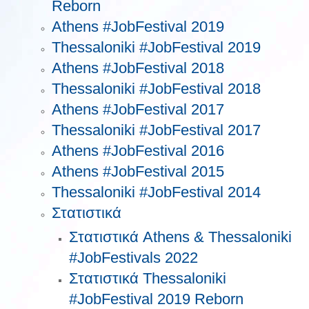
Reborn
Athens #JobFestival 2019
Thessaloniki #JobFestival 2019
Athens #JobFestival 2018
Thessaloniki #JobFestival 2018
Athens #JobFestival 2017
Τhessaloniki #JobFestival 2017
Athens #JobFestival 2016
Athens #JobFestival 2015
Thessaloniki #JobFestival 2014
Στατιστικά
Στατιστικά Athens & Thessaloniki
#JobFestivals 2022
Στατιστικά Thessaloniki
#JobFestival 2019 Reborn