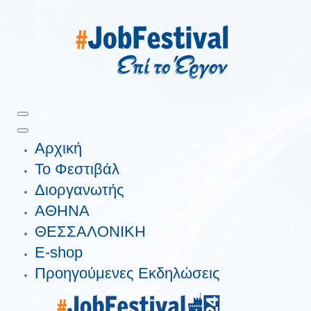
Αρχική
Το Φεστιβάλ
Διοργανωτής
ΑΘΗΝΑ
ΘΕΣΣΑΛΟΝΙΚΗ
E-shop
Προηγούμενες Εκδηλώσεις