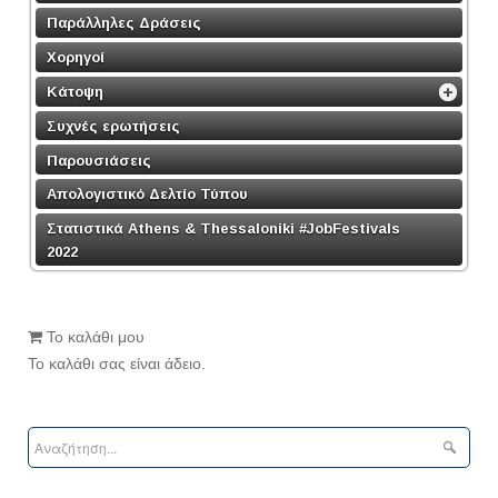
Παράλληλες Δράσεις
Χορηγοί
Κάτοψη
Συχνές ερωτήσεις
Παρουσιάσεις
Απολογιστικό Δελτίο Τύπου
Στατιστικά Athens & Thessaloniki #JobFestivals
2022
Το καλάθι μου
Το καλάθι σας είναι άδειο.