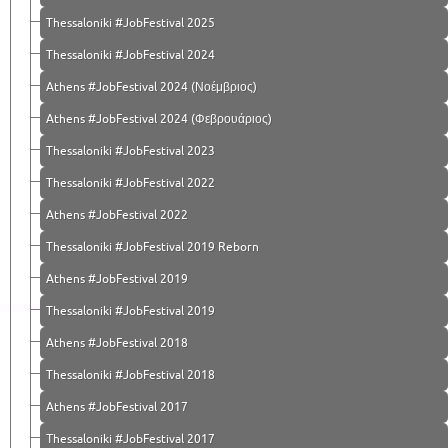
Thessaloniki #JobFestival 2025
Thessaloniki #JobFestival 2024
Athens #JobFestival 2024 (Νοέμβριος)
Athens #JobFestival 2024 (Φεβρουάριος)
Thessaloniki #JobFestival 2023
Thessaloniki #JobFestival 2022
Athens #JobFestival 2022
Thessaloniki #JobFestival 2019 Reborn
Athens #JobFestival 2019
Thessaloniki #JobFestival 2019
Athens #JobFestival 2018
Thessaloniki #JobFestival 2018
Athens #JobFestival 2017
Τhessaloniki #JobFestival 2017