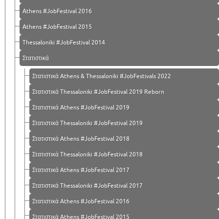
Athens #JobFestival 2016
Athens #JobFestival 2015
Thessaloniki #JobFestival 2014
Στατιστικά
Στατιστικά Athens & Thessaloniki #JobFestivals 2022
Στατιστικά Thessaloniki #JobFestival 2019 Reborn
Στατιστικά Athens #JobFestival 2019
Στατιστικά Thessaloniki #JobFestival 2019
Στατιστικά Athens #JobFestival 2018
Στατιστικά Thessaloniki #JobFestival 2018
Στατιστικά Athens #JobFestival 2017
Στατιστικά Thessaloniki #JobFestival 2017
Στατιστικά Athens #JobFestival 2016
Στατιστικά Athens #JobFestival 2015