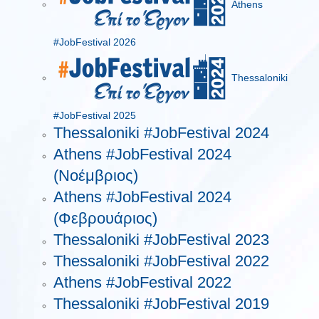
Athens
#JobFestival 2026
Thessaloniki
#JobFestival 2025
Thessaloniki #JobFestival 2024
Athens #JobFestival 2024
(Νοέμβριος)
Athens #JobFestival 2024
(Φεβρουάριος)
Thessaloniki #JobFestival 2023
Thessaloniki #JobFestival 2022
Athens #JobFestival 2022
Thessaloniki #JobFestival 2019