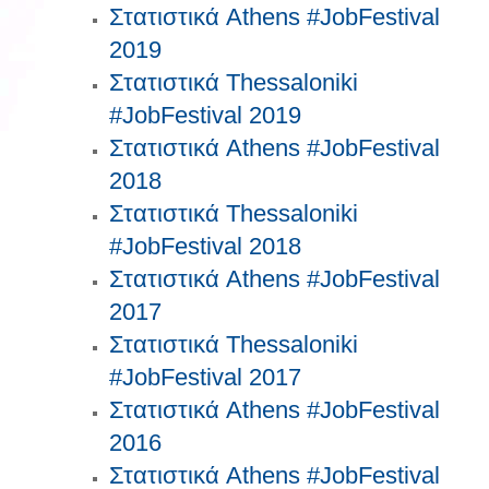
Στατιστικά Athens #JobFestival
2019
Στατιστικά Thessaloniki
#JobFestival 2019
Στατιστικά Athens #JobFestival
2018
Στατιστικά Thessaloniki
#JobFestival 2018
Στατιστικά Athens #JobFestival
2017
Στατιστικά Thessaloniki
#JobFestival 2017
Στατιστικά Athens #JobFestival
2016
Στατιστικά Athens #JobFestival