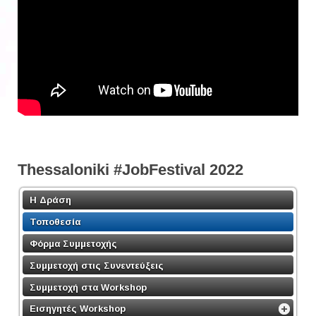
Thessaloniki #JobFestival 2022
Η Δράση
Τοποθεσία
Φόρμα Συμμετοχής
Συμμετοχή στις Συνεντεύξεις
Συμμετοχή στα Workshop
Εισηγητές Workshop