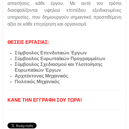
απαιτήσεις κάθε έργου. Με αυτό τον τρόπο
διασφαλίζονται υψηλού επιπέδου εξειδικευμένες
υπηρεσίες, που δημιουργούν σημαντική προστιθέμενη
αξία σε κάθε επιχείρηση και οργανισμό.
ΘΕΣΕΙΣ ΕΡΓΑΣΙΑΣ:
Σύμβουλος Επενδυτικών Έργων
Σύμβουλος Ευρωπαϊκών Προγραμμάτων
Σύμβουλος Σχεδιασμού και Υλοποίησης
Ευρωπαϊκών Έργων
Αρχιτέκτονας Μηχανικός
Πολιτικός Μηχανικός
ΚΑΝΕ ΤΗΝ ΕΓΓΡΑΦΗ ΣΟΥ ΤΩΡΑ!