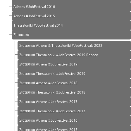
Athens #JobFestival 2016
Athens #JobFestival 2015
Thessaloniki #JobFestival 2014
Στατιστικά
Στατιστικά Athens & Thessaloniki #JobFestivals 2022
Στατιστικά Thessaloniki #JobFestival 2019 Reborn
Στατιστικά Athens #JobFestival 2019
Στατιστικά Thessaloniki #JobFestival 2019
Στατιστικά Athens #JobFestival 2018
Στατιστικά Thessaloniki #JobFestival 2018
Στατιστικά Athens #JobFestival 2017
Στατιστικά Thessaloniki #JobFestival 2017
Στατιστικά Athens #JobFestival 2016
Στατιστικά Athens #JobFestival 2015