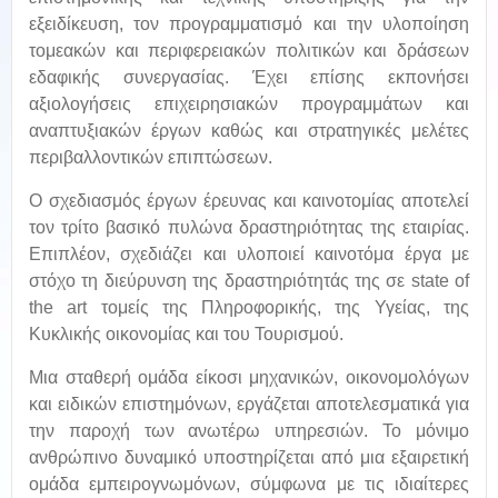
εξειδίκευση, τον προγραμματισμό και την υλοποίηση
τομεακών και περιφερειακών πολιτικών και δράσεων
εδαφικής συνεργασίας. Έχει επίσης εκπονήσει
αξιολογήσεις επιχειρησιακών προγραμμάτων και
αναπτυξιακών έργων καθώς και στρατηγικές μελέτες
περιβαλλοντικών επιπτώσεων.
Ο σχεδιασμός έργων έρευνας και καινοτομίας αποτελεί
τον τρίτο βασικό πυλώνα δραστηριότητας της εταιρίας.
Επιπλέον, σχεδιάζει και υλοποιεί καινοτόμα έργα με
στόχο τη διεύρυνση της δραστηριότητάς της σε state of
the art τομείς της Πληροφορικής, της Υγείας, της
Κυκλικής οικονομίας και του Τουρισμού.
Μια σταθερή ομάδα είκοσι μηχανικών, οικονομολόγων
και ειδικών επιστημόνων, εργάζεται αποτελεσματικά για
την παροχή των ανωτέρω υπηρεσιών. Το μόνιμο
ανθρώπινο δυναμικό υποστηρίζεται από μια εξαιρετική
ομάδα εμπειρογνωμόνων, σύμφωνα με τις ιδιαίτερες