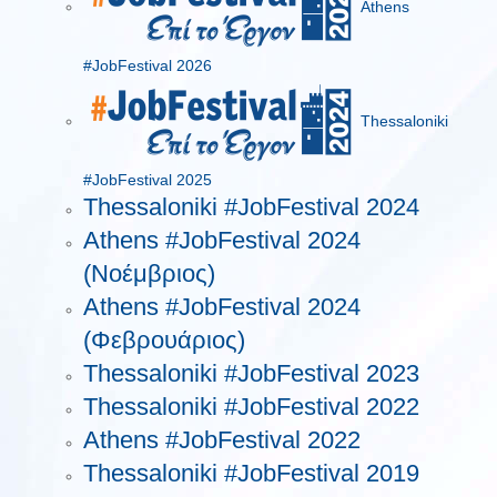
Athens
#JobFestival 2026
Thessaloniki
#JobFestival 2025
Thessaloniki #JobFestival 2024
Athens #JobFestival 2024
(Νοέμβριος)
Athens #JobFestival 2024
(Φεβρουάριος)
Thessaloniki #JobFestival 2023
Thessaloniki #JobFestival 2022
Athens #JobFestival 2022
Thessaloniki #JobFestival 2019