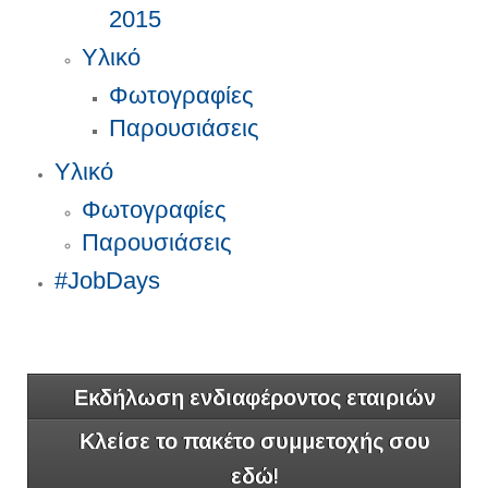
2015
Υλικό
Φωτογραφίες
Παρουσιάσεις
Υλικό
Φωτογραφίες
Παρουσιάσεις
#JobDays
Εκδήλωση ενδιαφέροντος εταιριών
Κλείσε το πακέτο συμμετοχής σου
εδώ!