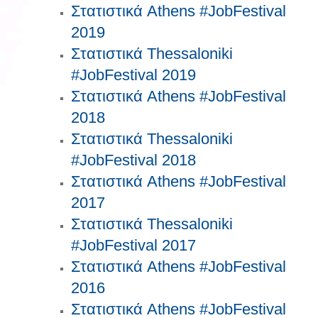
Στατιστικά Athens #JobFestival
2019
Στατιστικά Thessaloniki
#JobFestival 2019
Στατιστικά Athens #JobFestival
2018
Στατιστικά Thessaloniki
#JobFestival 2018
Στατιστικά Athens #JobFestival
2017
Στατιστικά Thessaloniki
#JobFestival 2017
Στατιστικά Athens #JobFestival
2016
Στατιστικά Athens #JobFestival