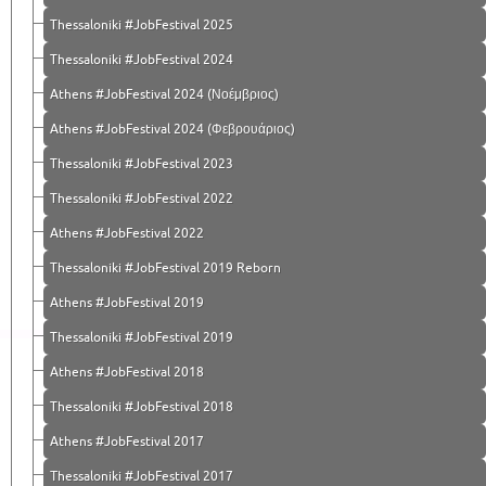
Thessaloniki #JobFestival 2025
Thessaloniki #JobFestival 2024
Athens #JobFestival 2024 (Νοέμβριος)
Athens #JobFestival 2024 (Φεβρουάριος)
Thessaloniki #JobFestival 2023
Thessaloniki #JobFestival 2022
Athens #JobFestival 2022
Thessaloniki #JobFestival 2019 Reborn
Athens #JobFestival 2019
Thessaloniki #JobFestival 2019
Athens #JobFestival 2018
Thessaloniki #JobFestival 2018
Athens #JobFestival 2017
Τhessaloniki #JobFestival 2017