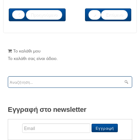
Προηγούμενο
Επόμενο
Το καλάθι μου
Το καλάθι σας είναι άδειο.
Εγγραφή στο newsletter