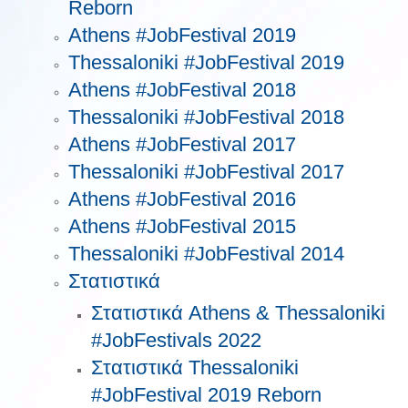
Reborn
Athens #JobFestival 2019
Thessaloniki #JobFestival 2019
Athens #JobFestival 2018
Thessaloniki #JobFestival 2018
Athens #JobFestival 2017
Τhessaloniki #JobFestival 2017
Athens #JobFestival 2016
Athens #JobFestival 2015
Thessaloniki #JobFestival 2014
Στατιστικά
Στατιστικά Athens & Thessaloniki
#JobFestivals 2022
Στατιστικά Thessaloniki
#JobFestival 2019 Reborn