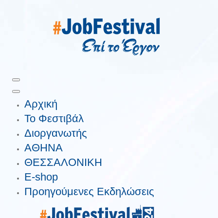
Αρχική
Το Φεστιβάλ
Διοργανωτής
ΑΘΗΝΑ
ΘΕΣΣΑΛΟΝΙΚΗ
E-shop
Προηγούμενες Εκδηλώσεις