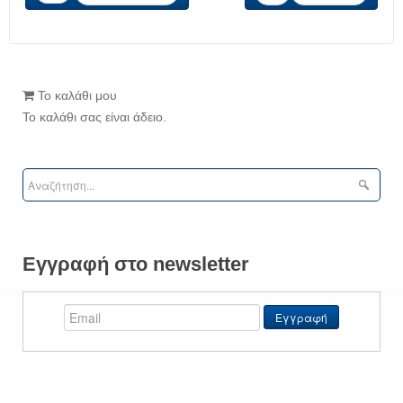
Το καλάθι μου
Το καλάθι σας είναι άδειο.
Εγγραφή στο newsletter