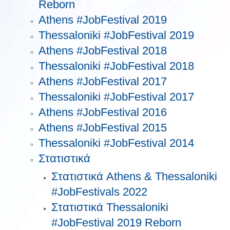
Reborn
Athens #JobFestival 2019
Thessaloniki #JobFestival 2019
Athens #JobFestival 2018
Thessaloniki #JobFestival 2018
Athens #JobFestival 2017
Τhessaloniki #JobFestival 2017
Athens #JobFestival 2016
Athens #JobFestival 2015
Thessaloniki #JobFestival 2014
Στατιστικά
Στατιστικά Athens & Thessaloniki
#JobFestivals 2022
Στατιστικά Thessaloniki
#JobFestival 2019 Reborn