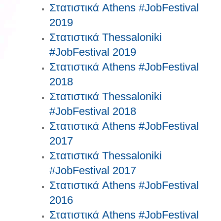
Στατιστικά Athens #JobFestival
2019
Στατιστικά Thessaloniki
#JobFestival 2019
Στατιστικά Athens #JobFestival
2018
Στατιστικά Thessaloniki
#JobFestival 2018
Στατιστικά Athens #JobFestival
2017
Στατιστικά Thessaloniki
#JobFestival 2017
Στατιστικά Athens #JobFestival
2016
Στατιστικά Athens #JobFestival