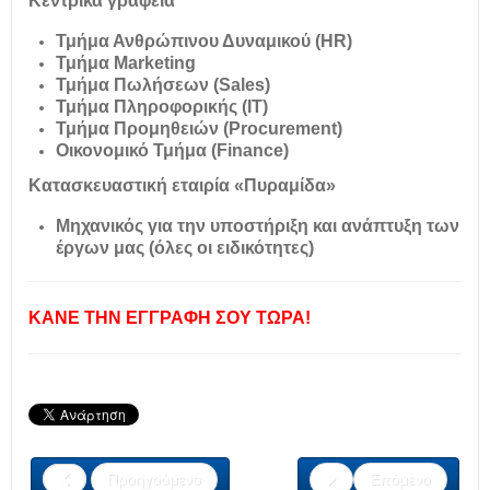
Κεντρικά γραφεία
Τμήμα Ανθρώπινου Δυναμικού (HR)
Τμήμα Marketing
Τμήμα Πωλήσεων (Sales)
Τμήμα Πληροφορικής (IT)
Τμήμα Προμηθειών (Procurement)
Οικονομικό Τμήμα (Finance)
Κατασκευαστική εταιρία «Πυραμίδα»
Μηχανικός για την υποστήριξη και ανάπτυξη των
έργων μας (όλες οι ειδικότητες)
ΚΑΝΕ ΤΗΝ ΕΓΓΡΑΦΗ ΣΟΥ ΤΩΡΑ!
Προηγούμενο
Επόμενο