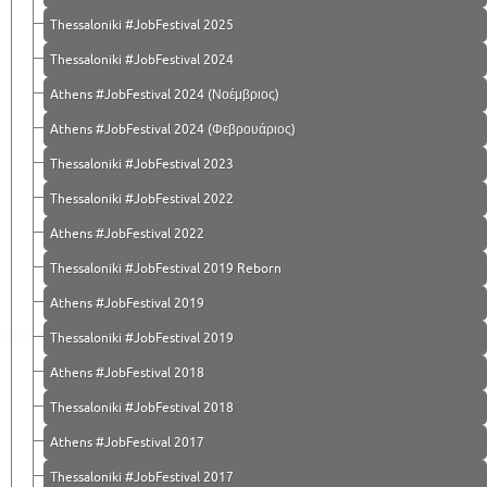
Thessaloniki #JobFestival 2025
Thessaloniki #JobFestival 2024
Athens #JobFestival 2024 (Νοέμβριος)
Athens #JobFestival 2024 (Φεβρουάριος)
Thessaloniki #JobFestival 2023
Thessaloniki #JobFestival 2022
Athens #JobFestival 2022
Thessaloniki #JobFestival 2019 Reborn
Athens #JobFestival 2019
Thessaloniki #JobFestival 2019
Athens #JobFestival 2018
Thessaloniki #JobFestival 2018
Athens #JobFestival 2017
Τhessaloniki #JobFestival 2017