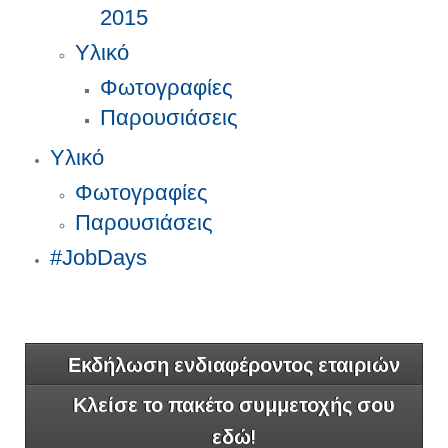
2015
Υλικό
Φωτογραφίες
Παρουσιάσεις
Υλικό
Φωτογραφίες
Παρουσιάσεις
#JobDays
Εκδήλωση ενδιαφέροντος εταιριών
Κλείσε το πακέτο συμμετοχής σου
εδώ!