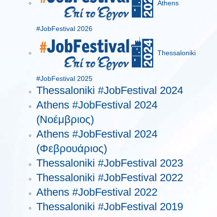
Athens
#JobFestival 2026
Thessaloniki
#JobFestival 2025
Thessaloniki #JobFestival 2024
Athens #JobFestival 2024
(Νοέμβριος)
Athens #JobFestival 2024
(Φεβρουάριος)
Thessaloniki #JobFestival 2023
Thessaloniki #JobFestival 2022
Athens #JobFestival 2022
Thessaloniki #JobFestival 2019