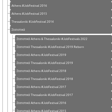
Athens #JobFestival 2016
Athens #JobFestival 2015
Thessaloniki #JobFestival 2014
Στατιστικά
Στατιστικά Athens & Thessaloniki #JobFestivals 2022
Στατιστικά Thessaloniki #JobFestival 2019 Reborn
Στατιστικά Athens #JobFestival 2019
Στατιστικά Thessaloniki #JobFestival 2019
Στατιστικά Athens #JobFestival 2018
Στατιστικά Thessaloniki #JobFestival 2018
Στατιστικά Athens #JobFestival 2017
Στατιστικά Thessaloniki #JobFestival 2017
Στατιστικά Athens #JobFestival 2016
Στατιστικά Athens #JobFestival 2015