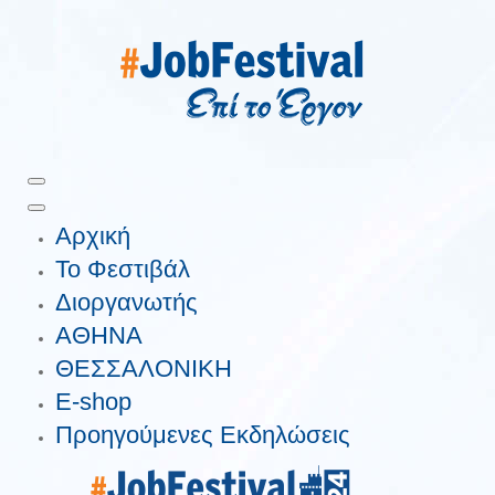
Αρχική
Το Φεστιβάλ
Διοργανωτής
ΑΘΗΝΑ
ΘΕΣΣΑΛΟΝΙΚΗ
E-shop
Προηγούμενες Εκδηλώσεις