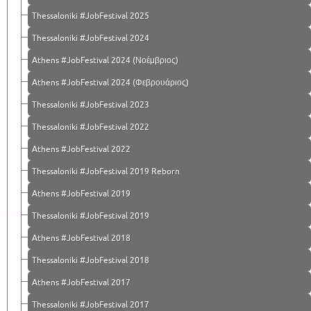
Thessaloniki #JobFestival 2025
Thessaloniki #JobFestival 2024
Athens #JobFestival 2024 (Νοέμβριος)
Athens #JobFestival 2024 (Φεβρουάριος)
Thessaloniki #JobFestival 2023
Thessaloniki #JobFestival 2022
Athens #JobFestival 2022
Thessaloniki #JobFestival 2019 Reborn
Athens #JobFestival 2019
Thessaloniki #JobFestival 2019
Athens #JobFestival 2018
Thessaloniki #JobFestival 2018
Athens #JobFestival 2017
Τhessaloniki #JobFestival 2017