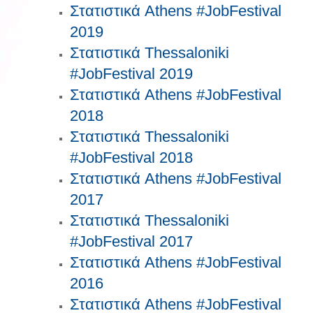
Στατιστικά Athens #JobFestival
2019
Στατιστικά Thessaloniki
#JobFestival 2019
Στατιστικά Athens #JobFestival
2018
Στατιστικά Thessaloniki
#JobFestival 2018
Στατιστικά Athens #JobFestival
2017
Στατιστικά Thessaloniki
#JobFestival 2017
Στατιστικά Athens #JobFestival
2016
Στατιστικά Athens #JobFestival