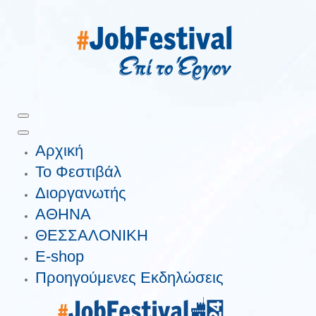
Αρχική
Το Φεστιβάλ
Διοργανωτής
ΑΘΗΝΑ
ΘΕΣΣΑΛΟΝΙΚΗ
E-shop
Προηγούμενες Εκδηλώσεις