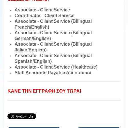
Associate - Client Service
Coordinator - Client Service
Associate - Client Service (Bilingual
French/English)
Associate - Client Service (Bilingual
German/English)
Associate - Client Service (Bilingual
Italian/English)
Associate - Client Service (Bilingual
Spanish/English)
Associate - Client Service (Healthcare)
Staff Accounts Payable Accountant
ΚΑΝΕ ΤΗΝ ΕΓΓΡΑΦΗ ΣΟΥ ΤΩΡΑ!