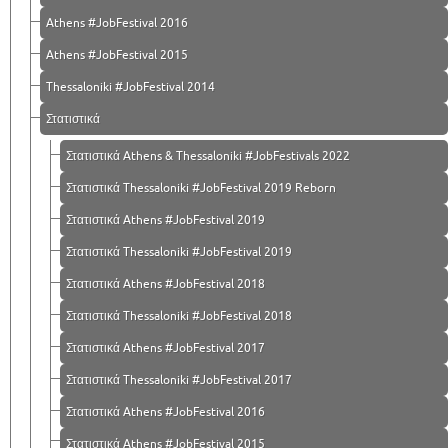
Athens #JobFestival 2016
Athens #JobFestival 2015
Thessaloniki #JobFestival 2014
Στατιστικά
Στατιστικά Athens & Thessaloniki #JobFestivals 2022
Στατιστικά Thessaloniki #JobFestival 2019 Reborn
Στατιστικά Athens #JobFestival 2019
Στατιστικά Thessaloniki #JobFestival 2019
Στατιστικά Athens #JobFestival 2018
Στατιστικά Thessaloniki #JobFestival 2018
Στατιστικά Athens #JobFestival 2017
Στατιστικά Thessaloniki #JobFestival 2017
Στατιστικά Athens #JobFestival 2016
Στατιστικά Athens #JobFestival 2015