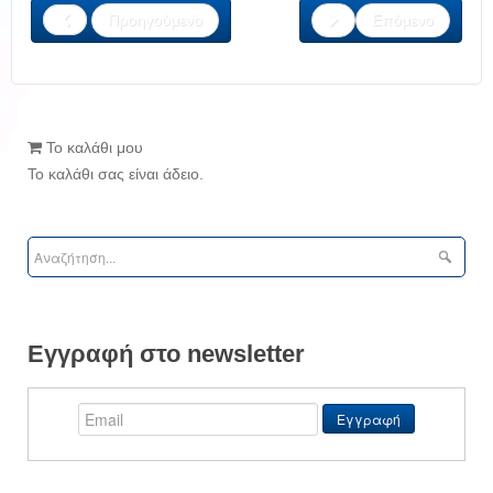
Προηγούμενο
Επόμενο
Το καλάθι μου
Το καλάθι σας είναι άδειο.
Εγγραφή στο newsletter