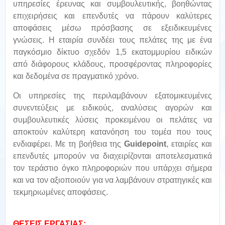
υπηρεσίες έρευνας και συμβουλευτικής, βοηθώντας
επιχειρήσεις και επενδυτές να πάρουν καλύτερες
αποφάσεις μέσω πρόσβασης σε εξειδικευμένες
γνώσεις. Η εταιρία συνδέει τους πελάτες της με ένα
παγκόσμιο δίκτυο σχεδόν 1,5 εκατομμυρίου ειδικών
από διάφορους κλάδους, προσφέροντας πληροφορίες
και δεδομένα σε πραγματικό χρόνο.
Οι υπηρεσίες της περιλαμβάνουν εξατομικευμένες
συνεντεύξεις με ειδικούς, αναλύσεις αγορών και
συμβουλευτικές λύσεις προκειμένου οι πελάτες να
αποκτούν καλύτερη κατανόηση του τομέα που τους
ενδιαφέρει. Με τη βοήθεια της
Guidepoint
, εταιρίες και
επενδυτές μπορούν να διαχειρίζονται αποτελεσματικά
τον τεράστιο όγκο πληροφοριών που υπάρχει σήμερα
και να τον αξιοποιούν για να λαμβάνουν στρατηγικές και
τεκμηριωμένες αποφάσεις.
ΘΕΣΕΙΣ ΕΡΓΑΣΙΑΣ: