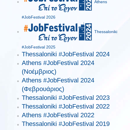
Athens
#JobFestival 2026
Thessaloniki
#JobFestival 2025
Thessaloniki #JobFestival 2024
Athens #JobFestival 2024
(Νοέμβριος)
Athens #JobFestival 2024
(Φεβρουάριος)
Thessaloniki #JobFestival 2023
Thessaloniki #JobFestival 2022
Athens #JobFestival 2022
Thessaloniki #JobFestival 2019