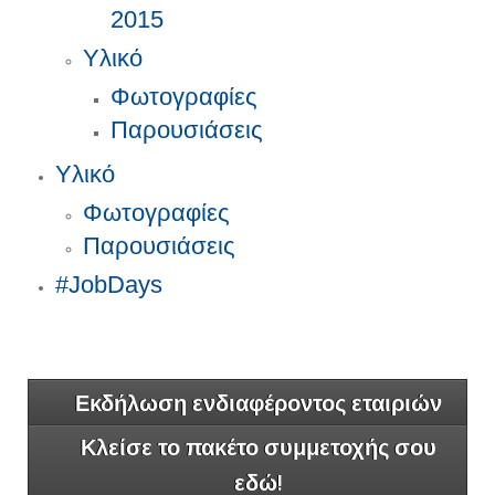
2015
Υλικό
Φωτογραφίες
Παρουσιάσεις
Υλικό
Φωτογραφίες
Παρουσιάσεις
#JobDays
Εκδήλωση ενδιαφέροντος εταιριών
Κλείσε το πακέτο συμμετοχής σου
εδώ!