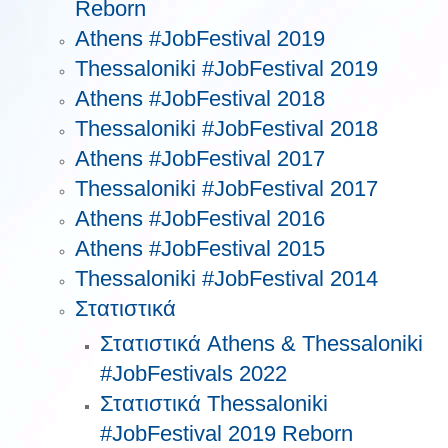
Reborn
Athens #JobFestival 2019
Thessaloniki #JobFestival 2019
Athens #JobFestival 2018
Thessaloniki #JobFestival 2018
Athens #JobFestival 2017
Τhessaloniki #JobFestival 2017
Athens #JobFestival 2016
Athens #JobFestival 2015
Thessaloniki #JobFestival 2014
Στατιστικά
Στατιστικά Athens & Thessaloniki
#JobFestivals 2022
Στατιστικά Thessaloniki
#JobFestival 2019 Reborn