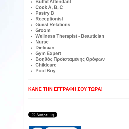
Buffet Attendant
Cook A, B, C
Pastry B
Receptionist
Guest Relations
Groom
Wellness Therapist - Beautician
Nurse
Dietician
Gym Expert
Βοηθός Προϊσταμένης Ορόφων
Childcare
Pool Boy
ΚΑΝΕ ΤΗΝ ΕΓΓΡΑΦΗ ΣΟΥ ΤΩΡΑ!