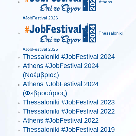
Athens
#JobFestival 2026
Thessaloniki
#JobFestival 2025
Thessaloniki #JobFestival 2024
Athens #JobFestival 2024
(Νοέμβριος)
Athens #JobFestival 2024
(Φεβρουάριος)
Thessaloniki #JobFestival 2023
Thessaloniki #JobFestival 2022
Athens #JobFestival 2022
Thessaloniki #JobFestival 2019