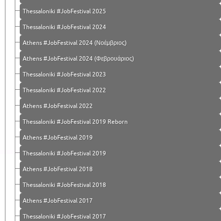
Thessaloniki #JobFestival 2025
Thessaloniki #JobFestival 2024
Athens #JobFestival 2024 (Νοέμβριος)
Athens #JobFestival 2024 (Φεβρουάριος)
Thessaloniki #JobFestival 2023
Thessaloniki #JobFestival 2022
Athens #JobFestival 2022
Thessaloniki #JobFestival 2019 Reborn
Athens #JobFestival 2019
Thessaloniki #JobFestival 2019
Athens #JobFestival 2018
Thessaloniki #JobFestival 2018
Athens #JobFestival 2017
Τhessaloniki #JobFestival 2017