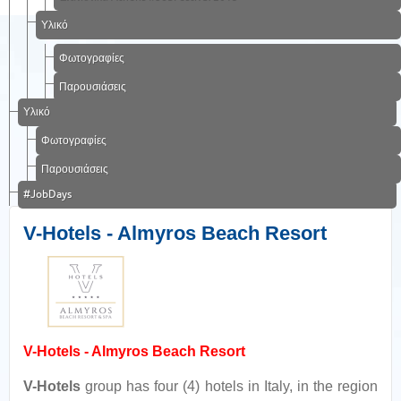
Υλικό
Φωτογραφίες
Παρουσιάσεις
Υλικό
Φωτογραφίες
Παρουσιάσεις
#JobDays
V-Hotels - Almyros Beach Resort
V-Hotels - Almyros Beach Resort
V-Hotels
group has four (4) hotels in Italy, in the region