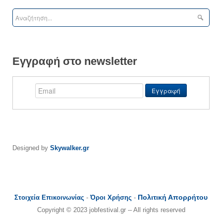
Εγγραφή στο newsletter
Designed by
Skywalker.gr
Πολιτική Απορρήτου
Στοιχεία Επικοινωνίας
-
Όροι Χρήσης
-
Copyright © 2023 jobfestival.gr -- All rights reserved