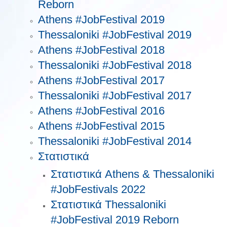
Reborn
Athens #JobFestival 2019
Thessaloniki #JobFestival 2019
Athens #JobFestival 2018
Thessaloniki #JobFestival 2018
Athens #JobFestival 2017
Τhessaloniki #JobFestival 2017
Athens #JobFestival 2016
Athens #JobFestival 2015
Thessaloniki #JobFestival 2014
Στατιστικά
Στατιστικά Athens & Thessaloniki
#JobFestivals 2022
Στατιστικά Thessaloniki
#JobFestival 2019 Reborn