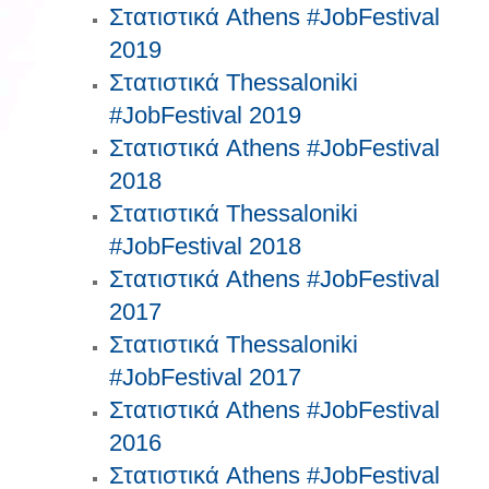
Στατιστικά Athens #JobFestival
2019
Στατιστικά Thessaloniki
#JobFestival 2019
Στατιστικά Athens #JobFestival
2018
Στατιστικά Thessaloniki
#JobFestival 2018
Στατιστικά Athens #JobFestival
2017
Στατιστικά Thessaloniki
#JobFestival 2017
Στατιστικά Athens #JobFestival
2016
Στατιστικά Athens #JobFestival