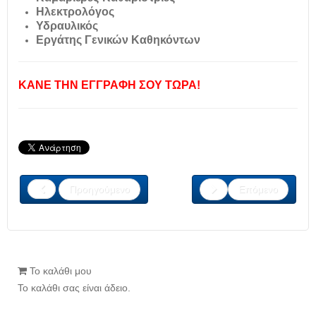
Ηλεκτρολόγος
Υδραυλικός
Εργάτης Γενικών Καθηκόντων
ΚΑΝΕ ΤΗΝ ΕΓΓΡΑΦΗ ΣΟΥ ΤΩΡΑ!
Προηγούμενο
Επόμενο
Το καλάθι μου
Το καλάθι σας είναι άδειο.