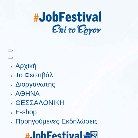
Αρχική
Το Φεστιβάλ
Διοργανωτής
ΑΘΗΝΑ
ΘΕΣΣΑΛΟΝΙΚΗ
E-shop
Προηγούμενες Εκδηλώσεις