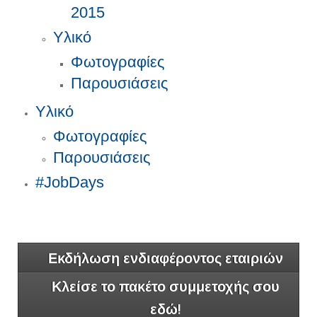
2015
Υλικό
Φωτογραφίες
Παρουσιάσεις
Υλικό
Φωτογραφίες
Παρουσιάσεις
#JobDays
Εκδήλωση ενδιαφέροντος εταιριών
Κλείσε το πακέτο συμμετοχής σου
εδώ!