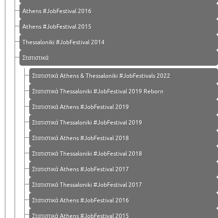
Athens #JobFestival 2016
Athens #JobFestival 2015
Thessaloniki #JobFestival 2014
Στατιστικά
Στατιστικά Athens & Thessaloniki #JobFestivals 2022
Στατιστικά Thessaloniki #JobFestival 2019 Reborn
Στατιστικά Athens #JobFestival 2019
Στατιστικά Thessaloniki #JobFestival 2019
Στατιστικά Athens #JobFestival 2018
Στατιστικά Thessaloniki #JobFestival 2018
Στατιστικά Athens #JobFestival 2017
Στατιστικά Thessaloniki #JobFestival 2017
Στατιστικά Athens #JobFestival 2016
Στατιστικά Athens #JobFestival 2015