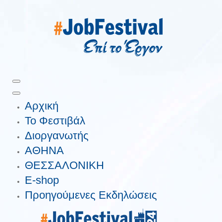
Αρχική
Το Φεστιβάλ
Διοργανωτής
ΑΘΗΝΑ
ΘΕΣΣΑΛΟΝΙΚΗ
E-shop
Προηγούμενες Εκδηλώσεις