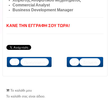
Χειριστής Ανυψωτικού Μηχανήματος
Commercial Analyst
Business Development Manager
ΚΑΝΕ ΤΗΝ ΕΓΓΡΑΦΗ ΣΟΥ ΤΩΡΑ!
Προηγούμενο
Επόμενο
Το καλάθι μου
Το καλάθι σας είναι άδειο.