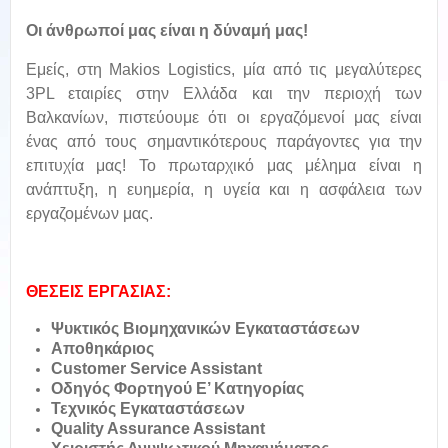
Οι άνθρωποί μας είναι η δύναμή μας!
Εμείς, στη Makios Logistics, μία από τις μεγαλύτερες
3PL εταιρίες στην Ελλάδα και την περιοχή των
Βαλκανίων, πιστεύουμε ότι οι εργαζόμενοί μας είναι
ένας από τους σημαντικότερους παράγοντες για την
επιτυχία μας! Το πρωταρχικό μας μέλημα είναι η
ανάπτυξη, η ευημερία, η υγεία και η ασφάλεια των
εργαζομένων μας.
ΘΕΣΕΙΣ ΕΡΓΑΣΙΑΣ:
Ψυκτικός Βιομηχανικών Εγκαταστάσεων
Αποθηκάριος
Customer Service Assistant
Οδηγός Φορτηγού Ε’ Κατηγορίας
Τεχνικός Εγκαταστάσεων
Quality Assurance Assistant