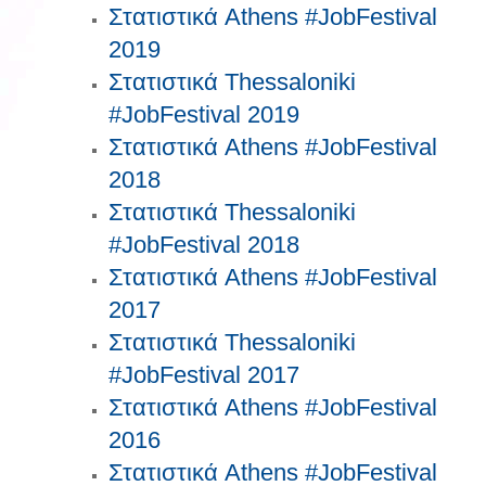
Στατιστικά Athens #JobFestival
2019
Στατιστικά Thessaloniki
#JobFestival 2019
Στατιστικά Athens #JobFestival
2018
Στατιστικά Thessaloniki
#JobFestival 2018
Στατιστικά Athens #JobFestival
2017
Στατιστικά Thessaloniki
#JobFestival 2017
Στατιστικά Athens #JobFestival
2016
Στατιστικά Athens #JobFestival