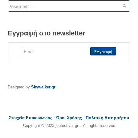
Εγγραφή στο newsletter
Designed by
Skywalker.gr
Πολιτική Απορρήτου
Στοιχεία Επικοινωνίας
-
Όροι Χρήσης
-
Copyright © 2023 jobfestival.gr -- All rights reserved