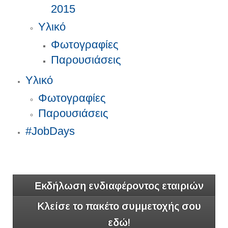
2015
Υλικό
Φωτογραφίες
Παρουσιάσεις
Υλικό
Φωτογραφίες
Παρουσιάσεις
#JobDays
Εκδήλωση ενδιαφέροντος εταιριών
Κλείσε το πακέτο συμμετοχής σου
εδώ!