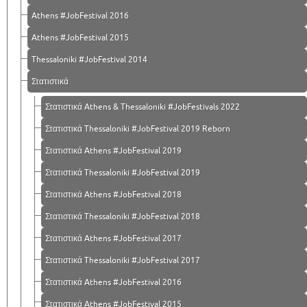
Athens #JobFestival 2016
Athens #JobFestival 2015
Thessaloniki #JobFestival 2014
Στατιστικά
Στατιστικά Athens & Thessaloniki #JobFestivals 2022
Στατιστικά Thessaloniki #JobFestival 2019 Reborn
Στατιστικά Athens #JobFestival 2019
Στατιστικά Thessaloniki #JobFestival 2019
Στατιστικά Athens #JobFestival 2018
Στατιστικά Thessaloniki #JobFestival 2018
Στατιστικά Athens #JobFestival 2017
Στατιστικά Thessaloniki #JobFestival 2017
Στατιστικά Athens #JobFestival 2016
Στατιστικά Athens #JobFestival 2015