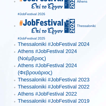
Athens
#JobFestival 2026
Thessaloniki
#JobFestival 2025
Thessaloniki #JobFestival 2024
Athens #JobFestival 2024
(Νοέμβριος)
Athens #JobFestival 2024
(Φεβρουάριος)
Thessaloniki #JobFestival 2023
Thessaloniki #JobFestival 2022
Athens #JobFestival 2022
Thessaloniki #JobFestival 2019