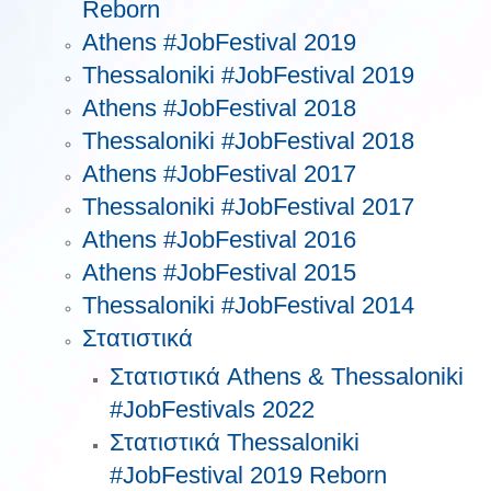
Reborn
Athens #JobFestival 2019
Thessaloniki #JobFestival 2019
Athens #JobFestival 2018
Thessaloniki #JobFestival 2018
Athens #JobFestival 2017
Τhessaloniki #JobFestival 2017
Athens #JobFestival 2016
Athens #JobFestival 2015
Thessaloniki #JobFestival 2014
Στατιστικά
Στατιστικά Athens & Thessaloniki
#JobFestivals 2022
Στατιστικά Thessaloniki
#JobFestival 2019 Reborn