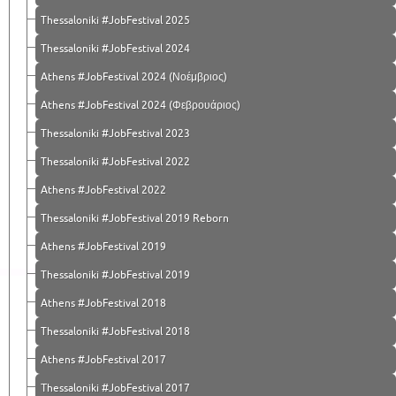
Thessaloniki #JobFestival 2025
Thessaloniki #JobFestival 2024
Athens #JobFestival 2024 (Νοέμβριος)
Athens #JobFestival 2024 (Φεβρουάριος)
Thessaloniki #JobFestival 2023
Thessaloniki #JobFestival 2022
Athens #JobFestival 2022
Thessaloniki #JobFestival 2019 Reborn
Athens #JobFestival 2019
Thessaloniki #JobFestival 2019
Athens #JobFestival 2018
Thessaloniki #JobFestival 2018
Athens #JobFestival 2017
Τhessaloniki #JobFestival 2017