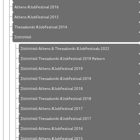
Athens #JobFestival 2016
Athens #JobFestival 2015
Thessaloniki #JobFestival 2014
Στατιστικά
Στατιστικά Athens & Thessaloniki #JobFestivals 2022
Στατιστικά Thessaloniki #JobFestival 2019 Reborn
Στατιστικά Athens #JobFestival 2019
Στατιστικά Thessaloniki #JobFestival 2019
Στατιστικά Athens #JobFestival 2018
Στατιστικά Thessaloniki #JobFestival 2018
Στατιστικά Athens #JobFestival 2017
Στατιστικά Thessaloniki #JobFestival 2017
Στατιστικά Athens #JobFestival 2016
Στατιστικά Athens #JobFestival 2015