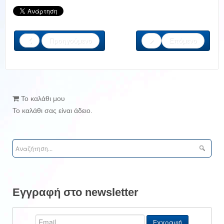
Προηγούμενο
Επόμενο
Το καλάθι μου
Το καλάθι σας είναι άδειο.
Εγγραφή στο newsletter