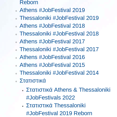
Reborn
Athens #JobFestival 2019
Thessaloniki #JobFestival 2019
Athens #JobFestival 2018
Thessaloniki #JobFestival 2018
Athens #JobFestival 2017
Τhessaloniki #JobFestival 2017
Athens #JobFestival 2016
Athens #JobFestival 2015
Thessaloniki #JobFestival 2014
Στατιστικά
Στατιστικά Athens & Thessaloniki
#JobFestivals 2022
Στατιστικά Thessaloniki
#JobFestival 2019 Reborn