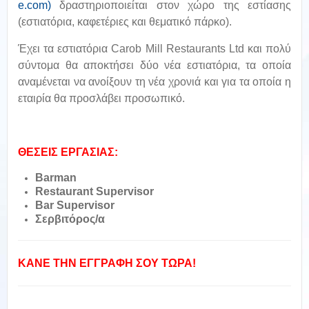
e.com)
δραστηριοποιείται στον χώρο της εστίασης
(εστιατόρια, καφετέριες και θεματικό πάρκο).
Έχει τα εστιατόρια Carob Mill Restaurants Ltd και πολύ
σύντομα θα αποκτήσει δύο νέα εστιατόρια, τα οποία
αναμένεται να ανοίξουν τη νέα χρονιά και για τα οποία η
εταιρία θα προσλάβει προσωπικό.
ΘΕΣΕΙΣ ΕΡΓΑΣΙΑΣ:
Barman
Restaurant Supervisor
Bar Supervisor
Σερβιτόρος/α
ΚΑΝΕ ΤΗΝ ΕΓΓΡΑΦΗ ΣΟΥ ΤΩΡΑ!