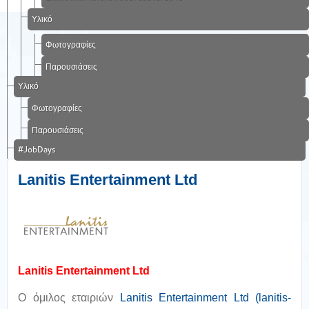
Υλικό
Φωτογραφίες
Παρουσιάσεις
Υλικό
Φωτογραφίες
Παρουσιάσεις
#JobDays
Lanitis Entertainment Ltd
Lanitis Entertainment Ltd
Ο όμιλος εταιριών
Lanitis Entertainment Ltd (lanitis-