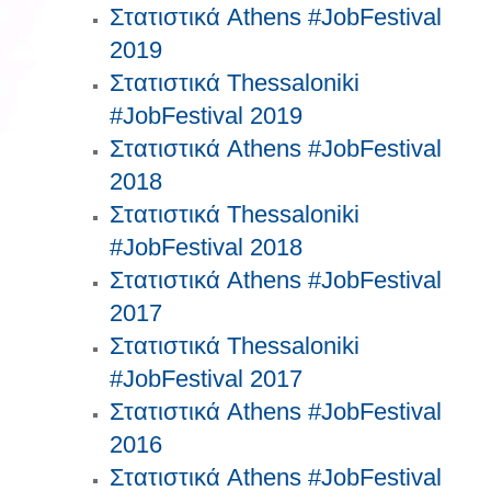
Στατιστικά Athens #JobFestival
2019
Στατιστικά Thessaloniki
#JobFestival 2019
Στατιστικά Athens #JobFestival
2018
Στατιστικά Thessaloniki
#JobFestival 2018
Στατιστικά Athens #JobFestival
2017
Στατιστικά Thessaloniki
#JobFestival 2017
Στατιστικά Athens #JobFestival
2016
Στατιστικά Athens #JobFestival