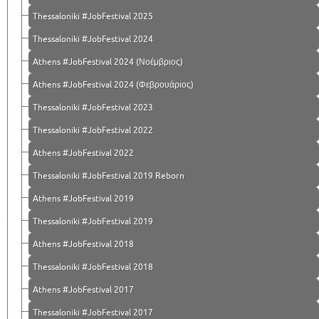
Thessaloniki #JobFestival 2025
Thessaloniki #JobFestival 2024
Athens #JobFestival 2024 (Νοέμβριος)
Athens #JobFestival 2024 (Φεβρουάριος)
Thessaloniki #JobFestival 2023
Thessaloniki #JobFestival 2022
Athens #JobFestival 2022
Thessaloniki #JobFestival 2019 Reborn
Athens #JobFestival 2019
Thessaloniki #JobFestival 2019
Athens #JobFestival 2018
Thessaloniki #JobFestival 2018
Athens #JobFestival 2017
Τhessaloniki #JobFestival 2017