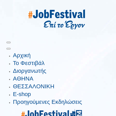
Αρχική
Το Φεστιβάλ
Διοργανωτής
ΑΘΗΝΑ
ΘΕΣΣΑΛΟΝΙΚΗ
E-shop
Προηγούμενες Εκδηλώσεις