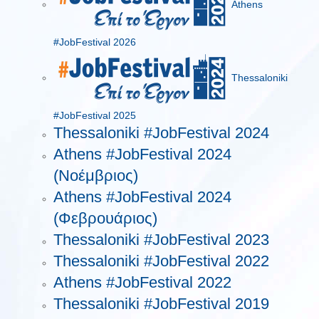
Athens
#JobFestival 2026
Thessaloniki
#JobFestival 2025
Thessaloniki #JobFestival 2024
Athens #JobFestival 2024
(Νοέμβριος)
Athens #JobFestival 2024
(Φεβρουάριος)
Thessaloniki #JobFestival 2023
Thessaloniki #JobFestival 2022
Athens #JobFestival 2022
Thessaloniki #JobFestival 2019