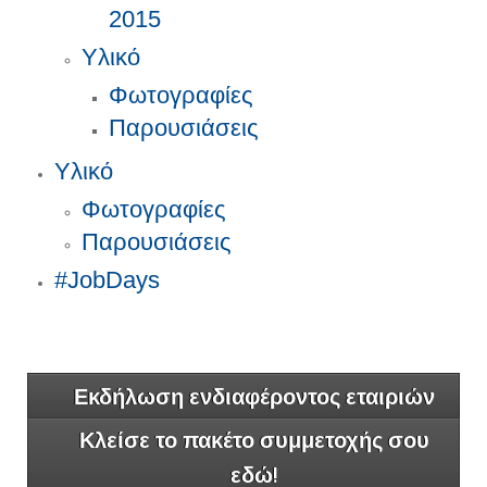
2015
Υλικό
Φωτογραφίες
Παρουσιάσεις
Υλικό
Φωτογραφίες
Παρουσιάσεις
#JobDays
Εκδήλωση ενδιαφέροντος εταιριών
Κλείσε το πακέτο συμμετοχής σου
εδώ!