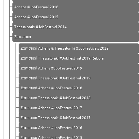
Athens #JobFestival 2016
Athens #JobFestival 2015
Thessaloniki #JobFestival 2014
Στατιστικά
Στατιστικά Athens & Thessaloniki #JobFestivals 2022
Στατιστικά Thessaloniki #JobFestival 2019 Reborn
Στατιστικά Athens #JobFestival 2019
Στατιστικά Thessaloniki #JobFestival 2019
Στατιστικά Athens #JobFestival 2018
Στατιστικά Thessaloniki #JobFestival 2018
Στατιστικά Athens #JobFestival 2017
Στατιστικά Thessaloniki #JobFestival 2017
Στατιστικά Athens #JobFestival 2016
Στατιστικά Athens #JobFestival 2015