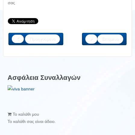
σας
Προηγούμενο
Επόμενο
Ασφάλεια Συναλλαγών
Το καλάθι μου
Το καλάθι σας είναι άδειο.