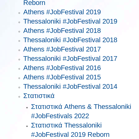
Reborn
Athens #JobFestival 2019
Thessaloniki #JobFestival 2019
Athens #JobFestival 2018
Thessaloniki #JobFestival 2018
Athens #JobFestival 2017
Τhessaloniki #JobFestival 2017
Athens #JobFestival 2016
Athens #JobFestival 2015
Thessaloniki #JobFestival 2014
Στατιστικά
Στατιστικά Athens & Thessaloniki
#JobFestivals 2022
Στατιστικά Thessaloniki
#JobFestival 2019 Reborn