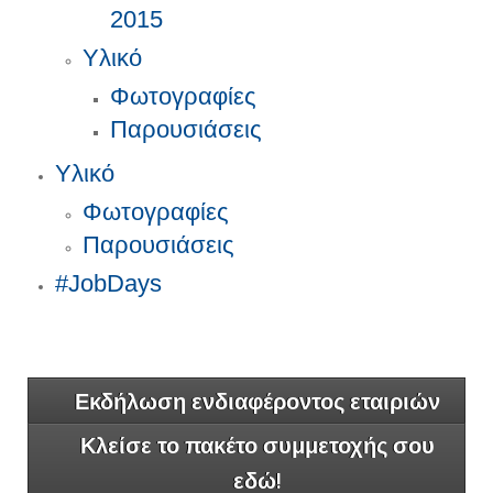
2015
Υλικό
Φωτογραφίες
Παρουσιάσεις
Υλικό
Φωτογραφίες
Παρουσιάσεις
#JobDays
Εκδήλωση ενδιαφέροντος εταιριών
Κλείσε το πακέτο συμμετοχής σου
εδώ!