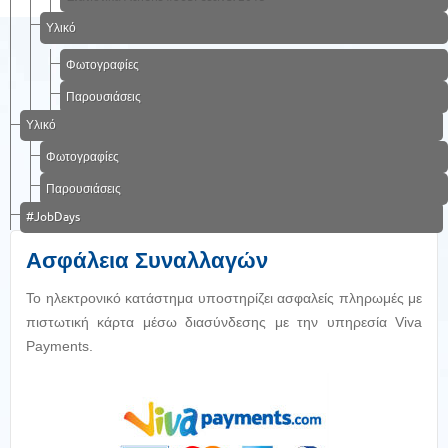
Υλικό
Φωτογραφίες
Παρουσιάσεις
Υλικό
Φωτογραφίες
Παρουσιάσεις
#JobDays
Ασφάλεια Συναλλαγών
Το ηλεκτρονικό κατάστημα υποστηρίζει ασφαλείς πληρωμές με
πιστωτική κάρτα μέσω διασύνδεσης με την υπηρεσία Viva
Payments.