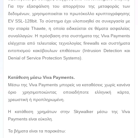
Για την εξασφάλιση του απορρήτου της μεταφοράς των
δεδομένων, χρησιμοποιείται το πρωτόκολλο κρυπτογράφησης
EV SSL-128bit. Το σύστημα έχει υλοποιηθεί σε συνεργασία με
την εταιρία Thawte, η οποία ειδικεύεται σε θέματα ασφαλείας
συναλλαγών. Η πρόσβαση στα συστήματα της Viva Payments
ελέγχεται από τελευταίας τεχνολογίας firewalls και συστήματα
εντοπισμού κακόβουλων επιθέσεων (Intrusion Detection και
Denial of Service Protection Systems).
Κατάθεση μέσω Viva Payments.
Mέσω της Viva Payments μπορείς να καταθέσεις χωρίς κανένα
όριο χρησιμοποιώντας οποιαδήποτε ελληνική κάρτα,
χρεωστική ή προπληρωμένη.
Η κατάθεση χρημάτων στην Skywalker μέσω της Viva
Payments είναι εύκολη.
Τα βήματα είναι τα παρακάτω: