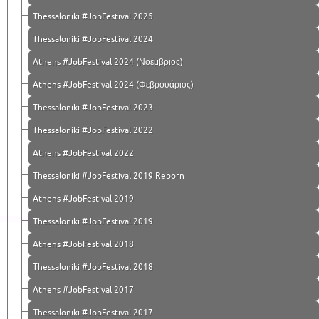
Thessaloniki #JobFestival 2025
Thessaloniki #JobFestival 2024
Athens #JobFestival 2024 (Νοέμβριος)
Athens #JobFestival 2024 (Φεβρουάριος)
Thessaloniki #JobFestival 2023
Thessaloniki #JobFestival 2022
Athens #JobFestival 2022
Thessaloniki #JobFestival 2019 Reborn
Athens #JobFestival 2019
Thessaloniki #JobFestival 2019
Athens #JobFestival 2018
Thessaloniki #JobFestival 2018
Athens #JobFestival 2017
Τhessaloniki #JobFestival 2017