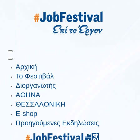
Αρχική
Το Φεστιβάλ
Διοργανωτής
ΑΘΗΝΑ
ΘΕΣΣΑΛΟΝΙΚΗ
E-shop
Προηγούμενες Εκδηλώσεις