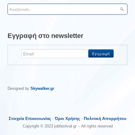
Εγγραφή στο newsletter
Designed by
Skywalker.gr
Πολιτική Απορρήτου
Στοιχεία Επικοινωνίας
-
Όροι Χρήσης
-
Copyright © 2023 jobfestival.gr -- All rights reserved