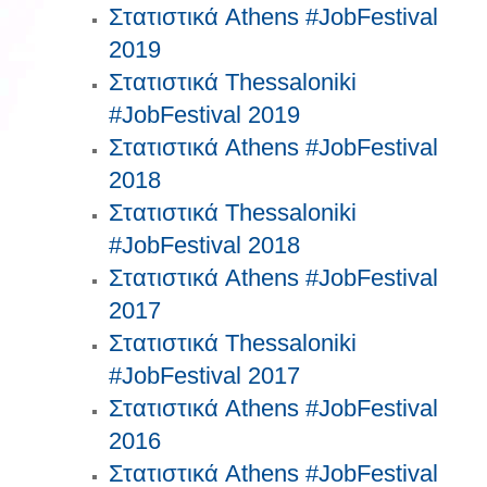
Στατιστικά Athens #JobFestival
2019
Στατιστικά Thessaloniki
#JobFestival 2019
Στατιστικά Athens #JobFestival
2018
Στατιστικά Thessaloniki
#JobFestival 2018
Στατιστικά Athens #JobFestival
2017
Στατιστικά Thessaloniki
#JobFestival 2017
Στατιστικά Athens #JobFestival
2016
Στατιστικά Athens #JobFestival