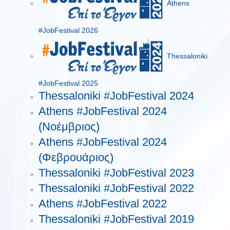
Athens
#JobFestival 2026
Thessaloniki
#JobFestival 2025
Thessaloniki #JobFestival 2024
Athens #JobFestival 2024
(Νοέμβριος)
Athens #JobFestival 2024
(Φεβρουάριος)
Thessaloniki #JobFestival 2023
Thessaloniki #JobFestival 2022
Athens #JobFestival 2022
Thessaloniki #JobFestival 2019