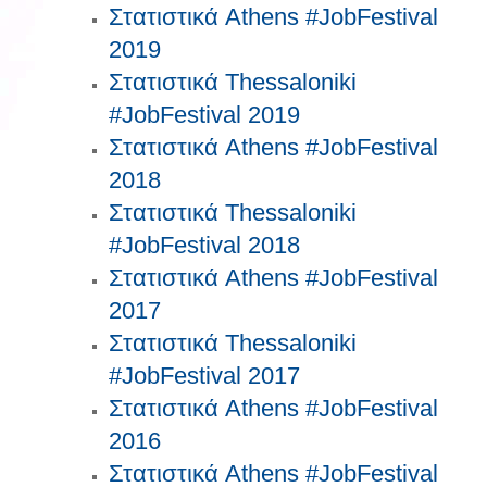
Στατιστικά Athens #JobFestival
2019
Στατιστικά Thessaloniki
#JobFestival 2019
Στατιστικά Athens #JobFestival
2018
Στατιστικά Thessaloniki
#JobFestival 2018
Στατιστικά Athens #JobFestival
2017
Στατιστικά Thessaloniki
#JobFestival 2017
Στατιστικά Athens #JobFestival
2016
Στατιστικά Athens #JobFestival