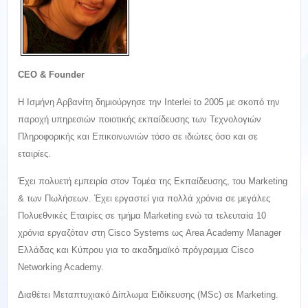
CEO & Founder
Η Ισμήνη Αρβανίτη δημιούργησε την Interlei to 2005 με σκοπό την
παροχή υπηρεσιών ποιοτικής εκπαίδευσης των Τεχνολογιών
Πληροφορικής και Επικοινωνιών τόσο σε ιδιώτες όσο και σε
εταιρίες.
Έχει πολυετή εμπειρία στον Τομέα της Εκπαίδευσης, του Marketing
& των Πωλήσεων. Έχει εργαστεί για πολλά χρόνια σε μεγάλες
Πολυεθνικές Εταιρίες σε τμήμα Marketing ενώ τα τελευταία 10
χρόνια εργαζόταν στη Cisco Systems ως Area Academy Manager
Ελλάδας και Κύπρου για το ακαδημαϊκό πρόγραμμα Cisco
Networking Academy.
Διαθέτει Μεταπτυχιακό Δίπλωμα Ειδίκευσης (MSc) σε Marketing.