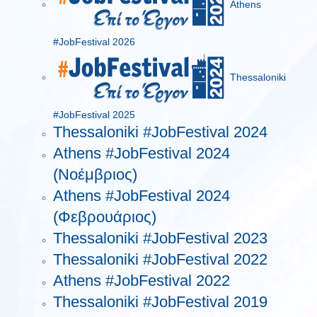
Athens
#JobFestival 2026
Thessaloniki
#JobFestival 2025
Thessaloniki #JobFestival 2024
Athens #JobFestival 2024
(Νοέμβριος)
Athens #JobFestival 2024
(Φεβρουάριος)
Thessaloniki #JobFestival 2023
Thessaloniki #JobFestival 2022
Athens #JobFestival 2022
Thessaloniki #JobFestival 2019