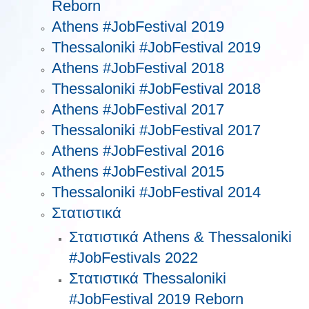
Reborn
Athens #JobFestival 2019
Thessaloniki #JobFestival 2019
Athens #JobFestival 2018
Thessaloniki #JobFestival 2018
Athens #JobFestival 2017
Τhessaloniki #JobFestival 2017
Athens #JobFestival 2016
Athens #JobFestival 2015
Thessaloniki #JobFestival 2014
Στατιστικά
Στατιστικά Athens & Thessaloniki
#JobFestivals 2022
Στατιστικά Thessaloniki
#JobFestival 2019 Reborn