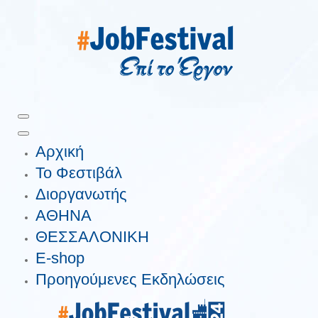
Αρχική
Το Φεστιβάλ
Διοργανωτής
ΑΘΗΝΑ
ΘΕΣΣΑΛΟΝΙΚΗ
E-shop
Προηγούμενες Εκδηλώσεις