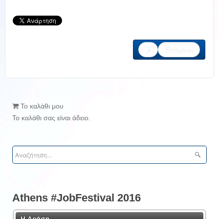
Επόμενο
Το καλάθι μου
Το καλάθι σας είναι άδειο.
Athens #JobFestival 2016
Η Δράση