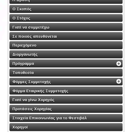
Ο Σκοπός
Ο Στόχος
Γιατί να συμμετέχω
Σε ποιούς απευθύνεται
Περιεχόμενο
Διοργανωτής
Πρόγραμμα
Τοποθεσία
Φόρμες Συμμετοχής
Φόρμα Εταιρικής Συμμετοχής
Γιατί να γίνω Χορηγός
Προτάσεις Χορηγίας
Στοιχεία Επικοινωνίας για το Φεστιβάλ
Χορηγοί