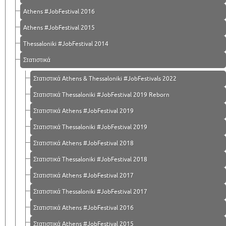
Athens #JobFestival 2016
Athens #JobFestival 2015
Thessaloniki #JobFestival 2014
Στατιστικά
Στατιστικά Athens & Thessaloniki #JobFestivals 2022
Στατιστικά Thessaloniki #JobFestival 2019 Reborn
Στατιστικά Athens #JobFestival 2019
Στατιστικά Thessaloniki #JobFestival 2019
Στατιστικά Athens #JobFestival 2018
Στατιστικά Thessaloniki #JobFestival 2018
Στατιστικά Athens #JobFestival 2017
Στατιστικά Thessaloniki #JobFestival 2017
Στατιστικά Athens #JobFestival 2016
Στατιστικά Athens #JobFestival 2015