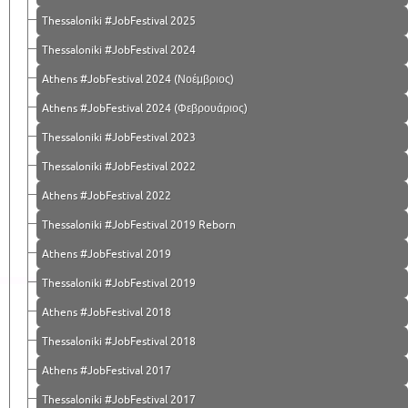
Thessaloniki #JobFestival 2025
Thessaloniki #JobFestival 2024
Athens #JobFestival 2024 (Νοέμβριος)
Athens #JobFestival 2024 (Φεβρουάριος)
Thessaloniki #JobFestival 2023
Thessaloniki #JobFestival 2022
Athens #JobFestival 2022
Thessaloniki #JobFestival 2019 Reborn
Athens #JobFestival 2019
Thessaloniki #JobFestival 2019
Athens #JobFestival 2018
Thessaloniki #JobFestival 2018
Athens #JobFestival 2017
Τhessaloniki #JobFestival 2017