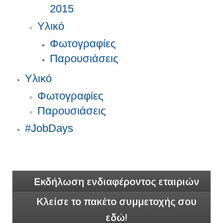
2015
Υλικό
Φωτογραφίες
Παρουσιάσεις
Υλικό
Φωτογραφίες
Παρουσιάσεις
#JobDays
Εκδήλωση ενδιαφέροντος εταιριών
Κλείσε το πακέτο συμμετοχής σου
εδώ!