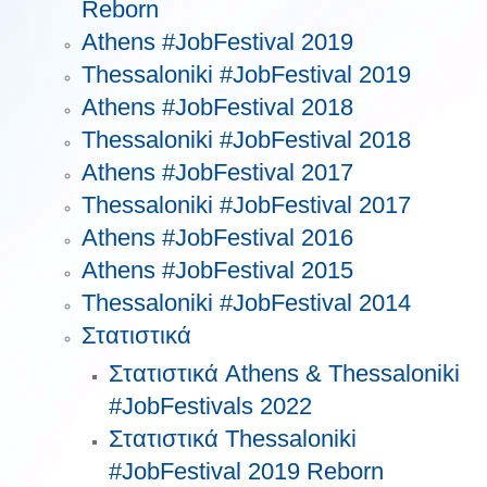
Reborn
Athens #JobFestival 2019
Thessaloniki #JobFestival 2019
Athens #JobFestival 2018
Thessaloniki #JobFestival 2018
Athens #JobFestival 2017
Τhessaloniki #JobFestival 2017
Athens #JobFestival 2016
Athens #JobFestival 2015
Thessaloniki #JobFestival 2014
Στατιστικά
Στατιστικά Athens & Thessaloniki
#JobFestivals 2022
Στατιστικά Thessaloniki
#JobFestival 2019 Reborn