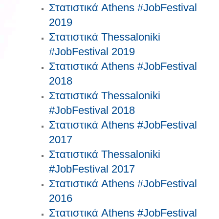
Στατιστικά Athens #JobFestival
2019
Στατιστικά Thessaloniki
#JobFestival 2019
Στατιστικά Athens #JobFestival
2018
Στατιστικά Thessaloniki
#JobFestival 2018
Στατιστικά Athens #JobFestival
2017
Στατιστικά Thessaloniki
#JobFestival 2017
Στατιστικά Athens #JobFestival
2016
Στατιστικά Athens #JobFestival