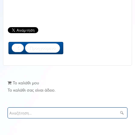
Προηγούμενο
Το καλάθι μου
Το καλάθι σας είναι άδειο.