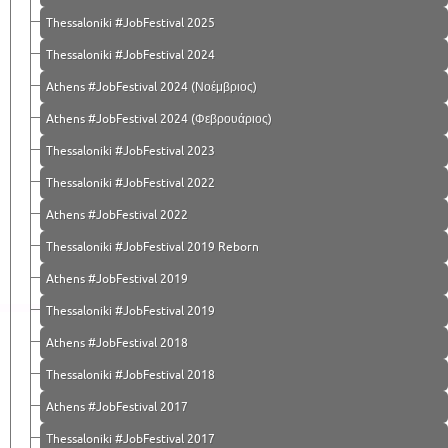
Thessaloniki #JobFestival 2025
Thessaloniki #JobFestival 2024
Athens #JobFestival 2024 (Νοέμβριος)
Athens #JobFestival 2024 (Φεβρουάριος)
Thessaloniki #JobFestival 2023
Thessaloniki #JobFestival 2022
Athens #JobFestival 2022
Thessaloniki #JobFestival 2019 Reborn
Athens #JobFestival 2019
Thessaloniki #JobFestival 2019
Athens #JobFestival 2018
Thessaloniki #JobFestival 2018
Athens #JobFestival 2017
Τhessaloniki #JobFestival 2017