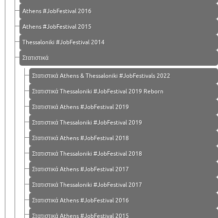
Athens #JobFestival 2016
Athens #JobFestival 2015
Thessaloniki #JobFestival 2014
Στατιστικά
Στατιστικά Athens & Thessaloniki #JobFestivals 2022
Στατιστικά Thessaloniki #JobFestival 2019 Reborn
Στατιστικά Athens #JobFestival 2019
Στατιστικά Thessaloniki #JobFestival 2019
Στατιστικά Athens #JobFestival 2018
Στατιστικά Thessaloniki #JobFestival 2018
Στατιστικά Athens #JobFestival 2017
Στατιστικά Thessaloniki #JobFestival 2017
Στατιστικά Athens #JobFestival 2016
Στατιστικά Athens #JobFestival 2015