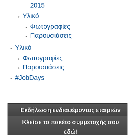
2015
Υλικό
Φωτογραφίες
Παρουσιάσεις
Υλικό
Φωτογραφίες
Παρουσιάσεις
#JobDays
Εκδήλωση ενδιαφέροντος εταιριών
Κλείσε το πακέτο συμμετοχής σου
εδώ!