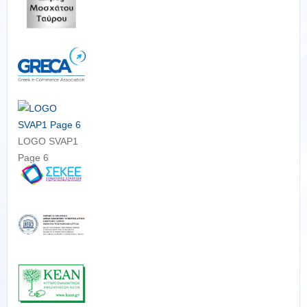
LOGO SVAP1
Page 6