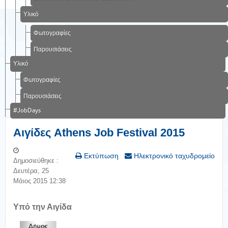
Υλικό
Φωτογραφίες
Παρουσιάσεις
Υλικό
Φωτογραφίες
Παρουσιάσεις
#JobDays
Αιγίδες Athens Job Festival 2015
Εκτύπωση
Ηλεκτρονικό ταχυδρομείο
Δημοσιεύθηκε :
Δευτέρα, 25
Μάιος 2015 12:38
Υπό την Αιγίδα