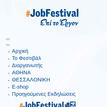
Αρχική
Το Φεστιβάλ
Διοργανωτής
ΑΘΗΝΑ
ΘΕΣΣΑΛΟΝΙΚΗ
E-shop
Προηγούμενες Εκδηλώσεις