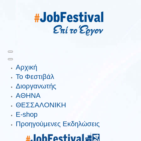
Αρχική
Το Φεστιβάλ
Διοργανωτής
ΑΘΗΝΑ
ΘΕΣΣΑΛΟΝΙΚΗ
E-shop
Προηγούμενες Εκδηλώσεις