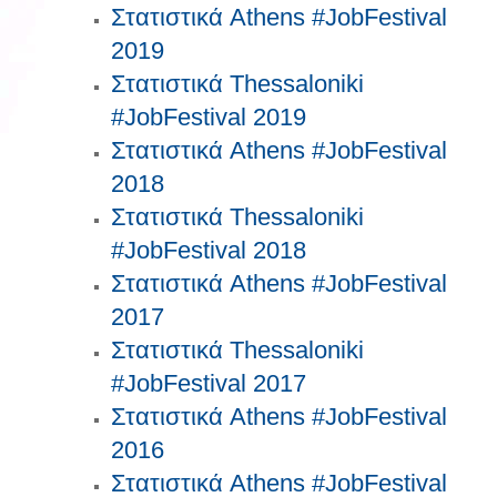
Στατιστικά Athens #JobFestival
2019
Στατιστικά Thessaloniki
#JobFestival 2019
Στατιστικά Athens #JobFestival
2018
Στατιστικά Thessaloniki
#JobFestival 2018
Στατιστικά Athens #JobFestival
2017
Στατιστικά Thessaloniki
#JobFestival 2017
Στατιστικά Athens #JobFestival
2016
Στατιστικά Athens #JobFestival