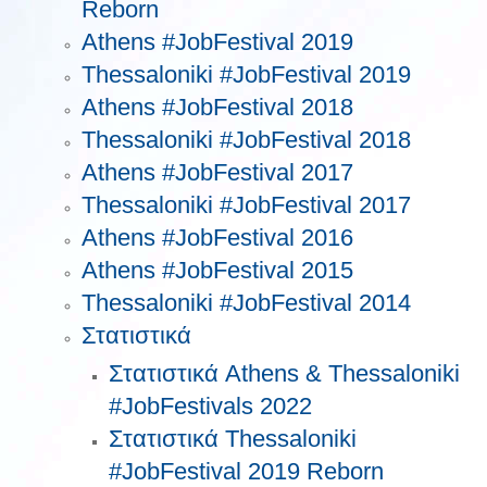
Reborn
Athens #JobFestival 2019
Thessaloniki #JobFestival 2019
Athens #JobFestival 2018
Thessaloniki #JobFestival 2018
Athens #JobFestival 2017
Τhessaloniki #JobFestival 2017
Athens #JobFestival 2016
Athens #JobFestival 2015
Thessaloniki #JobFestival 2014
Στατιστικά
Στατιστικά Athens & Thessaloniki
#JobFestivals 2022
Στατιστικά Thessaloniki
#JobFestival 2019 Reborn