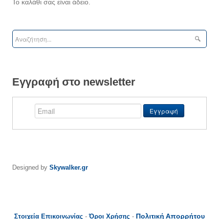
Το καλάθι σας είναι άδειο.
Εγγραφή στο newsletter
Designed by
Skywalker.gr
Πολιτική Απορρήτου
Στοιχεία Επικοινωνίας
-
Όροι Χρήσης
-