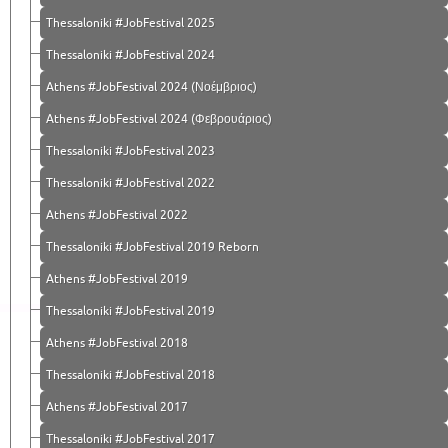
Thessaloniki #JobFestival 2025
Thessaloniki #JobFestival 2024
Athens #JobFestival 2024 (Νοέμβριος)
Athens #JobFestival 2024 (Φεβρουάριος)
Thessaloniki #JobFestival 2023
Thessaloniki #JobFestival 2022
Athens #JobFestival 2022
Thessaloniki #JobFestival 2019 Reborn
Athens #JobFestival 2019
Thessaloniki #JobFestival 2019
Athens #JobFestival 2018
Thessaloniki #JobFestival 2018
Athens #JobFestival 2017
Τhessaloniki #JobFestival 2017