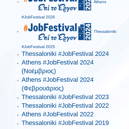
Athens
#JobFestival 2026
Thessaloniki
#JobFestival 2025
Thessaloniki #JobFestival 2024
Athens #JobFestival 2024
(Νοέμβριος)
Athens #JobFestival 2024
(Φεβρουάριος)
Thessaloniki #JobFestival 2023
Thessaloniki #JobFestival 2022
Athens #JobFestival 2022
Thessaloniki #JobFestival 2019