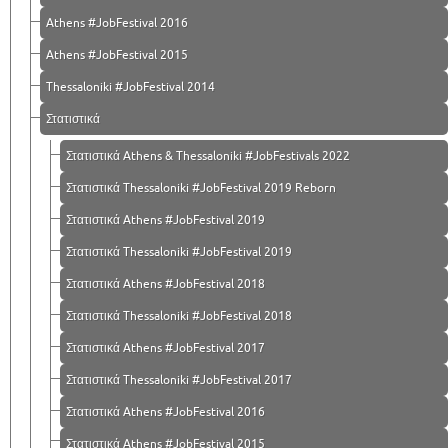
Athens #JobFestival 2016
Athens #JobFestival 2015
Thessaloniki #JobFestival 2014
Στατιστικά
Στατιστικά Athens & Thessaloniki #JobFestivals 2022
Στατιστικά Thessaloniki #JobFestival 2019 Reborn
Στατιστικά Athens #JobFestival 2019
Στατιστικά Thessaloniki #JobFestival 2019
Στατιστικά Athens #JobFestival 2018
Στατιστικά Thessaloniki #JobFestival 2018
Στατιστικά Athens #JobFestival 2017
Στατιστικά Thessaloniki #JobFestival 2017
Στατιστικά Athens #JobFestival 2016
Στατιστικά Athens #JobFestival 2015