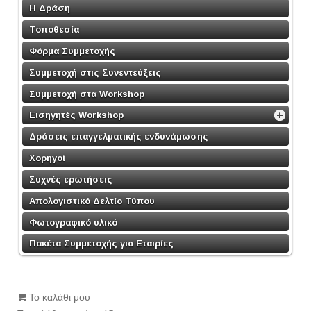
Η Δράση
Τοποθεσία
Φόρμα Συμμετοχής
Συμμετοχή στις Συνεντεύξεις
Συμμετοχή στα Workshop
Εισηγητές Workshop
Δράσεις επαγγελματικής ενδυνάμωσης
Χορηγοί
Συχνές ερωτήσεις
Απολογιστικό Δελτίο Τύπου
Φωτογραφικό υλικό
Πακέτα Συμμετοχής για Εταιρίες
Το καλάθι μου