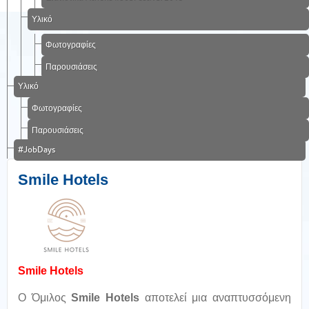
Υλικό
Φωτογραφίες
Παρουσιάσεις
Υλικό
Φωτογραφίες
Παρουσιάσεις
#JobDays
Smile Hotels
Smile Hotels
Ο Όμιλος
Smile Hotels
αποτελεί μια αναπτυσσόμενη