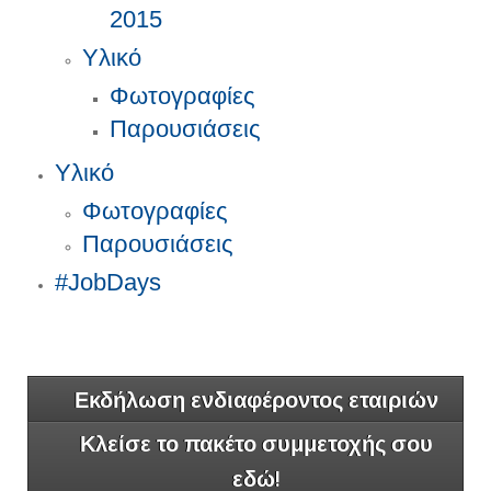
2015
Υλικό
Φωτογραφίες
Παρουσιάσεις
Υλικό
Φωτογραφίες
Παρουσιάσεις
#JobDays
Εκδήλωση ενδιαφέροντος εταιριών
Κλείσε το πακέτο συμμετοχής σου
εδώ!