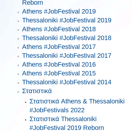
Reborn
Athens #JobFestival 2019
Thessaloniki #JobFestival 2019
Athens #JobFestival 2018
Thessaloniki #JobFestival 2018
Athens #JobFestival 2017
Τhessaloniki #JobFestival 2017
Athens #JobFestival 2016
Athens #JobFestival 2015
Thessaloniki #JobFestival 2014
Στατιστικά
Στατιστικά Athens & Thessaloniki
#JobFestivals 2022
Στατιστικά Thessaloniki
#JobFestival 2019 Reborn