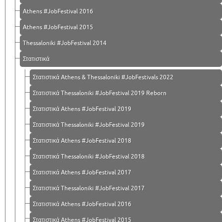
Athens #JobFestival 2016
Athens #JobFestival 2015
Thessaloniki #JobFestival 2014
Στατιστικά
Στατιστικά Athens & Thessaloniki #JobFestivals 2022
Στατιστικά Thessaloniki #JobFestival 2019 Reborn
Στατιστικά Athens #JobFestival 2019
Στατιστικά Thessaloniki #JobFestival 2019
Στατιστικά Athens #JobFestival 2018
Στατιστικά Thessaloniki #JobFestival 2018
Στατιστικά Athens #JobFestival 2017
Στατιστικά Thessaloniki #JobFestival 2017
Στατιστικά Athens #JobFestival 2016
Στατιστικά Athens #JobFestival 2015