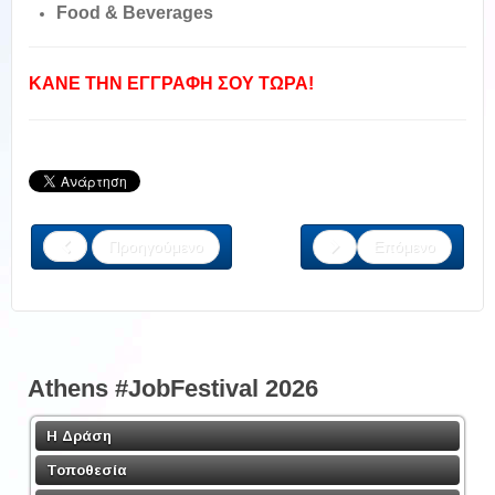
Food & Beverages
ΚΑΝΕ ΤΗΝ ΕΓΓΡΑΦΗ ΣΟΥ ΤΩΡΑ!
Προηγούμενο
Επόμενο
Athens #JobFestival 2026
Η Δράση
Τοποθεσία