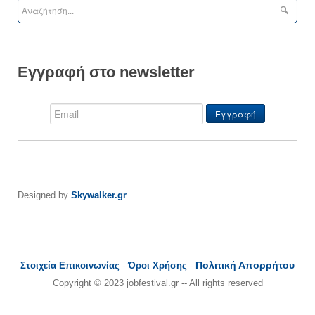
Εγγραφή στο newsletter
Designed by
Skywalker.gr
Πολιτική Απορρήτου
Στοιχεία Επικοινωνίας
-
Όροι Χρήσης
-
Copyright © 2023 jobfestival.gr -- All rights reserved