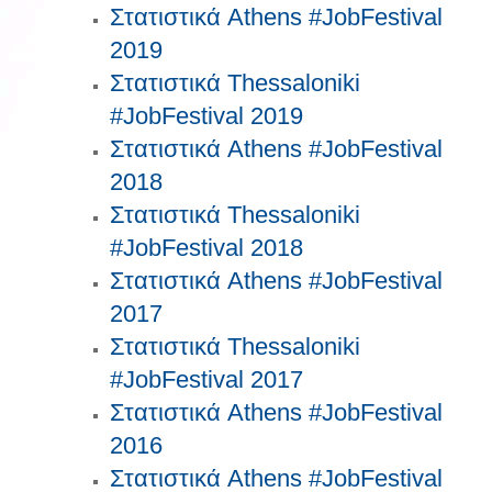
Στατιστικά Athens #JobFestival
2019
Στατιστικά Thessaloniki
#JobFestival 2019
Στατιστικά Athens #JobFestival
2018
Στατιστικά Thessaloniki
#JobFestival 2018
Στατιστικά Athens #JobFestival
2017
Στατιστικά Thessaloniki
#JobFestival 2017
Στατιστικά Athens #JobFestival
2016
Στατιστικά Athens #JobFestival