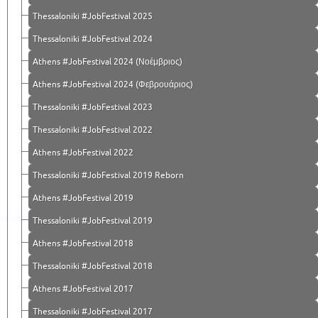
Thessaloniki #JobFestival 2025
Thessaloniki #JobFestival 2024
Athens #JobFestival 2024 (Νοέμβριος)
Athens #JobFestival 2024 (Φεβρουάριος)
Thessaloniki #JobFestival 2023
Thessaloniki #JobFestival 2022
Athens #JobFestival 2022
Thessaloniki #JobFestival 2019 Reborn
Athens #JobFestival 2019
Thessaloniki #JobFestival 2019
Athens #JobFestival 2018
Thessaloniki #JobFestival 2018
Athens #JobFestival 2017
Τhessaloniki #JobFestival 2017