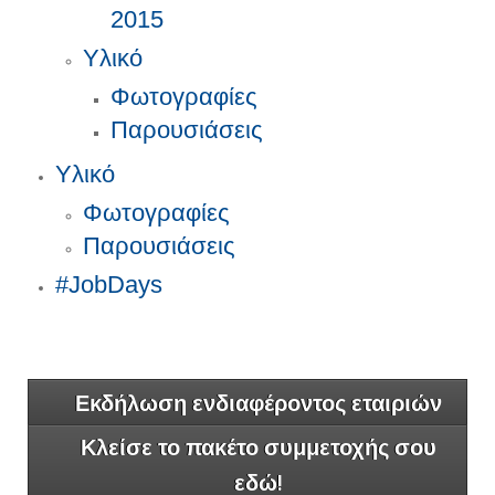
2015
Υλικό
Φωτογραφίες
Παρουσιάσεις
Υλικό
Φωτογραφίες
Παρουσιάσεις
#JobDays
Εκδήλωση ενδιαφέροντος εταιριών
Κλείσε το πακέτο συμμετοχής σου
εδώ!