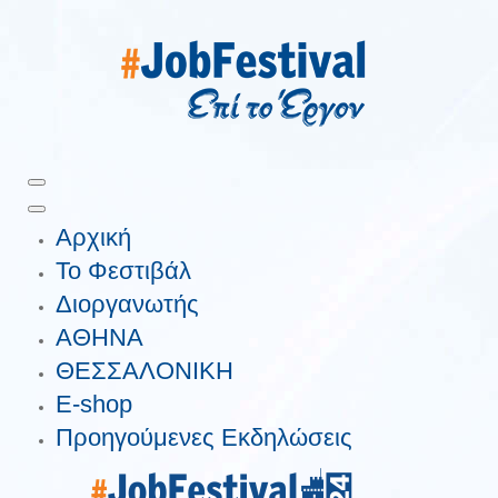
Αρχική
Το Φεστιβάλ
Διοργανωτής
ΑΘΗΝΑ
ΘΕΣΣΑΛΟΝΙΚΗ
E-shop
Προηγούμενες Εκδηλώσεις