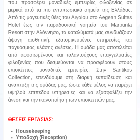
που προσφέρει μοναδικές εμπειρίες φιλοξενίας σε
μερικά από τα πιο εντυπωσιακά σημεία της Ελλάδας.
Από τις μαγευτικές θέες του Αιγαίου στο Aegean Suites
Hotel έως την παραδοσιακή γοητεία του Marpunta
Resort στην Αλόννησο, τα καταλύματά μας συνδυάζουν
άψογη αισθητική, εξατομικευμένες υπηρεσίες και
παγκόσμιας κλάσης ανέσεις. Η ομάδα μας αποτελείται
από αφοσιωμένους και ταλαντούχους επαγγελματίες
φιλοξενίας που δεσμεύονται να προσφέρουν στους
επισκέπτες μοναδικές εμπειρίες. Στην Santikos
Collection, επενδύουμε στη διαρκή εκπαίδευση και
ανάπτυξη της ομάδας μας, ώστε κάθε μέλος να παρέχει
υψηλού επιπέδου υπηρεσίες και να εξασφαλίζει την
άνεση και την ικανοποίηση των επισκεπτών μας.
ΘΕΣΕΙΣ ΕΡΓΑΣΙΑΣ:
Housekeeping
Υποδοχή (Reception)