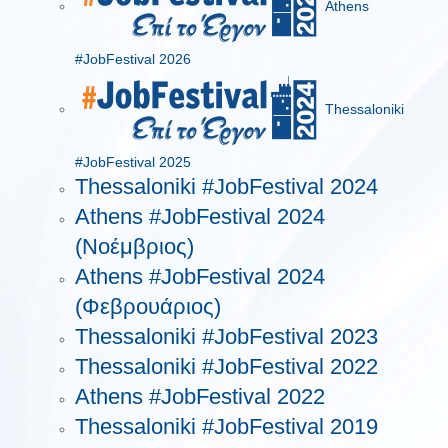
Athens
#JobFestival 2026
Thessaloniki
#JobFestival 2025
Thessaloniki #JobFestival 2024
Athens #JobFestival 2024
(Νοέμβριος)
Athens #JobFestival 2024
(Φεβρουάριος)
Thessaloniki #JobFestival 2023
Thessaloniki #JobFestival 2022
Athens #JobFestival 2022
Thessaloniki #JobFestival 2019