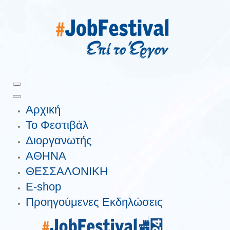
Αρχική
Το Φεστιβάλ
Διοργανωτής
ΑΘΗΝΑ
ΘΕΣΣΑΛΟΝΙΚΗ
E-shop
Προηγούμενες Εκδηλώσεις