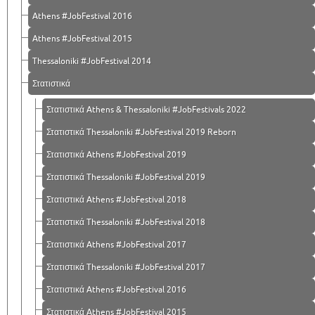
Athens #JobFestival 2016
Athens #JobFestival 2015
Thessaloniki #JobFestival 2014
Στατιστικά
Στατιστικά Athens & Thessaloniki #JobFestivals 2022
Στατιστικά Thessaloniki #JobFestival 2019 Reborn
Στατιστικά Athens #JobFestival 2019
Στατιστικά Thessaloniki #JobFestival 2019
Στατιστικά Athens #JobFestival 2018
Στατιστικά Thessaloniki #JobFestival 2018
Στατιστικά Athens #JobFestival 2017
Στατιστικά Thessaloniki #JobFestival 2017
Στατιστικά Athens #JobFestival 2016
Στατιστικά Athens #JobFestival 2015