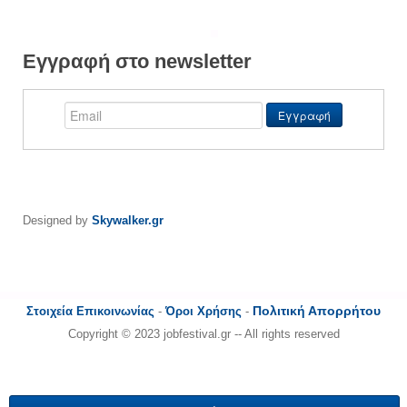
Εγγραφή στο newsletter
Designed by
Skywalker.gr
Πολιτική Απορρήτου
Στοιχεία Επικοινωνίας
-
Όροι Χρήσης
-
Copyright © 2023 jobfestival.gr -- All rights reserved