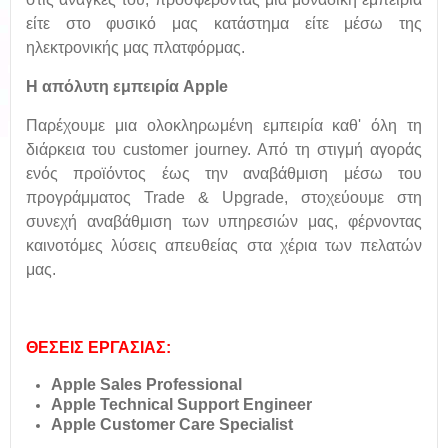
είτε στο φυσικό μας κατάστημα είτε μέσω της
ηλεκτρονικής μας πλατφόρμας.
Η απόλυτη εμπειρία Apple
Παρέχουμε μια ολοκληρωμένη εμπειρία καθ' όλη τη
διάρκεια του customer journey. Από τη στιγμή αγοράς
ενός προϊόντος έως την αναβάθμιση μέσω του
προγράμματος Trade & Upgrade, στοχεύουμε στη
συνεχή αναβάθμιση των υπηρεσιών μας, φέρνοντας
καινοτόμες λύσεις απευθείας στα χέρια των πελατών
μας.
ΘΕΣΕΙΣ ΕΡΓΑΣΙΑΣ:
Apple Sales Professional
Apple Technical Support Engineer
Apple Customer Care Specialist