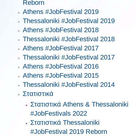
Reborn
Athens #JobFestival 2019
Thessaloniki #JobFestival 2019
Athens #JobFestival 2018
Thessaloniki #JobFestival 2018
Athens #JobFestival 2017
Τhessaloniki #JobFestival 2017
Athens #JobFestival 2016
Athens #JobFestival 2015
Thessaloniki #JobFestival 2014
Στατιστικά
Στατιστικά Athens & Thessaloniki
#JobFestivals 2022
Στατιστικά Thessaloniki
#JobFestival 2019 Reborn