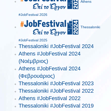
Athens
#JobFestival 2026
Thessaloniki
#JobFestival 2025
Thessaloniki #JobFestival 2024
Athens #JobFestival 2024
(Νοέμβριος)
Athens #JobFestival 2024
(Φεβρουάριος)
Thessaloniki #JobFestival 2023
Thessaloniki #JobFestival 2022
Athens #JobFestival 2022
Thessaloniki #JobFestival 2019