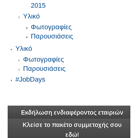
2015
Υλικό
Φωτογραφίες
Παρουσιάσεις
Υλικό
Φωτογραφίες
Παρουσιάσεις
#JobDays
Εκδήλωση ενδιαφέροντος εταιριών
Κλείσε το πακέτο συμμετοχής σου
εδώ!