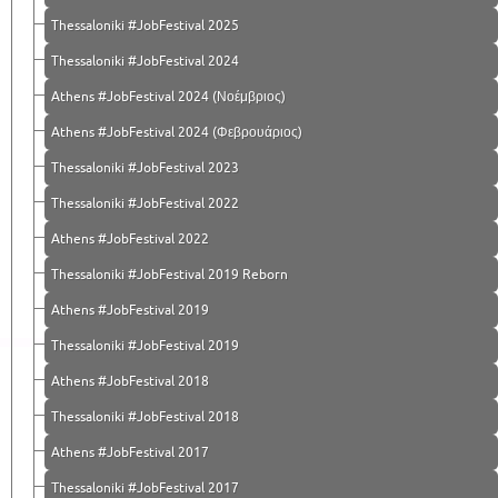
Thessaloniki #JobFestival 2025
Thessaloniki #JobFestival 2024
Athens #JobFestival 2024 (Νοέμβριος)
Athens #JobFestival 2024 (Φεβρουάριος)
Thessaloniki #JobFestival 2023
Thessaloniki #JobFestival 2022
Athens #JobFestival 2022
Thessaloniki #JobFestival 2019 Reborn
Athens #JobFestival 2019
Thessaloniki #JobFestival 2019
Athens #JobFestival 2018
Thessaloniki #JobFestival 2018
Athens #JobFestival 2017
Τhessaloniki #JobFestival 2017