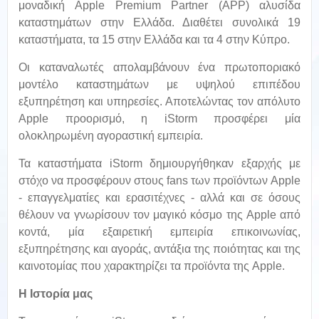
μοναδική Apple Premium Partner (APP) αλυσίδα
καταστημάτων στην Ελλάδα. Διαθέτει συνολικά 19
καταστήματα, τα 15 στην Ελλάδα και τα 4 στην Κύπρο.
Οι καταναλωτές απολαμβάνουν ένα πρωτοποριακό
μοντέλο καταστημάτων με υψηλού επιπέδου
εξυπηρέτηση και υπηρεσίες. Αποτελώντας τον απόλυτο
Αpple προορισμό, η iStorm προσφέρει μία
oλοκληρωμένη αγοραστική εμπειρία.
Τα καταστήματα iStorm δημιουργήθηκαν εξαρχής με
στόχο να προσφέρουν στους fans των προϊόντων Apple
- επαγγελματίες και ερασιτέχνες - αλλά και σε όσους
θέλουν να γνωρίσουν τον μαγικό κόσμο της Apple από
κοντά, μία εξαιρετική εμπειρία επικοινωνίας,
εξυπηρέτησης και αγοράς, αντάξια της ποιότητας και της
καινοτομίας που χαρακτηρίζει τα προϊόντα της Apple.
Η Ιστορία μας