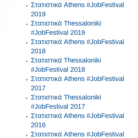
Στατιστικά Athens #JobFestival
2019
Στατιστικά Thessaloniki
#JobFestival 2019
Στατιστικά Athens #JobFestival
2018
Στατιστικά Thessaloniki
#JobFestival 2018
Στατιστικά Athens #JobFestival
2017
Στατιστικά Thessaloniki
#JobFestival 2017
Στατιστικά Athens #JobFestival
2016
Στατιστικά Athens #JobFestival