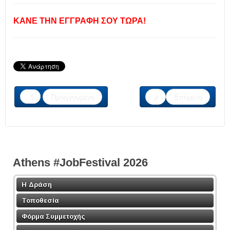
ΚΑΝΕ ΤΗΝ ΕΓΓΡΑΦΗ ΣΟΥ ΤΩΡΑ!
Προηγούμενο
Επόμενο
Athens #JobFestival 2026
Η Δράση
Τοποθεσία
Φόρμα Συμμετοχής