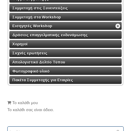
Συμμετοχή στις Συνεντεύξεις
Συμμετοχή στα Workshop
Εισηγητές Workshop
Δράσεις επαγγελματικής ενδυνάμωσης
Χορηγοί
Συχνές ερωτήσεις
Απολογιστικό Δελτίο Τύπου
Φωτογραφικό υλικό
Πακέτα Συμμετοχής για Εταιρίες
Το καλάθι μου
Το καλάθι σας είναι άδειο.