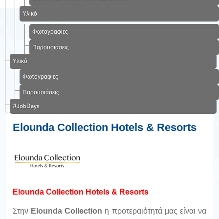
Υλικό
Φωτογραφίες
Παρουσιάσεις
Υλικό
Φωτογραφίες
Παρουσιάσεις
#JobDays
Elounda Collection Hotels & Resorts
Elounda Collection Hotels & Resorts
Στην
Elounda Collection
η προτεραιότητά μας είναι να