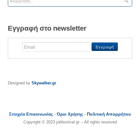
Εγγραφή στο newsletter
Designed by
Skywalker.gr
Πολιτική Απορρήτου
Στοιχεία Επικοινωνίας
-
Όροι Χρήσης
-
Copyright © 2023 jobfestival.gr -- All rights reserved