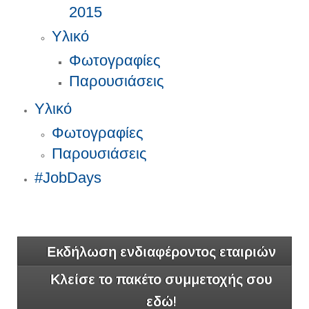
2015
Υλικό
Φωτογραφίες
Παρουσιάσεις
Υλικό
Φωτογραφίες
Παρουσιάσεις
#JobDays
Εκδήλωση ενδιαφέροντος εταιριών
Κλείσε το πακέτο συμμετοχής σου
εδώ!