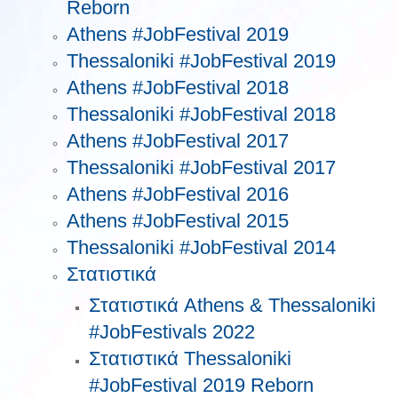
Reborn
Athens #JobFestival 2019
Thessaloniki #JobFestival 2019
Athens #JobFestival 2018
Thessaloniki #JobFestival 2018
Athens #JobFestival 2017
Τhessaloniki #JobFestival 2017
Athens #JobFestival 2016
Athens #JobFestival 2015
Thessaloniki #JobFestival 2014
Στατιστικά
Στατιστικά Athens & Thessaloniki
#JobFestivals 2022
Στατιστικά Thessaloniki
#JobFestival 2019 Reborn