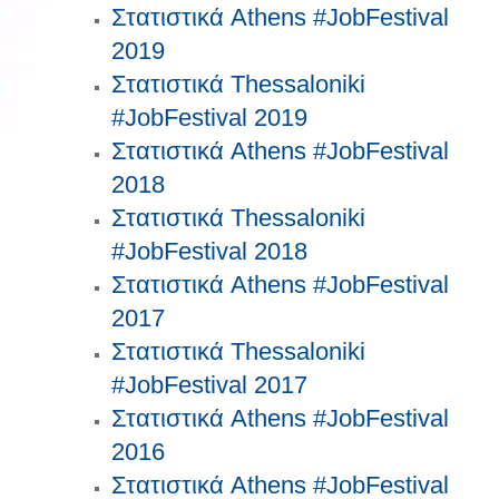
Στατιστικά Athens #JobFestival
2019
Στατιστικά Thessaloniki
#JobFestival 2019
Στατιστικά Athens #JobFestival
2018
Στατιστικά Thessaloniki
#JobFestival 2018
Στατιστικά Athens #JobFestival
2017
Στατιστικά Thessaloniki
#JobFestival 2017
Στατιστικά Athens #JobFestival
2016
Στατιστικά Athens #JobFestival