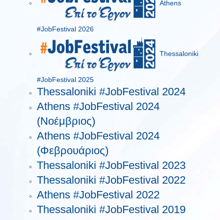
Athens
#JobFestival 2026
Thessaloniki
#JobFestival 2025
Thessaloniki #JobFestival 2024
Athens #JobFestival 2024
(Νοέμβριος)
Athens #JobFestival 2024
(Φεβρουάριος)
Thessaloniki #JobFestival 2023
Thessaloniki #JobFestival 2022
Athens #JobFestival 2022
Thessaloniki #JobFestival 2019