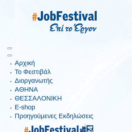
Αρχική
Το Φεστιβάλ
Διοργανωτής
ΑΘΗΝΑ
ΘΕΣΣΑΛΟΝΙΚΗ
E-shop
Προηγούμενες Εκδηλώσεις