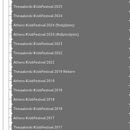
Thessaloniki #JobFestival 2025
Thessaloniki #JobFestival 2024
Athens #JobFestival 2024 (Νοέμβριος)
Athens #JobFestival 2024 (Φεβρουάριος)
Thessaloniki #JobFestival 2023
Thessaloniki #JobFestival 2022
Athens #JobFestival 2022
Thessaloniki #JobFestival 2019 Reborn
Athens #JobFestival 2019
Thessaloniki #JobFestival 2019
Athens #JobFestival 2018
Thessaloniki #JobFestival 2018
Athens #JobFestival 2017
Τhessaloniki #JobFestival 2017