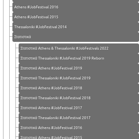
Athens #JobFestival 2016
Athens #JobFestival 2015
Thessaloniki #JobFestival 2014
Στατιστικά
Στατιστικά Athens & Thessaloniki #JobFestivals 2022
Στατιστικά Thessaloniki #JobFestival 2019 Reborn
Στατιστικά Athens #JobFestival 2019
Στατιστικά Thessaloniki #JobFestival 2019
Στατιστικά Athens #JobFestival 2018
Στατιστικά Thessaloniki #JobFestival 2018
Στατιστικά Athens #JobFestival 2017
Στατιστικά Thessaloniki #JobFestival 2017
Στατιστικά Athens #JobFestival 2016
Στατιστικά Athens #JobFestival 2015