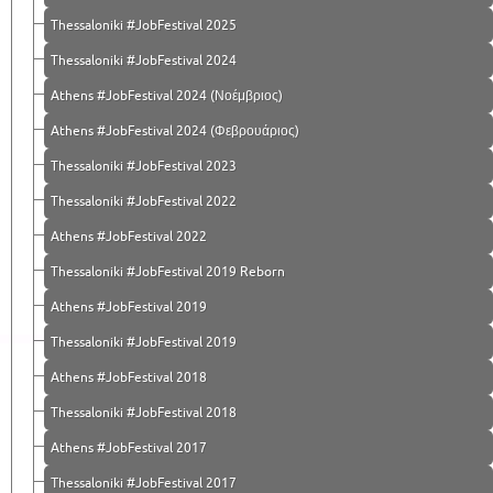
Thessaloniki #JobFestival 2025
Thessaloniki #JobFestival 2024
Athens #JobFestival 2024 (Νοέμβριος)
Athens #JobFestival 2024 (Φεβρουάριος)
Thessaloniki #JobFestival 2023
Thessaloniki #JobFestival 2022
Athens #JobFestival 2022
Thessaloniki #JobFestival 2019 Reborn
Athens #JobFestival 2019
Thessaloniki #JobFestival 2019
Athens #JobFestival 2018
Thessaloniki #JobFestival 2018
Athens #JobFestival 2017
Τhessaloniki #JobFestival 2017