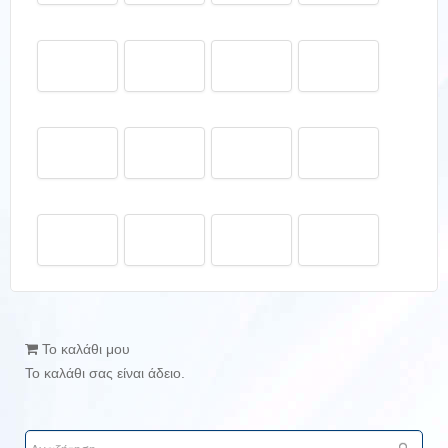
Το καλάθι μου
Το καλάθι σας είναι άδειο.