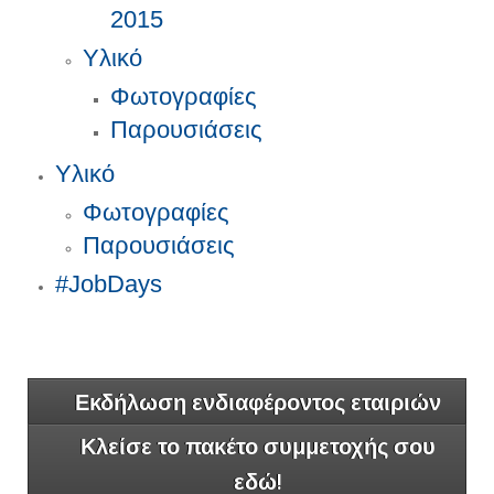
2015
Υλικό
Φωτογραφίες
Παρουσιάσεις
Υλικό
Φωτογραφίες
Παρουσιάσεις
#JobDays
Εκδήλωση ενδιαφέροντος εταιριών
Κλείσε το πακέτο συμμετοχής σου
εδώ!