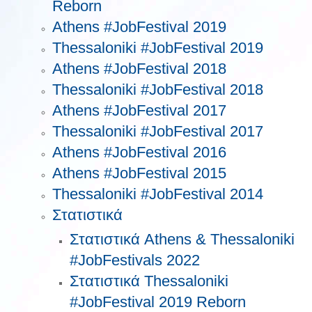
Reborn
Athens #JobFestival 2019
Thessaloniki #JobFestival 2019
Athens #JobFestival 2018
Thessaloniki #JobFestival 2018
Athens #JobFestival 2017
Τhessaloniki #JobFestival 2017
Athens #JobFestival 2016
Athens #JobFestival 2015
Thessaloniki #JobFestival 2014
Στατιστικά
Στατιστικά Athens & Thessaloniki
#JobFestivals 2022
Στατιστικά Thessaloniki
#JobFestival 2019 Reborn