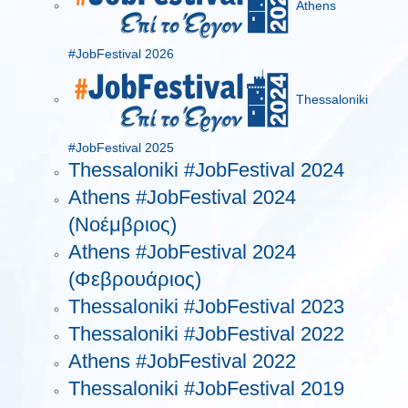
Athens
#JobFestival 2026
Thessaloniki
#JobFestival 2025
Thessaloniki #JobFestival 2024
Athens #JobFestival 2024
(Νοέμβριος)
Athens #JobFestival 2024
(Φεβρουάριος)
Thessaloniki #JobFestival 2023
Thessaloniki #JobFestival 2022
Athens #JobFestival 2022
Thessaloniki #JobFestival 2019