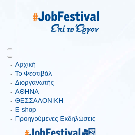
Αρχική
Το Φεστιβάλ
Διοργανωτής
ΑΘΗΝΑ
ΘΕΣΣΑΛΟΝΙΚΗ
E-shop
Προηγούμενες Εκδηλώσεις