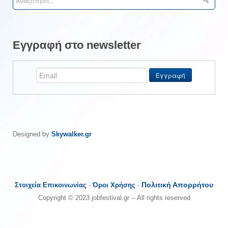
Εγγραφή στο newsletter
Designed by
Skywalker.gr
Πολιτική Απορρήτου
Στοιχεία Επικοινωνίας
-
Όροι Χρήσης
-
Copyright © 2023 jobfestival.gr -- All rights reserved