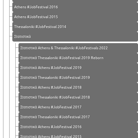
Athens #JobFestival 2016
Athens #JobFestival 2015
Thessaloniki #JobFestival 2014
Στατιστικά
Στατιστικά Athens & Thessaloniki #JobFestivals 2022
Στατιστικά Thessaloniki #JobFestival 2019 Reborn
Στατιστικά Athens #JobFestival 2019
Στατιστικά Thessaloniki #JobFestival 2019
Στατιστικά Athens #JobFestival 2018
Στατιστικά Thessaloniki #JobFestival 2018
Στατιστικά Athens #JobFestival 2017
Στατιστικά Thessaloniki #JobFestival 2017
Στατιστικά Athens #JobFestival 2016
Στατιστικά Athens #JobFestival 2015