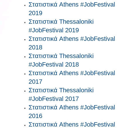
Στατιστικά Athens #JobFestival
2019
Στατιστικά Thessaloniki
#JobFestival 2019
Στατιστικά Athens #JobFestival
2018
Στατιστικά Thessaloniki
#JobFestival 2018
Στατιστικά Athens #JobFestival
2017
Στατιστικά Thessaloniki
#JobFestival 2017
Στατιστικά Athens #JobFestival
2016
Στατιστικά Athens #JobFestival