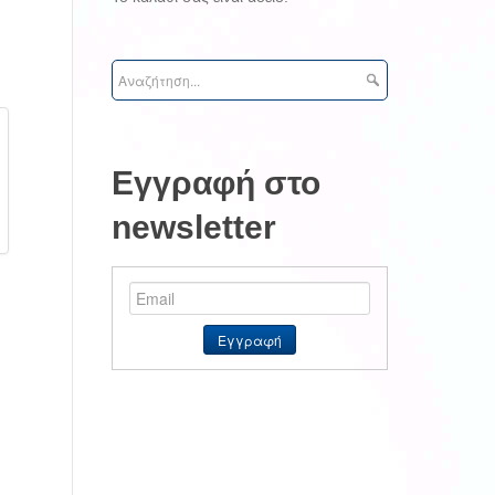
Εγγραφή στο
newsletter