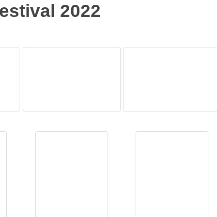
estival 2022