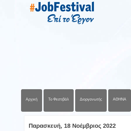
Αρχική
Το Φεστιβάλ
Διοργανωτής
ΑΘΗΝΑ
Παρασκευή, 18 Νοέμβριος 2022