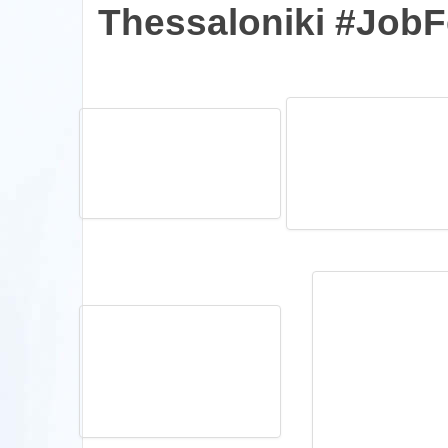
Thessaloniki #JobF