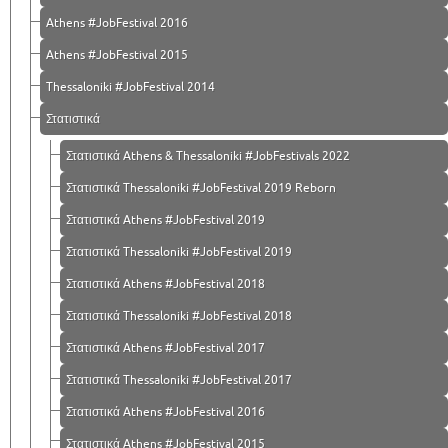
Athens #JobFestival 2016
Athens #JobFestival 2015
Thessaloniki #JobFestival 2014
Στατιστικά
Στατιστικά Athens & Thessaloniki #JobFestivals 2022
Στατιστικά Thessaloniki #JobFestival 2019 Reborn
Στατιστικά Athens #JobFestival 2019
Στατιστικά Thessaloniki #JobFestival 2019
Στατιστικά Athens #JobFestival 2018
Στατιστικά Thessaloniki #JobFestival 2018
Στατιστικά Athens #JobFestival 2017
Στατιστικά Thessaloniki #JobFestival 2017
Στατιστικά Athens #JobFestival 2016
Στατιστικά Athens #JobFestival 2015