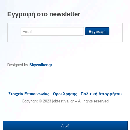
Εγγραφή στο newsletter
Designed by
Skywalker.gr
Πολιτική Απορρήτου
Στοιχεία Επικοινωνίας
-
Όροι Χρήσης
-
Copyright © 2023 jobfestival.gr -- All rights reserved
Αρχή