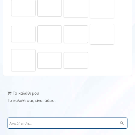
Το καλάθι μου
Το καλάθι σας είναι άδειο.