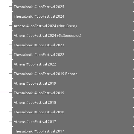
Thessaloniki #JobFestival 2025
Thessaloniki #JobFestival 2024
Athens #JobFestival 2024 (Νοέμβριος)
Athens #JobFestival 2024 (Φεβρουάριος)
Thessaloniki #JobFestival 2023
Thessaloniki #JobFestival 2022
Athens #JobFestival 2022
Thessaloniki #JobFestival 2019 Reborn
Athens #JobFestival 2019
Thessaloniki #JobFestival 2019
Athens #JobFestival 2018
Thessaloniki #JobFestival 2018
Athens #JobFestival 2017
Τhessaloniki #JobFestival 2017