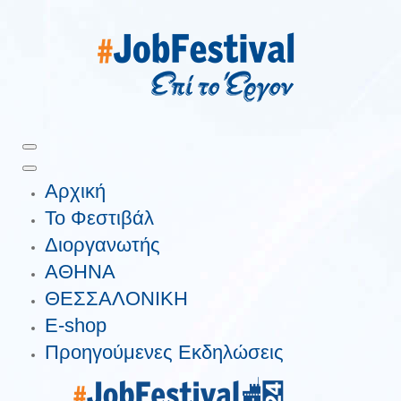
Αρχική
Το Φεστιβάλ
Διοργανωτής
ΑΘΗΝΑ
ΘΕΣΣΑΛΟΝΙΚΗ
E-shop
Προηγούμενες Εκδηλώσεις