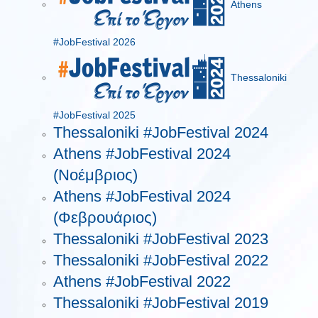
Athens
#JobFestival 2026
Thessaloniki
#JobFestival 2025
Thessaloniki #JobFestival 2024
Athens #JobFestival 2024
(Νοέμβριος)
Athens #JobFestival 2024
(Φεβρουάριος)
Thessaloniki #JobFestival 2023
Thessaloniki #JobFestival 2022
Athens #JobFestival 2022
Thessaloniki #JobFestival 2019