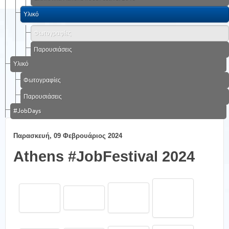
Υλικό
Φωτογραφίες
Παρουσιάσεις
Υλικό
Φωτογραφίες
Παρουσιάσεις
#JobDays
Παρασκευή, 09 Φεβρουάριος 2024
Athens #JobFestival 2024