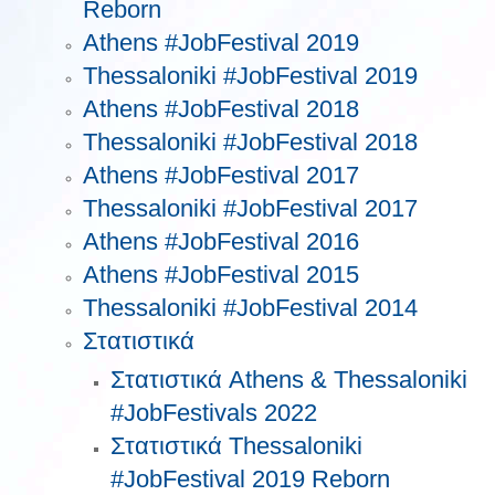
Reborn
Athens #JobFestival 2019
Thessaloniki #JobFestival 2019
Athens #JobFestival 2018
Thessaloniki #JobFestival 2018
Athens #JobFestival 2017
Τhessaloniki #JobFestival 2017
Athens #JobFestival 2016
Athens #JobFestival 2015
Thessaloniki #JobFestival 2014
Στατιστικά
Στατιστικά Athens & Thessaloniki
#JobFestivals 2022
Στατιστικά Thessaloniki
#JobFestival 2019 Reborn