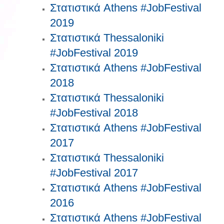
Στατιστικά Athens #JobFestival
2019
Στατιστικά Thessaloniki
#JobFestival 2019
Στατιστικά Athens #JobFestival
2018
Στατιστικά Thessaloniki
#JobFestival 2018
Στατιστικά Athens #JobFestival
2017
Στατιστικά Thessaloniki
#JobFestival 2017
Στατιστικά Athens #JobFestival
2016
Στατιστικά Athens #JobFestival