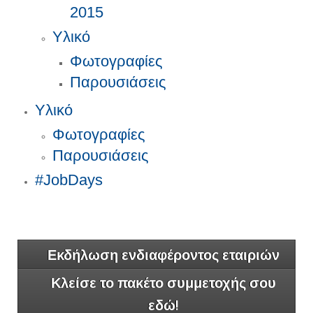
2015
Υλικό
Φωτογραφίες
Παρουσιάσεις
Υλικό
Φωτογραφίες
Παρουσιάσεις
#JobDays
Εκδήλωση ενδιαφέροντος εταιριών
Κλείσε το πακέτο συμμετοχής σου
εδώ!