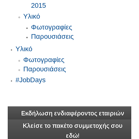
2015
Υλικό
Φωτογραφίες
Παρουσιάσεις
Υλικό
Φωτογραφίες
Παρουσιάσεις
#JobDays
Εκδήλωση ενδιαφέροντος εταιριών
Κλείσε το πακέτο συμμετοχής σου
εδώ!