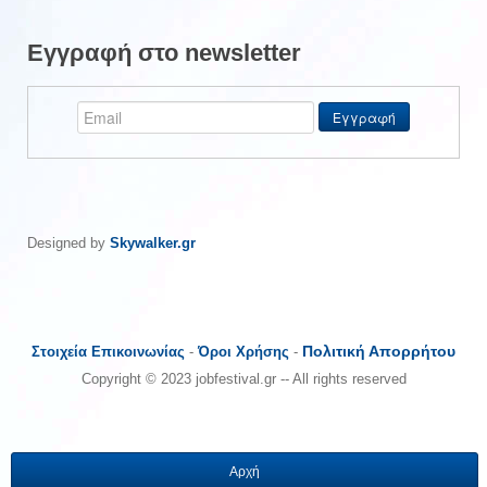
Εγγραφή στο newsletter
Designed by
Skywalker.gr
Πολιτική Απορρήτου
Στοιχεία Επικοινωνίας
-
Όροι Χρήσης
-
Copyright © 2023 jobfestival.gr -- All rights reserved
Αρχή