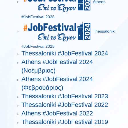
Athens
#JobFestival 2026
Thessaloniki
#JobFestival 2025
Thessaloniki #JobFestival 2024
Athens #JobFestival 2024
(Νοέμβριος)
Athens #JobFestival 2024
(Φεβρουάριος)
Thessaloniki #JobFestival 2023
Thessaloniki #JobFestival 2022
Athens #JobFestival 2022
Thessaloniki #JobFestival 2019