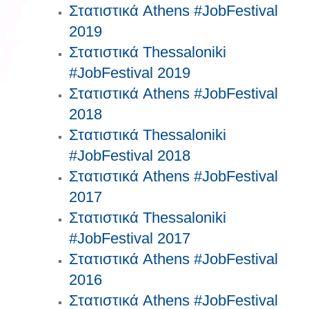
Στατιστικά Athens #JobFestival
2019
Στατιστικά Thessaloniki
#JobFestival 2019
Στατιστικά Athens #JobFestival
2018
Στατιστικά Thessaloniki
#JobFestival 2018
Στατιστικά Athens #JobFestival
2017
Στατιστικά Thessaloniki
#JobFestival 2017
Στατιστικά Athens #JobFestival
2016
Στατιστικά Athens #JobFestival