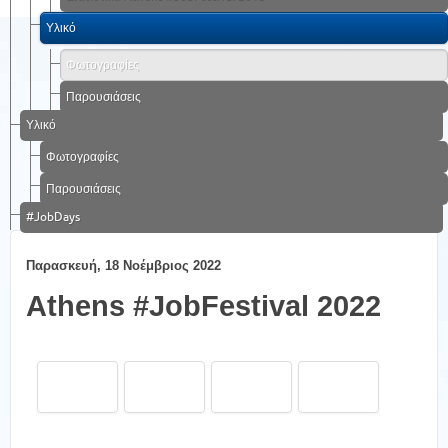
Υλικό
Φωτογραφίες
Παρουσιάσεις
Υλικό
Φωτογραφίες
Παρουσιάσεις
#JobDays
Παρασκευή, 18 Νοέμβριος 2022
Athens #JobFestival 2022