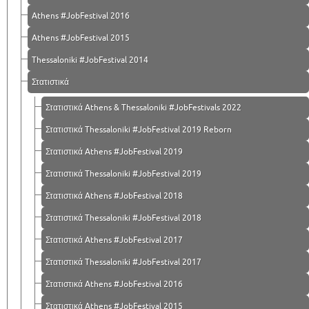
Athens #JobFestival 2016
Athens #JobFestival 2015
Thessaloniki #JobFestival 2014
Στατιστικά
Στατιστικά Athens & Thessaloniki #JobFestivals 2022
Στατιστικά Thessaloniki #JobFestival 2019 Reborn
Στατιστικά Athens #JobFestival 2019
Στατιστικά Thessaloniki #JobFestival 2019
Στατιστικά Athens #JobFestival 2018
Στατιστικά Thessaloniki #JobFestival 2018
Στατιστικά Athens #JobFestival 2017
Στατιστικά Thessaloniki #JobFestival 2017
Στατιστικά Athens #JobFestival 2016
Στατιστικά Athens #JobFestival 2015