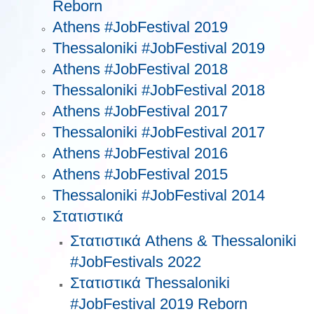
Reborn
Athens #JobFestival 2019
Thessaloniki #JobFestival 2019
Athens #JobFestival 2018
Thessaloniki #JobFestival 2018
Athens #JobFestival 2017
Τhessaloniki #JobFestival 2017
Athens #JobFestival 2016
Athens #JobFestival 2015
Thessaloniki #JobFestival 2014
Στατιστικά
Στατιστικά Athens & Thessaloniki
#JobFestivals 2022
Στατιστικά Thessaloniki
#JobFestival 2019 Reborn