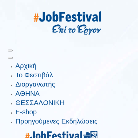
Αρχική
Το Φεστιβάλ
Διοργανωτής
ΑΘΗΝΑ
ΘΕΣΣΑΛΟΝΙΚΗ
E-shop
Προηγούμενες Εκδηλώσεις