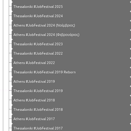
Thessaloniki #JobFestival 2025
Thessaloniki #JobFestival 2024
Athens #JobFestival 2024 (Νοέμβριος)
Athens #JobFestival 2024 (Φεβρουάριος)
Thessaloniki #JobFestival 2023
Thessaloniki #JobFestival 2022
Athens #JobFestival 2022
Thessaloniki #JobFestival 2019 Reborn
Athens #JobFestival 2019
Thessaloniki #JobFestival 2019
Athens #JobFestival 2018
Thessaloniki #JobFestival 2018
Athens #JobFestival 2017
Τhessaloniki #JobFestival 2017