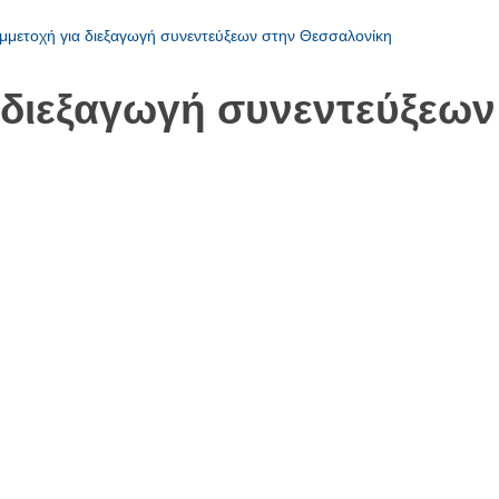
υμμετοχή για διεξαγωγή συνεντεύξεων στην Θεσσαλονίκη
α διεξαγωγή συνεντεύξεω