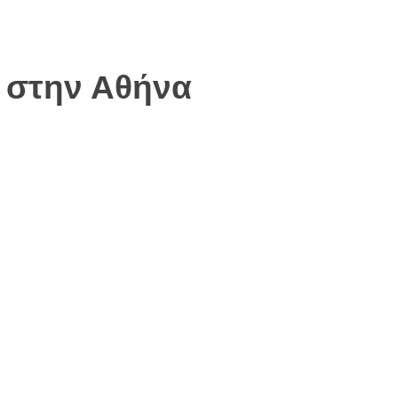
ν στην Αθήνα